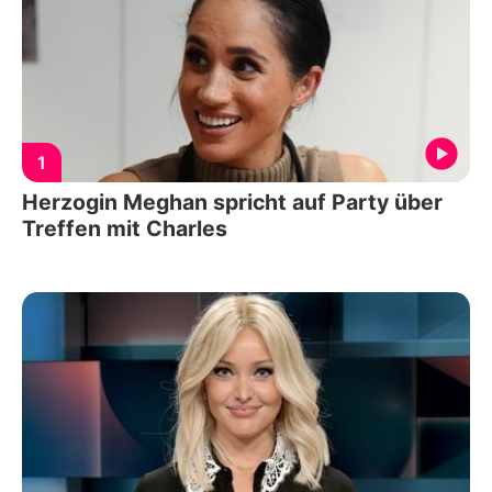
1
Herzogin Meghan spricht auf Party über
Treffen mit Charles