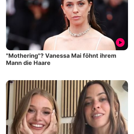
"Mothering"? Vanessa Mai föhnt ihrem
Mann die Haare