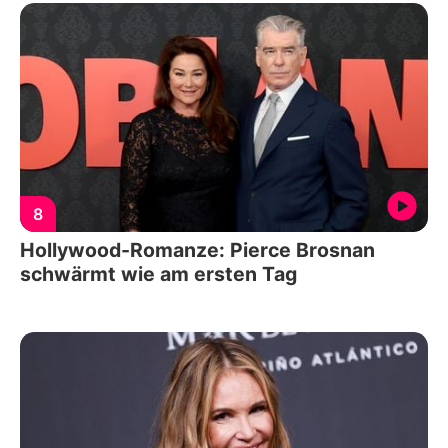
8
Hollywood-Romanze: Pierce Brosnan
schwärmt wie am ersten Tag