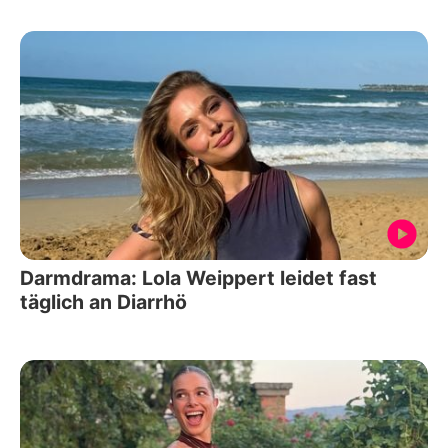
Darmdrama: Lola Weippert leidet fast
täglich an Diarrhö