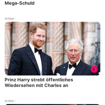
Mega-Schuld
Artikel
-
Prinz Harry strebt öffentliches
Wiedersehen mit Charles an
Artikel
-