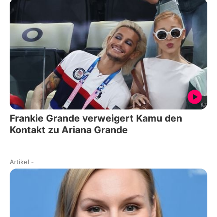
Frankie Grande verweigert Kamu den
Kontakt zu Ariana Grande
Artikel
-