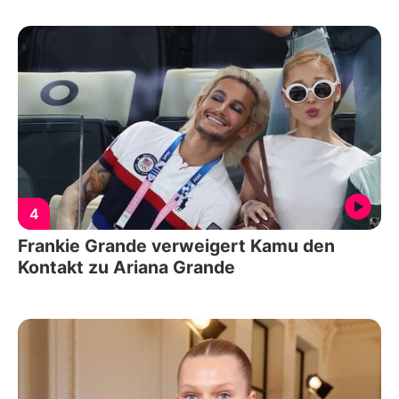
4
Frankie Grande verweigert Kamu den
Kontakt zu Ariana Grande