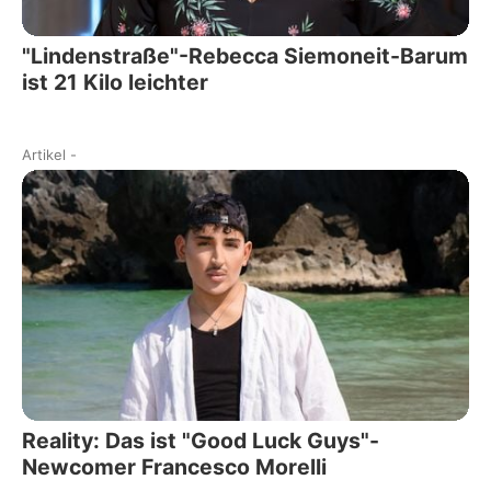
"Lindenstraße"-Rebecca Siemoneit-Barum
ist 21 Kilo leichter
Artikel
-
Reality: Das ist "Good Luck Guys"-
Newcomer Francesco Morelli