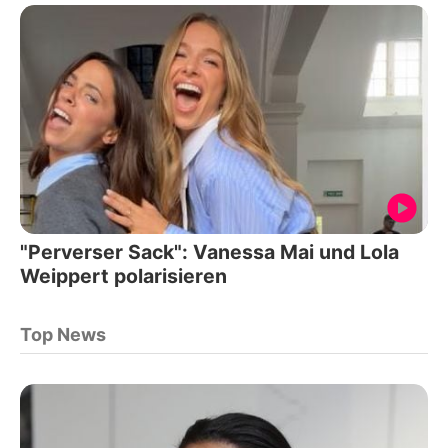
"Perverser Sack": Vanessa Mai und Lola
Weippert polarisieren
Top News