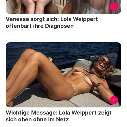
Vanessa sorgt sich: Lola Weippert
offenbart ihre Diagnosen
Wichtige Message: Lola Weippert zeigt
sich oben ohne im Netz