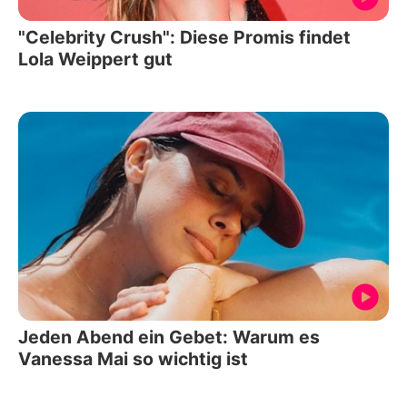
"Celebrity Crush": Diese Promis findet
Lola Weippert gut
Jeden Abend ein Gebet: Warum es
Vanessa Mai so wichtig ist