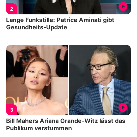
2
Lange Funkstille: Patrice Aminati gibt
Gesundheits-Update
3
Bill Mahers Ariana Grande-Witz lässt das
Publikum verstummen