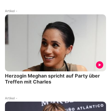
Artikel
-
Herzogin Meghan spricht auf Party über
Treffen mit Charles
Artikel
-