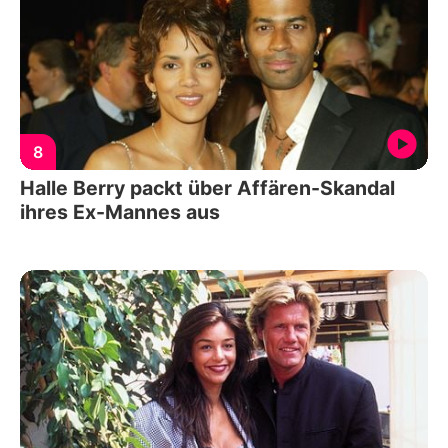
8
Halle Berry packt über Affären-Skandal
ihres Ex-Mannes aus