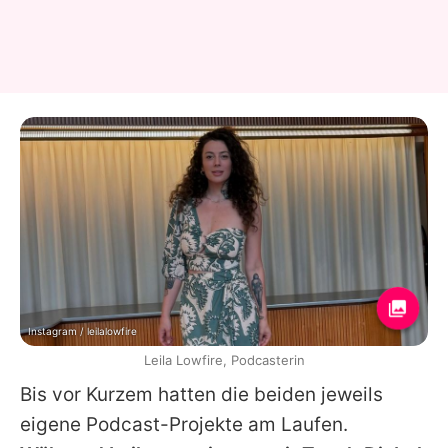
Instagram / leilalowfire
Leila Lowfire, Podcasterin
Bis vor Kurzem hatten die beiden jeweils
eigene Podcast-Projekte am Laufen.