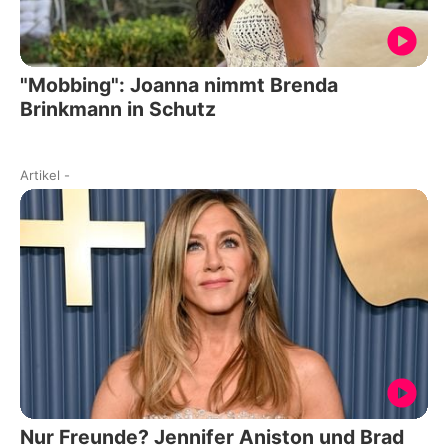
"Mobbing": Joanna nimmt Brenda
Brinkmann in Schutz
Artikel
-
Nur Freunde? Jennifer Aniston und Brad