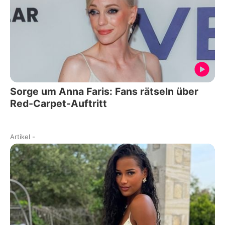
Sorge um Anna Faris: Fans rätseln über
Red-Carpet-Auftritt
Artikel
-