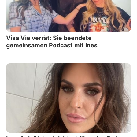
Visa Vie verrät: Sie beendete
gemeinsamen Podcast mit Ines