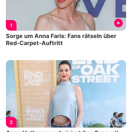
1
Sorge um Anna Faris: Fans rätseln über
Red-Carpet-Auftritt
2