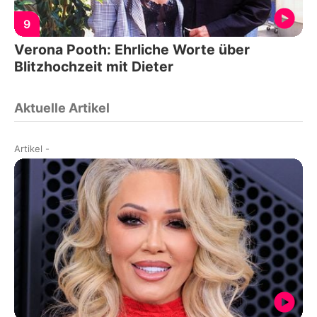
9
Verona Pooth: Ehrliche Worte über
Blitzhochzeit mit Dieter
Aktuelle Artikel
Artikel
-