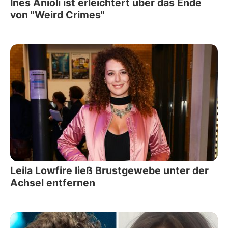
Ines Anioli ist erleichtert über das Ende
von "Weird Crimes"
Leila Lowfire ließ Brustgewebe unter der
Achsel entfernen