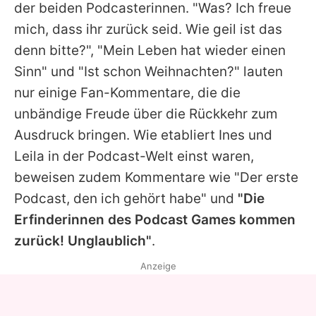
der beiden Podcasterinnen. "Was? Ich freue
mich, dass ihr zurück seid. Wie geil ist das
denn bitte?", "Mein Leben hat wieder einen
Sinn" und "Ist schon Weihnachten?" lauten
nur einige Fan-Kommentare, die die
unbändige Freude über die Rückkehr zum
Ausdruck bringen. Wie etabliert Ines und
Leila in der Podcast-Welt einst waren,
beweisen zudem Kommentare wie "Der erste
Podcast, den ich gehört habe" und
"Die
Erfinderinnen des Podcast Games kommen
zurück! Unglaublich"
.
Anzeige