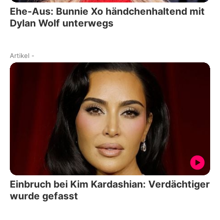
Ehe-Aus: Bunnie Xo händchenhaltend mit
Dylan Wolf unterwegs
Artikel
-
Einbruch bei Kim Kardashian: Verdächtiger
wurde gefasst