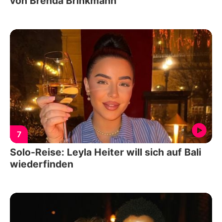
von Brenda Brinkmann
7
Solo-Reise: Leyla Heiter will sich auf Bali
wiederfinden