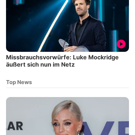
Missbrauchsvorwürfe: Luke Mockridge
äußert sich nun im Netz
Top News