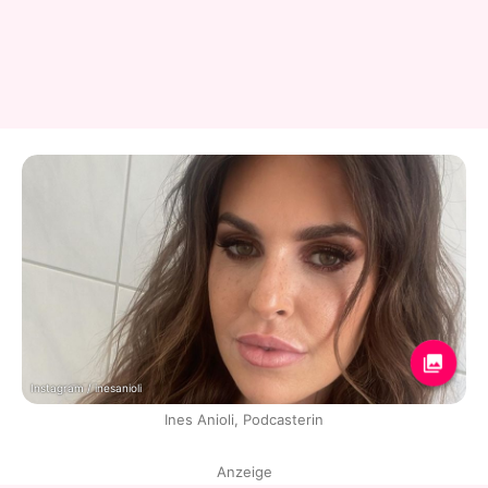
Instagram / inesanioli
Ines Anioli, Podcasterin
Anzeige