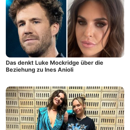
Das denkt Luke Mockridge über die
Beziehung zu Ines Anioli