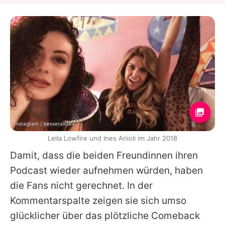
Instagram / besseralssex
Leila Lowfire und Ines Anioli im Jahr 2018
Damit, dass die beiden Freundinnen ihren
Podcast wieder aufnehmen würden, haben
die Fans nicht gerechnet. In der
Kommentarspalte zeigen sie sich umso
glücklicher über das plötzliche Comeback