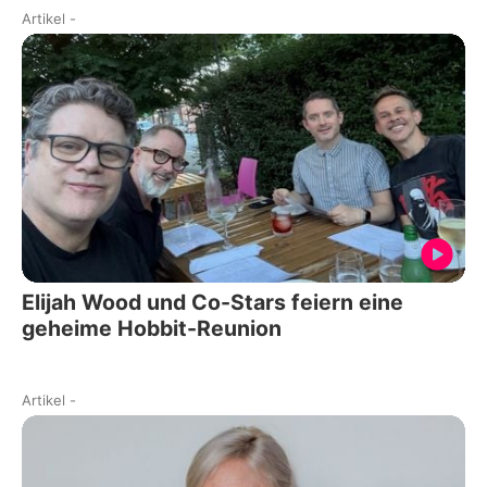
Artikel
-
Elijah Wood und Co-Stars feiern eine
geheime Hobbit-Reunion
Artikel
-