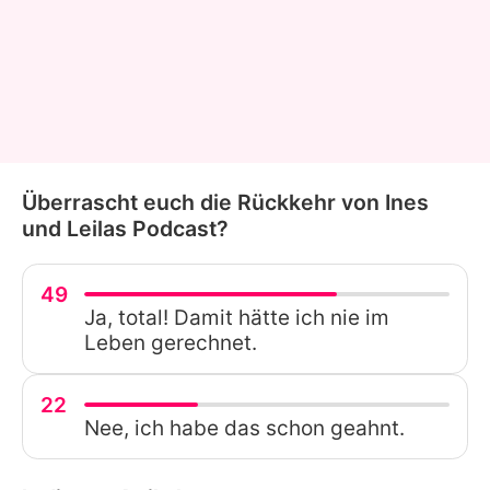
Überrascht euch die Rückkehr von Ines
und Leilas Podcast?
49
Ja, total! Damit hätte ich nie im
Leben gerechnet.
22
Nee, ich habe das schon geahnt.