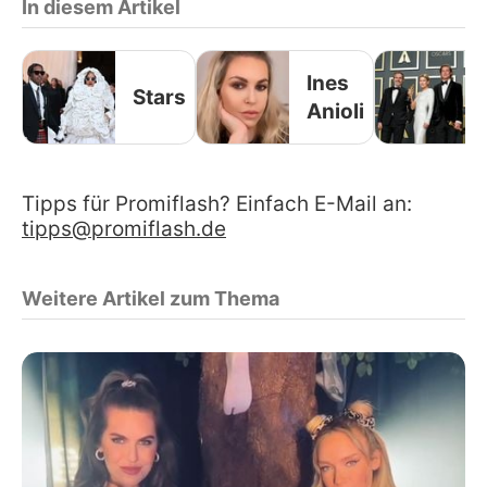
In diesem Artikel
Ines
Stars
Anioli
Tipps für Promiflash? Einfach E-Mail an:
tipps@promiflash.de
Weitere Artikel zum Thema