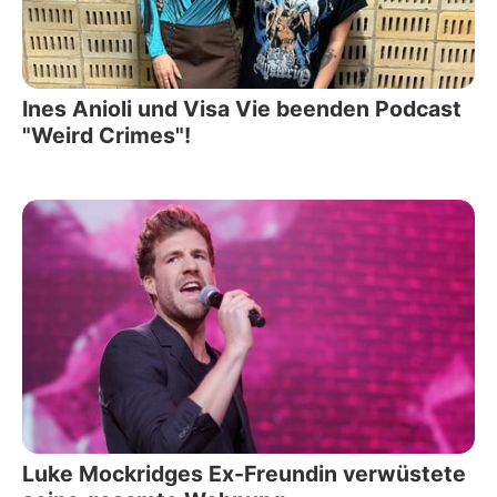
Ines Anioli und Visa Vie beenden Podcast
"Weird Crimes"!
Luke Mockridges Ex-Freundin verwüstete