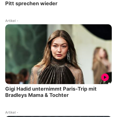
Pitt sprechen wieder
Artikel
-
Gigi Hadid unternimmt Paris-Trip mit
Bradleys Mama & Tochter
Artikel
-