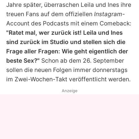
Jahre später, überraschen Leila und Ines ihre
treuen Fans auf dem offiziellen
Instagram
-
Account des Podcasts mit einem Comeback:
"Ratet mal, wer zurück ist! Leila und Ines
sind zurück im Studio und stellen sich die
Frage aller Fragen: Wie geht eigentlich der
beste Sex?"
Schon ab dem 26. September
sollen die neuen Folgen immer donnerstags
im Zwei-Wochen-Takt veröffentlicht werden.
Anzeige