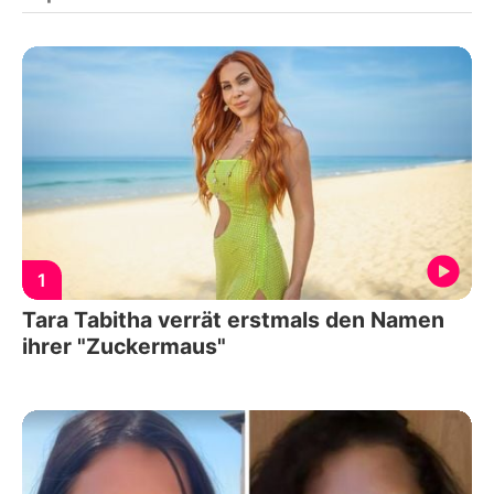
1
Tara Tabitha verrät erstmals den Namen
ihrer "Zuckermaus"