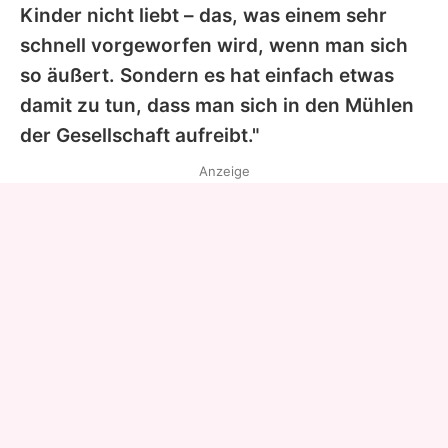
Kinder nicht liebt – das, was einem sehr
schnell vorgeworfen wird, wenn man sich
so äußert. Sondern es hat einfach etwas
damit zu tun, dass man sich in den Mühlen
der Gesellschaft aufreibt."
Anzeige