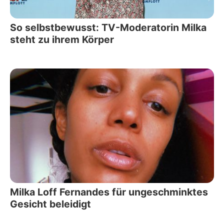
So selbstbewusst: TV-Moderatorin Milka
steht zu ihrem Körper
Milka Loff Fernandes für ungeschminktes
Gesicht beleidigt