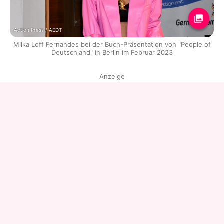
Action Press / AEDT
Milka Loff Fernandes bei der Buch-Präsentation von "People of
Deutschland" in Berlin im Februar 2023
Anzeige