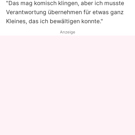
"Das mag komisch klingen, aber ich musste
Verantwortung übernehmen für etwas ganz
Kleines, das ich bewältigen konnte."
Anzeige