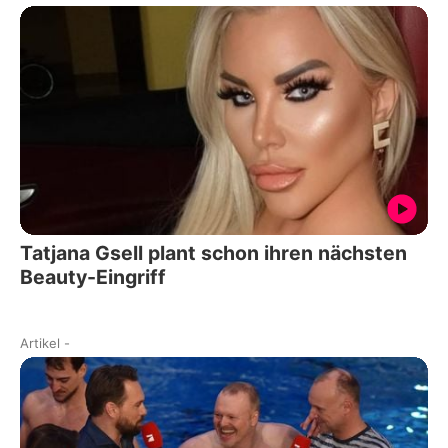
Tatjana Gsell plant schon ihren nächsten
Beauty-Eingriff
Artikel
-