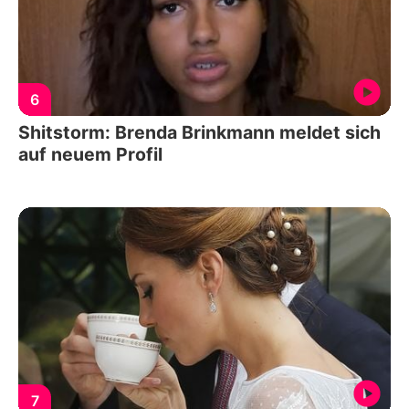
6
Shitstorm: Brenda Brinkmann meldet sich
auf neuem Profil
7