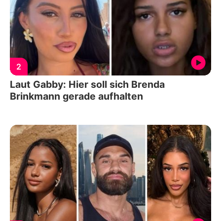
2
Laut Gabby: Hier soll sich Brenda
Brinkmann gerade aufhalten