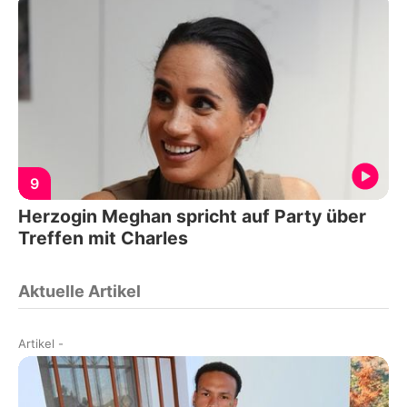
9
Herzogin Meghan spricht auf Party über
Treffen mit Charles
Aktuelle Artikel
Artikel
-