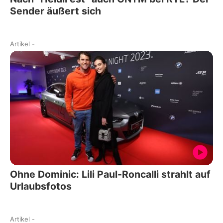
Sender äußert sich
Artikel
-
Ohne Dominic: Lili Paul-Roncalli strahlt auf
Urlaubsfotos
Artikel
-