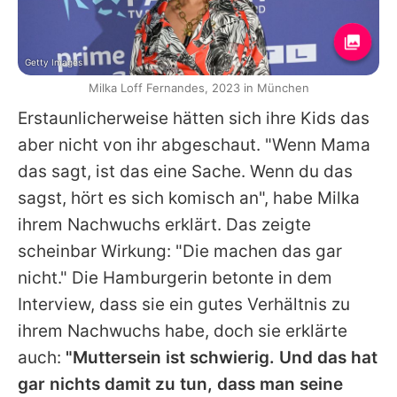
Getty Images
Milka Loff Fernandes, 2023 in München
Erstaunlicherweise hätten sich ihre Kids das
aber nicht von ihr abgeschaut. "Wenn Mama
das sagt, ist das eine Sache. Wenn du das
sagst, hört es sich komisch an", habe Milka
ihrem Nachwuchs erklärt. Das zeigte
scheinbar Wirkung: "Die machen das gar
nicht." Die Hamburgerin betonte in dem
Interview, dass sie ein gutes Verhältnis zu
ihrem Nachwuchs habe, doch sie erklärte
auch:
"Muttersein ist schwierig. Und das hat
gar nichts damit zu tun, dass man seine