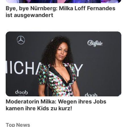
Bye, bye Nürnberg: Milka Loff Fernandes
ist ausgewandert
Moderatorin Milka: Wegen ihres Jobs
kamen ihre Kids zu kurz!
Top News