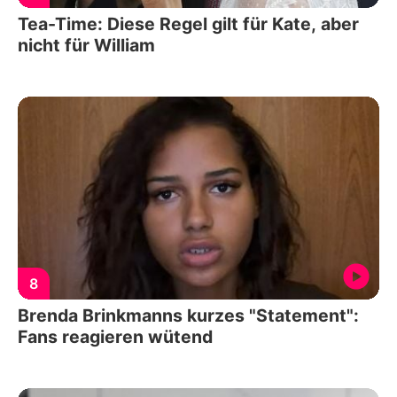
Tea-Time: Diese Regel gilt für Kate, aber
nicht für William
8
Brenda Brinkmanns kurzes "Statement":
Fans reagieren wütend