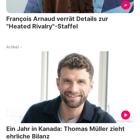
François Arnaud verrät Details zur
"Heated Rivalry"-Staffel
Artikel
-
Ein Jahr in Kanada: Thomas Müller zieht
ehrliche Bilanz