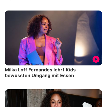
Milka Loff Fernandes lehrt Kids
bewussten Umgang mit Essen