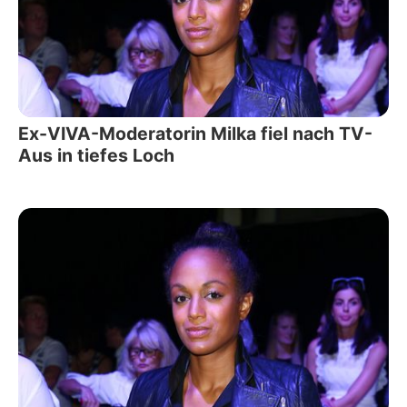
Ex-VIVA-Moderatorin Milka fiel nach TV-
Aus in tiefes Loch