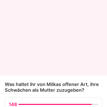
Was haltet ihr von Milkas offener Art, ihre
Schwächen als Mutter zuzugeben?
148