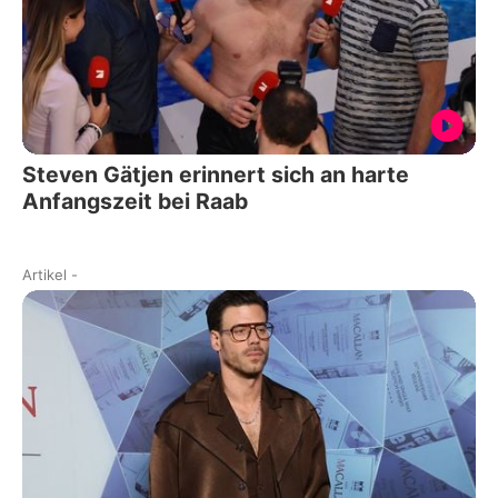
Steven Gätjen erinnert sich an harte
Anfangszeit bei Raab
Artikel
-