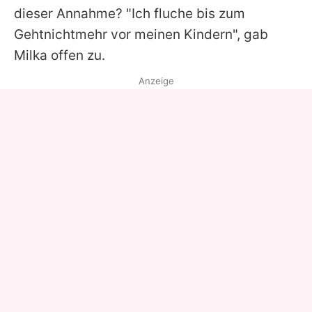
dieser Annahme? "Ich fluche bis zum
Gehtnichtmehr vor meinen Kindern", gab
Milka offen zu.
Anzeige