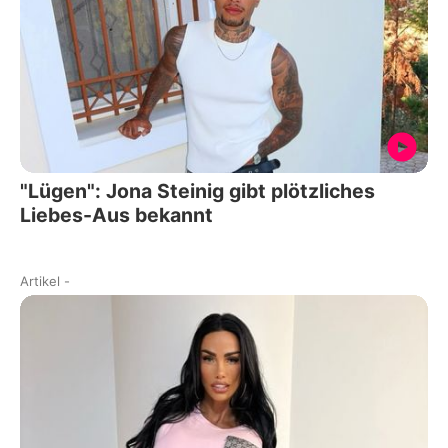
"Lügen": Jona Steinig gibt plötzliches
Liebes-Aus bekannt
Artikel
-