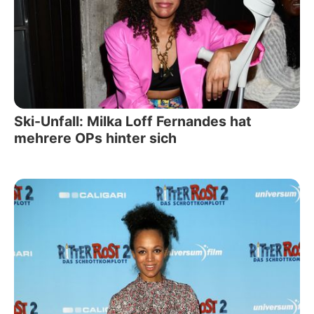
Ski-Unfall: Milka Loff Fernandes hat
mehrere OPs hinter sich