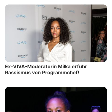
Ex-VIVA-Moderatorin Milka erfuhr
Rassismus von Programmchef!