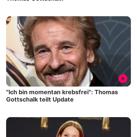
"Ich bin momentan krebsfrei": Thomas
Gottschalk teilt Update