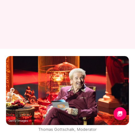
Getty Images
Thomas Gottschalk, Moderator