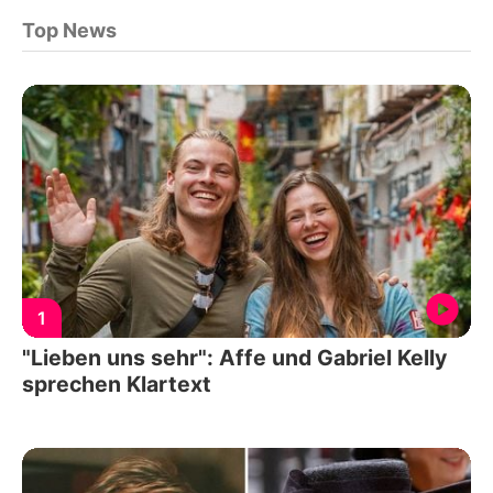
Top News
1
"Lieben uns sehr": Affe und Gabriel Kelly
sprechen Klartext