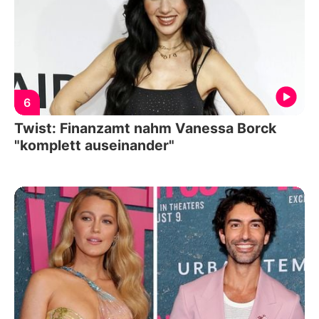
6
Twist: Finanzamt nahm Vanessa Borck
"komplett auseinander"