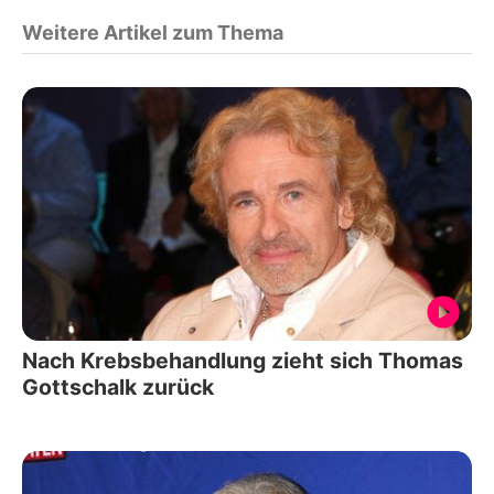
Weitere Artikel zum Thema
Nach Krebsbehandlung zieht sich Thomas
Gottschalk zurück