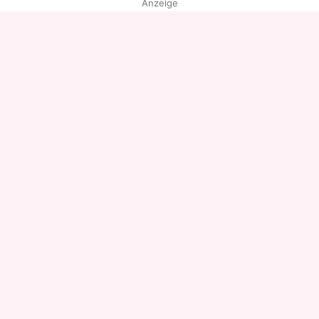
Anzeige