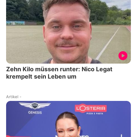
Zehn Kilo müssen runter: Nico Legat
krempelt sein Leben um
Artikel
-