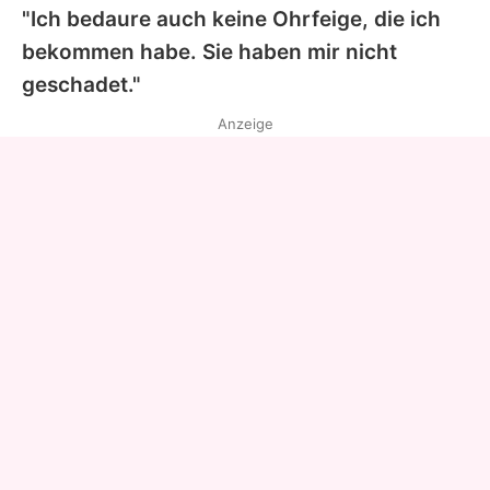
"Ich bedaure auch keine Ohrfeige, die ich
bekommen habe. Sie haben mir nicht
geschadet."
Anzeige