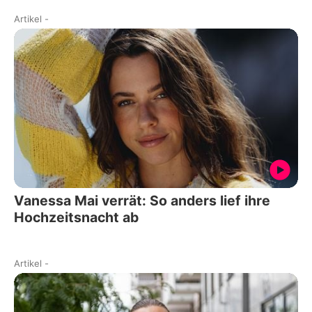
Artikel
-
Vanessa Mai verrät: So anders lief ihre
Hochzeitsnacht ab
Artikel
-