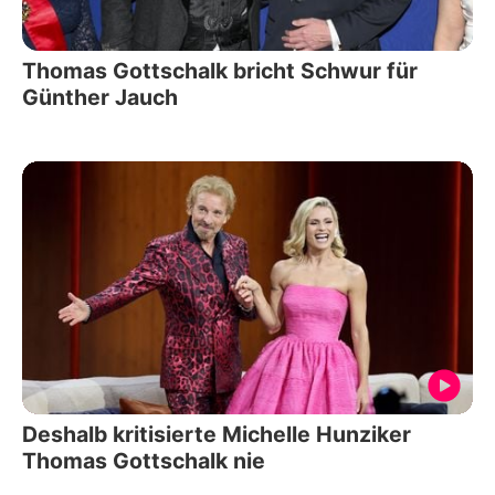
Thomas Gottschalk bricht Schwur für
Günther Jauch
Deshalb kritisierte Michelle Hunziker
Thomas Gottschalk nie