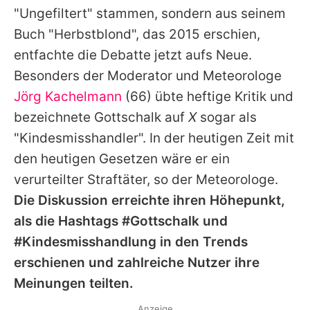
"Ungefiltert" stammen, sondern aus seinem
Buch "Herbstblond", das 2015 erschien,
entfachte die Debatte jetzt aufs Neue.
Besonders der Moderator und Meteorologe
Jörg Kachelmann
(66) übte heftige Kritik und
bezeichnete Gottschalk auf
X
sogar als
"Kindesmisshandler". In der heutigen Zeit mit
den heutigen Gesetzen wäre er ein
verurteilter Straftäter, so der Meteorologe.
Die Diskussion erreichte ihren Höhepunkt,
als die Hashtags #Gottschalk und
#Kindesmisshandlung in den Trends
erschienen und zahlreiche Nutzer ihre
Meinungen teilten.
Anzeige