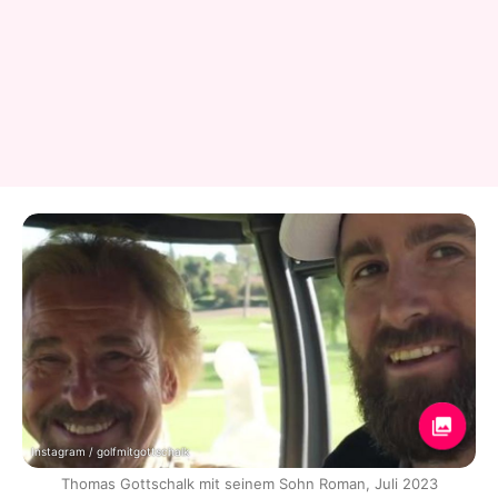
Instagram / golfmitgottschalk
Thomas Gottschalk mit seinem Sohn Roman, Juli 2023