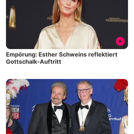
Empörung: Esther Schweins reflektiert
Gottschalk-Auftritt