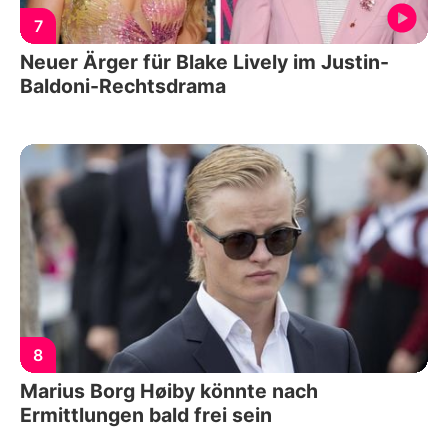
7
Neuer Ärger für Blake Lively im Justin-
Baldoni-Rechtsdrama
8
Marius Borg Høiby könnte nach
Ermittlungen bald frei sein