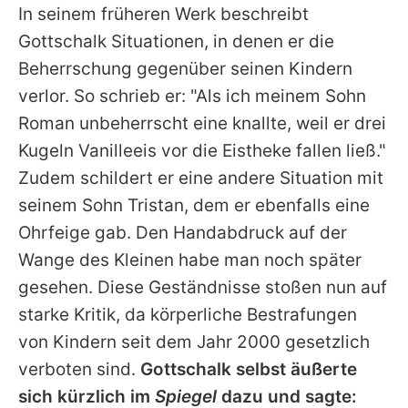
In seinem früheren Werk beschreibt
Gottschalk Situationen, in denen er die
Beherrschung gegenüber seinen Kindern
verlor. So schrieb er: "Als ich meinem Sohn
Roman unbeherrscht eine knallte, weil er drei
Kugeln Vanilleeis vor die Eistheke fallen ließ."
Zudem schildert er eine andere Situation mit
seinem Sohn Tristan, dem er ebenfalls eine
Ohrfeige gab. Den Handabdruck auf der
Wange des Kleinen habe man noch später
gesehen. Diese Geständnisse stoßen nun auf
starke Kritik, da körperliche Bestrafungen
von Kindern seit dem Jahr 2000 gesetzlich
verboten sind.
Gottschalk selbst äußerte
sich kürzlich im
Spiegel
dazu und sagte: