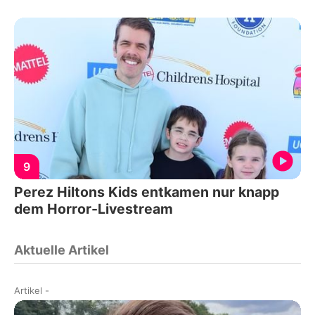
9
Perez Hiltons Kids entkamen nur knapp
dem Horror-Livestream
Aktuelle Artikel
Artikel
-