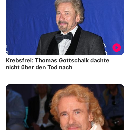
Krebsfrei: Thomas Gottschalk dachte
nicht über den Tod nach