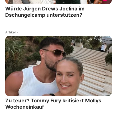
Würde Jürgen Drews Joelina im
Dschungelcamp unterstützen?
Artikel
-
Zu teuer? Tommy Fury kritisiert Mollys
Wocheneinkauf