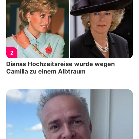
2
Dianas Hochzeitsreise wurde wegen
Camilla zu einem Albtraum