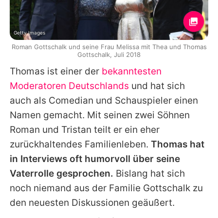
Getty Images
Roman Gottschalk und seine Frau Melissa mit Thea und Thomas
Gottschalk, Juli 2018
Thomas ist einer der
bekanntesten
Moderatoren Deutschlands
und hat sich
auch als Comedian und Schauspieler einen
Namen gemacht. Mit seinen zwei Söhnen
Roman und Tristan teilt er ein eher
zurückhaltendes Familienleben.
Thomas hat
in Interviews oft humorvoll über seine
Vaterrolle gesprochen.
Bislang hat sich
noch niemand aus der Familie Gottschalk zu
den neuesten Diskussionen geäußert.