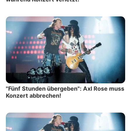
"Fünf Stunden übergeben": Axl Rose muss
Konzert abbrechen!