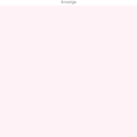
Anzeige