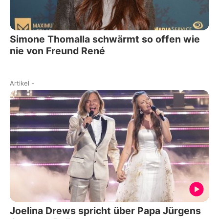
Simone Thomalla schwärmt so offen wie
nie von Freund René
Artikel
-
Joelina Drews spricht über Papa Jürgens