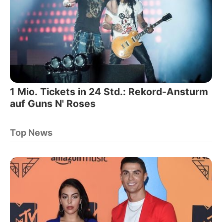
1 Mio. Tickets in 24 Std.: Rekord-Ansturm
auf Guns N' Roses
Top News