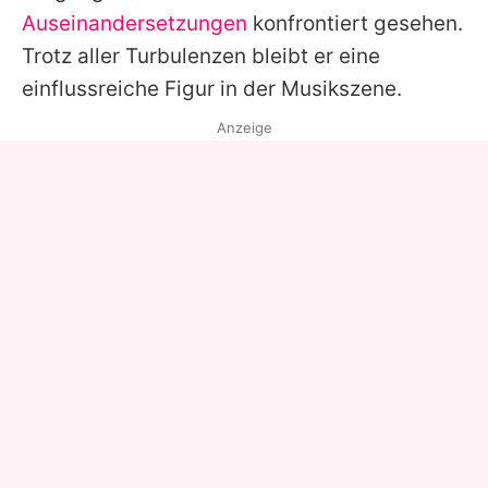
Auseinandersetzungen
konfrontiert gesehen.
Trotz aller Turbulenzen bleibt er eine
einflussreiche Figur in der Musikszene.
Anzeige