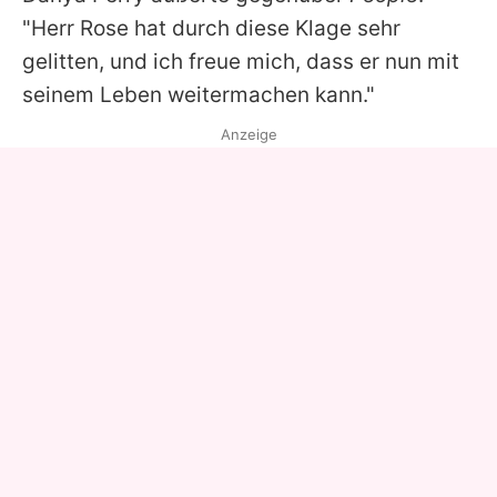
"Herr Rose hat durch diese Klage sehr
gelitten, und ich freue mich, dass er nun mit
seinem Leben weitermachen kann."
Anzeige