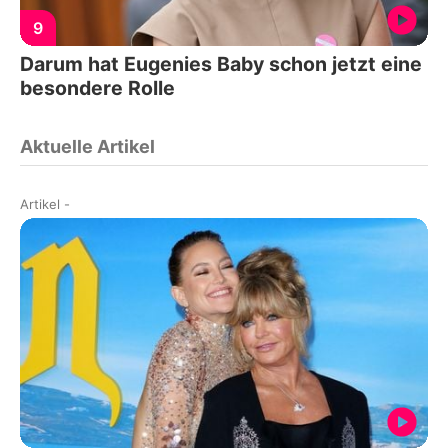
9
Darum hat Eugenies Baby schon jetzt eine
besondere Rolle
Aktuelle Artikel
Artikel
-