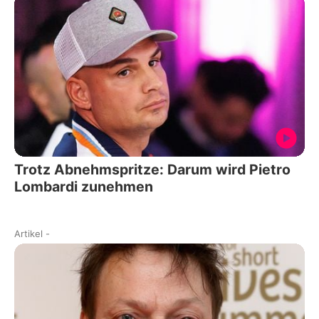
Trotz Abnehmspritze: Darum wird Pietro
Lombardi zunehmen
Artikel
-