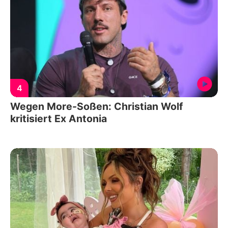
4
Wegen More-Soßen: Christian Wolf
kritisiert Ex Antonia