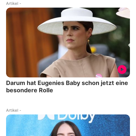
Artikel
-
Darum hat Eugenies Baby schon jetzt eine
besondere Rolle
Artikel
-