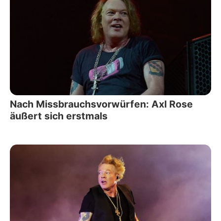
Nach Missbrauchsvorwürfen: Axl Rose
äußert sich erstmals