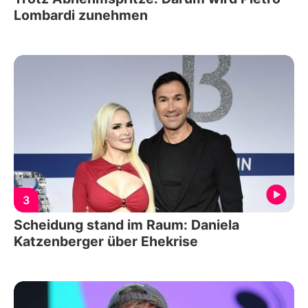
Lombardi zunehmen
3
Scheidung stand im Raum: Daniela
Katzenberger über Ehekrise