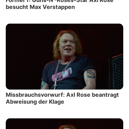
besucht Max Verstappen
Missbrauchsvorwurf: Axl Rose beantragt
Abweisung der Klage