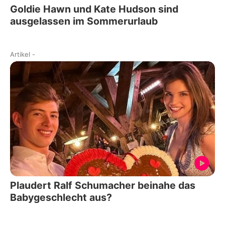
Goldie Hawn und Kate Hudson sind
ausgelassen im Sommerurlaub
Artikel
-
Plaudert Ralf Schumacher beinahe das
Babygeschlecht aus?