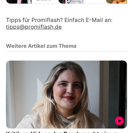
Tipps für Promiflash? Einfach E-Mail an:
tipps@promiflash.de
Weitere Artikel zum Thema