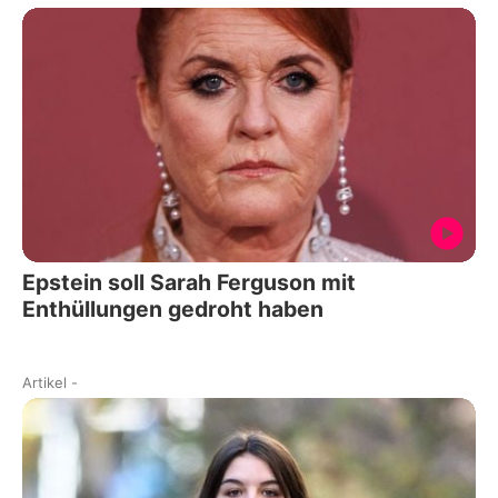
Epstein soll Sarah Ferguson mit
Enthüllungen gedroht haben
Artikel
-