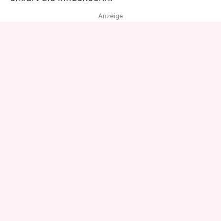
Anzeige