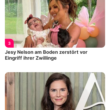
3
Jesy Nelson am Boden zerstört vor
Eingriff ihrer Zwillinge