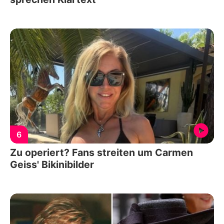
6
Zu operiert? Fans streiten um Carmen
Geiss' Bikinibilder