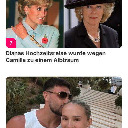
7
Dianas Hochzeitsreise wurde wegen
Camilla zu einem Albtraum