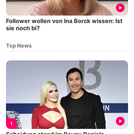
Follower wollen von Ina Borck wissen: Ist
sie noch bi?
Top News
1