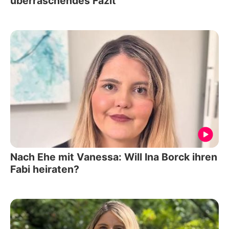
überraschendes Fazit
Nach Ehe mit Vanessa: Will Ina Borck ihren
Fabi heiraten?