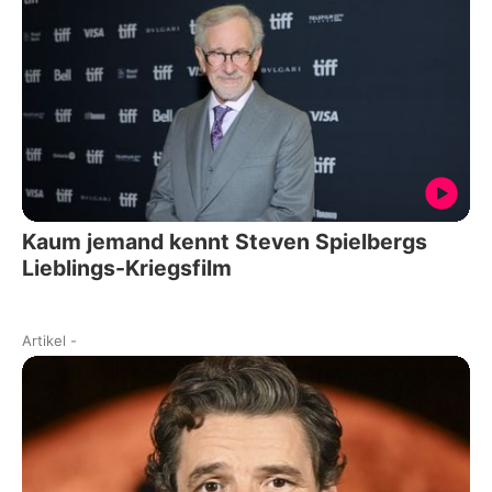
Kaum jemand kennt Steven Spielbergs
Lieblings-Kriegsfilm
Artikel
-