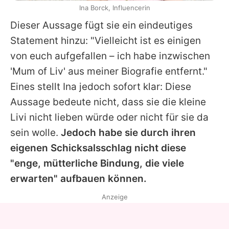
Ina Borck, Influencerin
Dieser Aussage fügt sie ein eindeutiges
Statement hinzu: "Vielleicht ist es einigen
von euch aufgefallen – ich habe inzwischen
'Mum of Liv' aus meiner Biografie entfernt."
Eines stellt Ina jedoch sofort klar: Diese
Aussage bedeute nicht, dass sie die kleine
Livi nicht lieben würde oder nicht für sie da
sein wolle.
Jedoch habe sie durch ihren
eigenen Schicksalsschlag nicht diese
"enge, mütterliche Bindung, die viele
erwarten" aufbauen können.
Anzeige