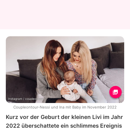
Instagram / coupleontour
Coupleontour-Nessi und Ina mit Baby im November 2022
Kurz vor der Geburt der kleinen Livi im Jahr
2022 überschattete ein schlimmes Ereignis