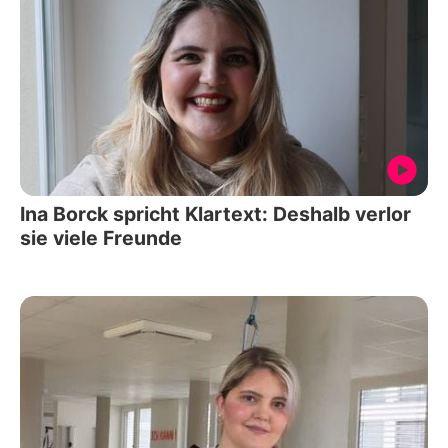
Ina Borck spricht Klartext: Deshalb verlor
sie viele Freunde