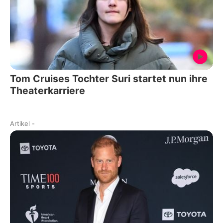
Tom Cruises Tochter Suri startet nun ihre
Theaterkarriere
Artikel
-