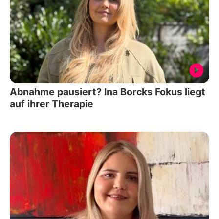
Abnahme pausiert? Ina Borcks Fokus liegt
auf ihrer Therapie