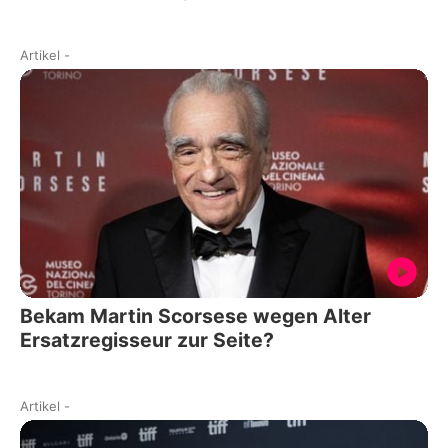
Artikel
-
Bekam Martin Scorsese wegen Alter
Ersatzregisseur zur Seite?
Artikel
-