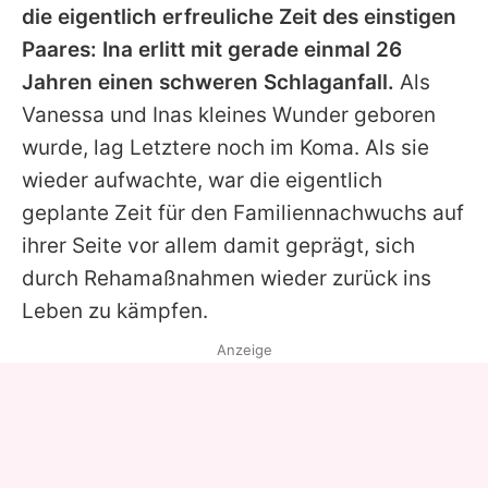
die eigentlich erfreuliche Zeit des einstigen
Paares: Ina erlitt mit gerade einmal 26
Jahren einen schweren Schlaganfall.
Als
Vanessa und Inas kleines Wunder geboren
wurde, lag Letztere noch im Koma. Als sie
wieder aufwachte, war die eigentlich
geplante Zeit für den Familiennachwuchs auf
ihrer Seite vor allem damit geprägt, sich
durch Rehamaßnahmen wieder zurück ins
Leben zu kämpfen.
Anzeige