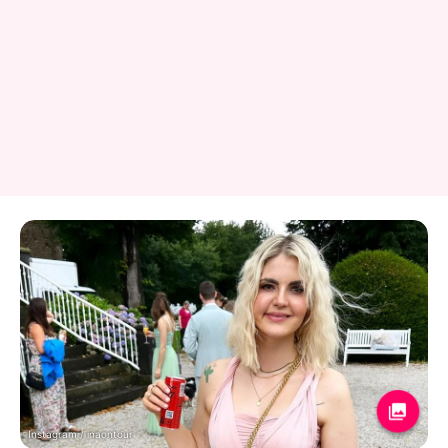
Instagram / inaontour