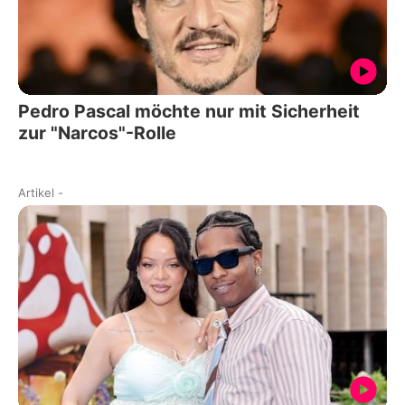
Pedro Pascal möchte nur mit Sicherheit
zur "Narcos"-Rolle
Artikel
-