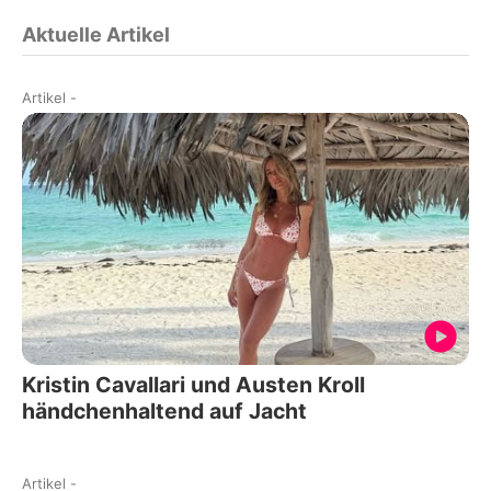
Aktuelle Artikel
Artikel
-
Kristin Cavallari und Austen Kroll
händchenhaltend auf Jacht
Artikel
-