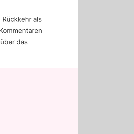
 Rückkehr als
en Kommentaren
 über das