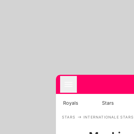
Royals
Stars
STARS
INTERNATIONALE STARS