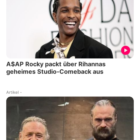
A$AP Rocky packt über Rihannas
geheimes Studio-Comeback aus
Artikel
-