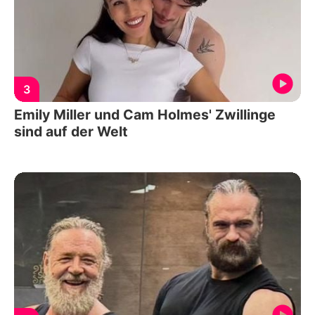
3
Emily Miller und Cam Holmes' Zwillinge
sind auf der Welt