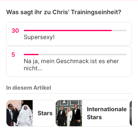
Was sagt ihr zu Chris' Trainingseinheit?
30
Supersexy!
5
Na ja, mein Geschmack ist es eher
nicht...
In diesem Artikel
Internationale
Stars
Stars