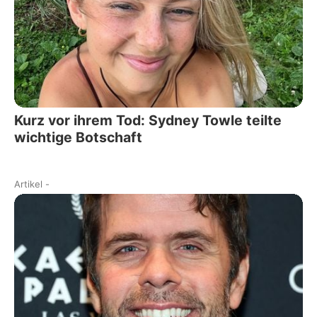
Kurz vor ihrem Tod: Sydney Towle teilte
wichtige Botschaft
Artikel
-