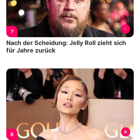
7
Nach der Scheidung: Jelly Roll zieht sich
für Jahre zurück
8