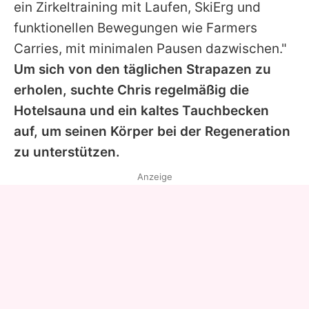
ein Zirkeltraining mit Laufen, SkiErg und
funktionellen Bewegungen wie Farmers
Carries, mit minimalen Pausen dazwischen."
Um sich von den täglichen Strapazen zu
erholen, suchte
Chris
regelmäßig die
Hotelsauna und ein kaltes Tauchbecken
auf, um seinen Körper bei der Regeneration
zu unterstützen.
Anzeige