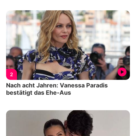
2
Nach acht Jahren: Vanessa Paradis
bestätigt das Ehe-Aus