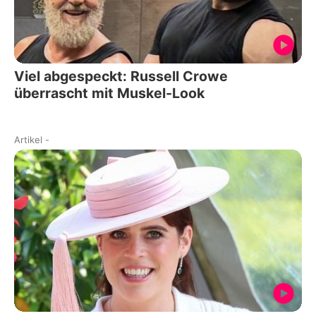
Viel abgespeckt: Russell Crowe
überrascht mit Muskel-Look
Artikel
-