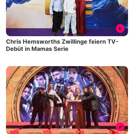
Chris Hemsworths Zwillinge feiern TV-
Debüt in Mamas Serie