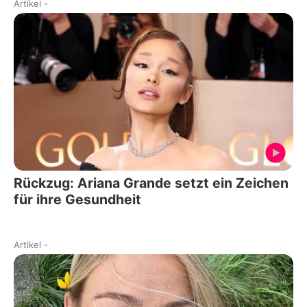
Artikel
-
Rückzug: Ariana Grande setzt ein Zeichen
für ihre Gesundheit
Artikel
-