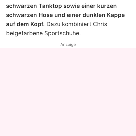
schwarzen Tanktop sowie einer kurzen
schwarzen Hose und einer dunklen Kappe
auf dem Kopf.
Dazu kombiniert
Chris
beigefarbene Sportschuhe.
Anzeige