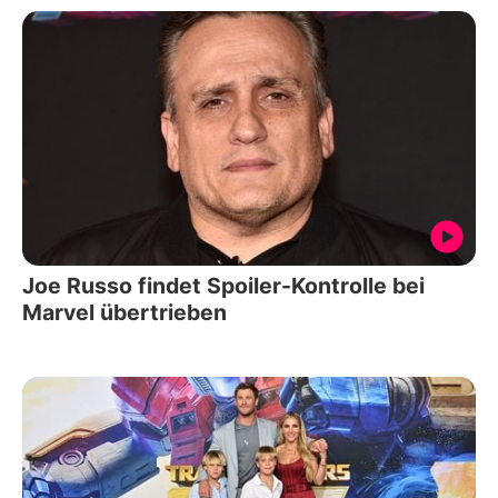
Joe Russo findet Spoiler-Kontrolle bei
Marvel übertrieben