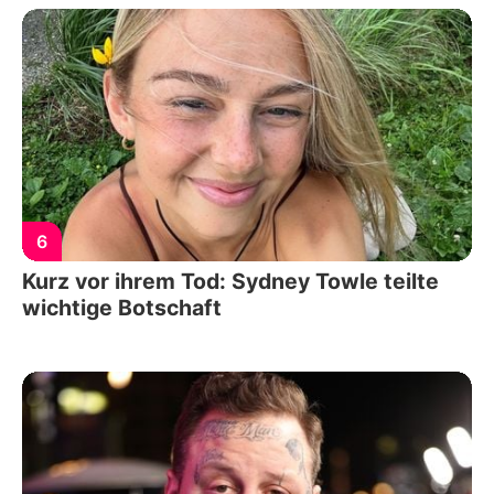
6
Kurz vor ihrem Tod: Sydney Towle teilte
wichtige Botschaft