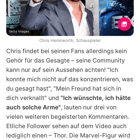
Getty Images
Chris Hemsworth, Schauspieler
Chris
findet bei seinen Fans allerdings kein
Gehör für das Gesagte – seine Community
kann nur auf sein Aussehen achten! "Ich
konnte mich nicht auf das konzentrieren, was
du gesagt hast", "Mein Freund hat sich in
dich verknallt" und
"Ich wünschte, ich hätte
auch solche Arme"
, lauten nur drei von
vielen weiteren begeisterten Kommentaren.
Etliche Follower sehen auf dem Video auch
lediglich einen – Thor. Die Marvel-Figur wird