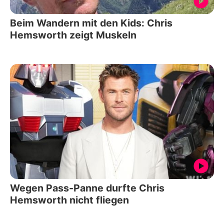
Beim Wandern mit den Kids: Chris
Hemsworth zeigt Muskeln
Wegen Pass-Panne durfte Chris
Hemsworth nicht fliegen