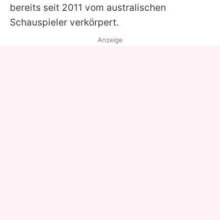
bereits seit 2011 vom australischen
Schauspieler verkörpert.
Anzeige