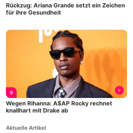
Rückzug: Ariana Grande setzt ein Zeichen
für ihre Gesundheit
9
Wegen Rihanna: A$AP Rocky rechnet
knallhart mit Drake ab
Aktuelle Artikel