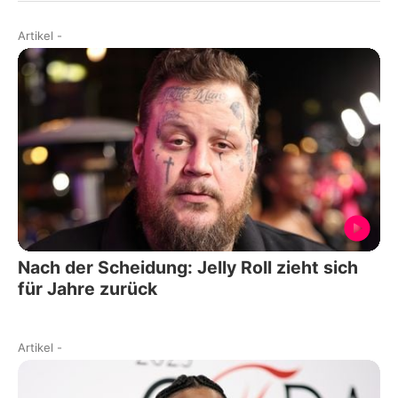
Artikel
-
Nach der Scheidung: Jelly Roll zieht sich
für Jahre zurück
Artikel
-