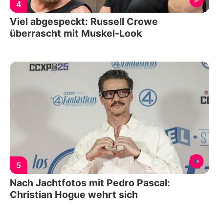
4
Viel abgespeckt: Russell Crowe
überrascht mit Muskel-Look
5
Nach Jachtfotos mit Pedro Pascal:
Christian Hogue wehrt sich