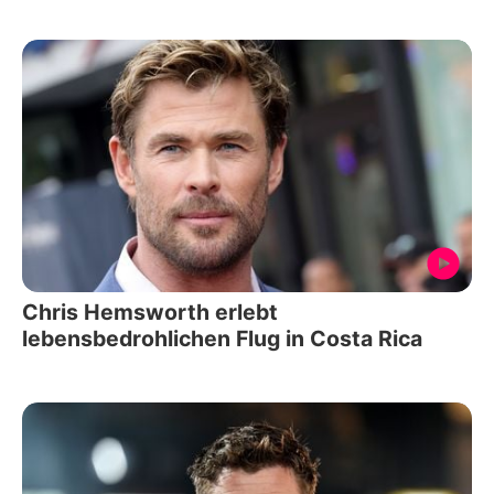
Chris Hemsworth erlebt
lebensbedrohlichen Flug in Costa Rica