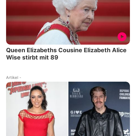
Queen Elizabeths Cousine Elizabeth Alice
Wise stirbt mit 89
Artikel
-