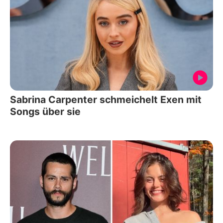
Sabrina Carpenter schmeichelt Exen mit
Songs über sie