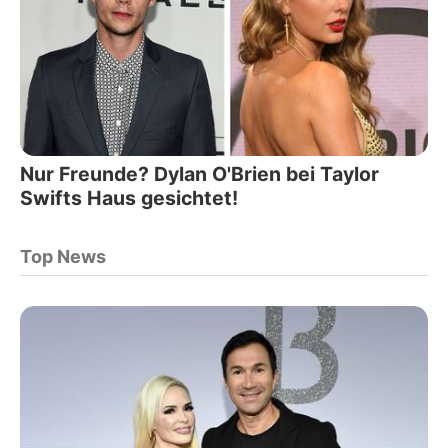
Nur Freunde? Dylan O'Brien bei Taylor
Swifts Haus gesichtet!
Top News