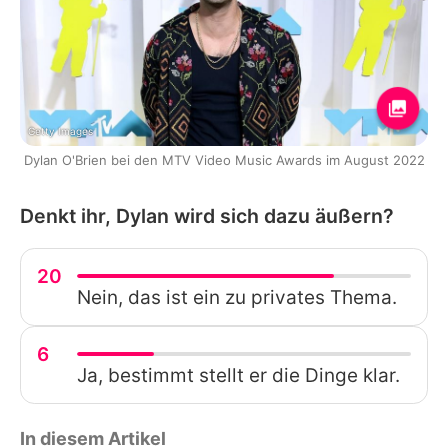
Getty Images
Dylan O'Brien bei den MTV Video Music Awards im August 2022
Denkt ihr, Dylan wird sich dazu äußern?
20
Nein, das ist ein zu privates Thema.
6
Ja, bestimmt stellt er die Dinge klar.
In diesem Artikel