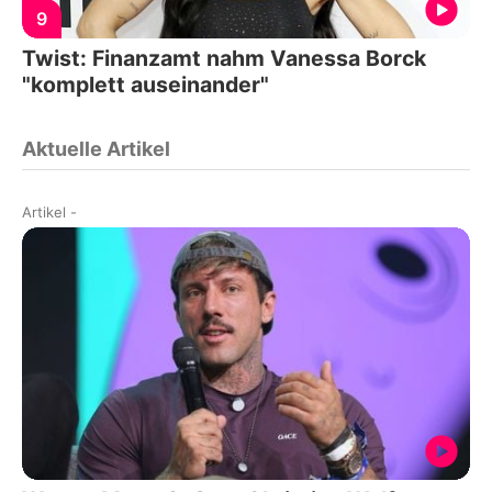
9
Twist: Finanzamt nahm Vanessa Borck
"komplett auseinander"
Aktuelle Artikel
Artikel
-