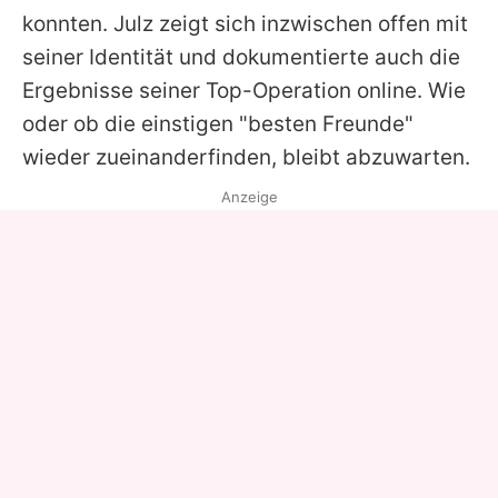
konnten. Julz zeigt sich inzwischen offen mit
seiner Identität und dokumentierte auch die
Ergebnisse seiner Top-Operation online. Wie
oder ob die einstigen "besten Freunde"
wieder zueinanderfinden, bleibt abzuwarten.
Anzeige