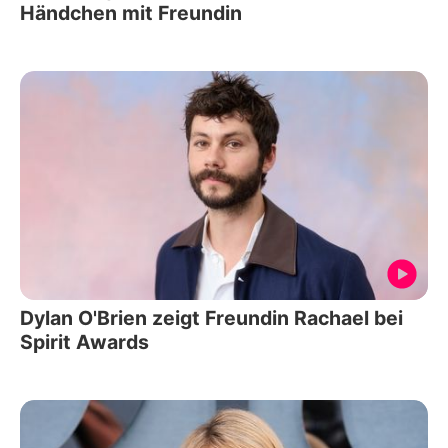
Händchen mit Freundin
Dylan O'Brien zeigt Freundin Rachael bei
Spirit Awards