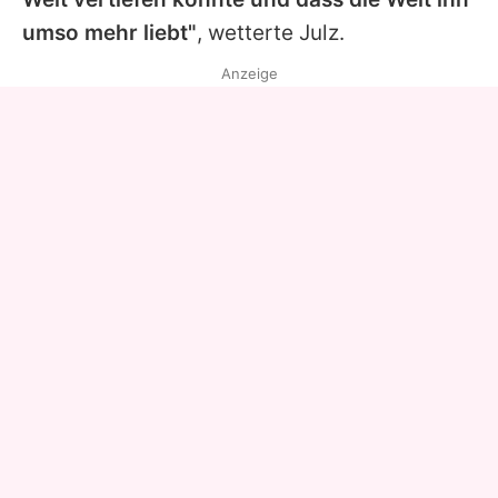
umso mehr liebt"
, wetterte Julz.
Anzeige