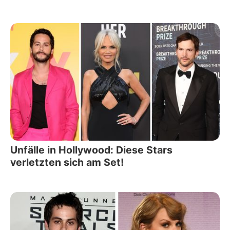
Unfälle in Hollywood: Diese Stars
verletzten sich am Set!