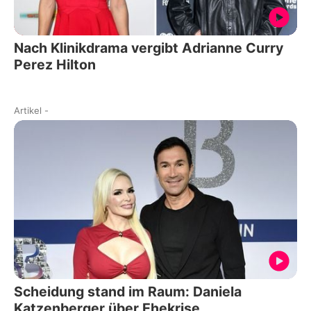
Nach Klinikdrama vergibt Adrianne Curry
Perez Hilton
Artikel
-
Scheidung stand im Raum: Daniela
Katzenberger über Ehekrise