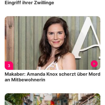
Eingriff ihrer Zwillinge
3
Makaber: Amanda Knox scherzt über Mord
an Mitbewohnerin