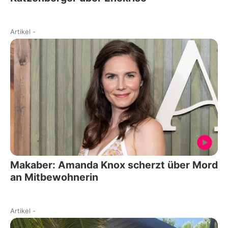
Artikel
-
Makaber: Amanda Knox scherzt über Mord
an Mitbewohnerin
Artikel
-