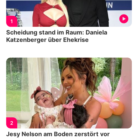
1
Scheidung stand im Raum: Daniela
Katzenberger über Ehekrise
2
Jesy Nelson am Boden zerstört vor