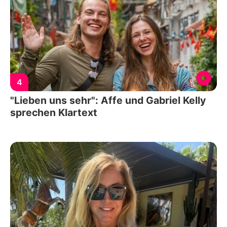
4
"Lieben uns sehr": Affe und Gabriel Kelly
sprechen Klartext