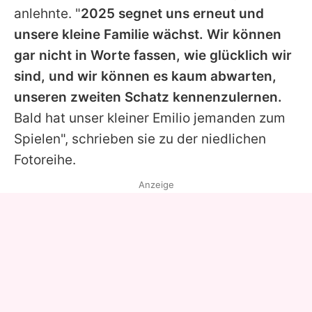
anlehnte. "
2025 segnet uns erneut und
unsere kleine Familie wächst. Wir können
gar nicht in Worte fassen, wie glücklich wir
sind, und wir können es kaum abwarten,
unseren zweiten Schatz kennenzulernen.
Bald hat unser kleiner Emilio jemanden zum
Spielen", schrieben sie zu der niedlichen
Fotoreihe.
Anzeige