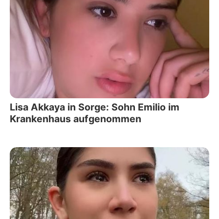
Lisa Akkaya in Sorge: Sohn Emilio im
Krankenhaus aufgenommen