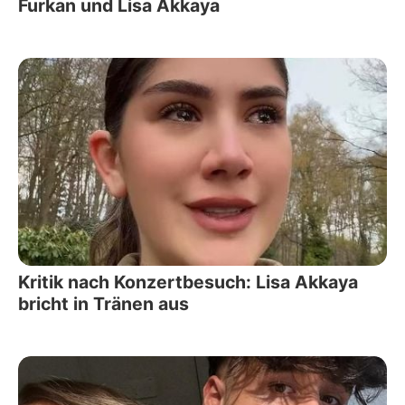
Furkan und Lisa Akkaya
Kritik nach Konzertbesuch: Lisa Akkaya
bricht in Tränen aus