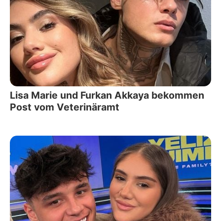
Lisa Marie und Furkan Akkaya bekommen
Post vom Veterinäramt