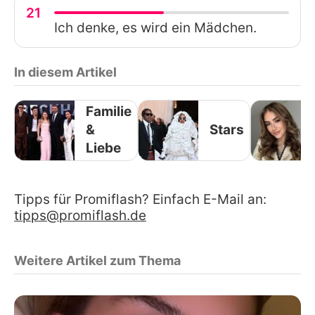
21
Ich denke, es wird ein Mädchen.
In diesem Artikel
Familie
&
Stars
Liebe
Tipps für Promiflash? Einfach E-Mail an:
tipps@promiflash.de
Weitere Artikel zum Thema