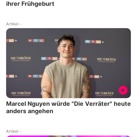
ihrer Frühgeburt
Artikel
-
Marcel Nguyen würde "Die Verräter" heute
anders angehen
Artikel
-