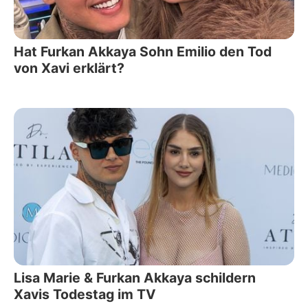
Hat Furkan Akkaya Sohn Emilio den Tod
von Xavi erklärt?
Lisa Marie & Furkan Akkaya schildern
Xavis Todestag im TV