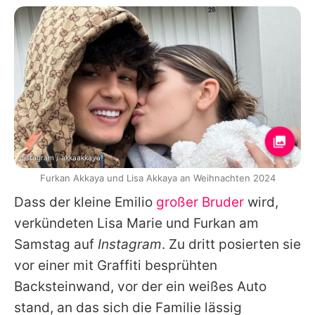
Instagram / akkaakkaya
Furkan Akkaya und Lisa Akkaya an Weihnachten 2024
Dass der kleine Emilio
großer Bruder
wird,
verkündeten Lisa Marie und Furkan am
Samstag auf
Instagram
. Zu dritt posierten sie
vor einer mit Graffiti besprühten
Backsteinwand, vor der ein weißes Auto
stand, an das sich die Familie lässig