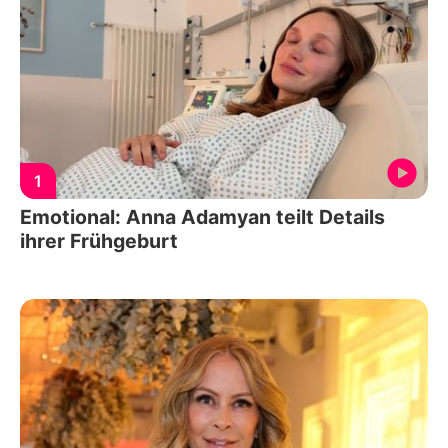
1
Emotional: Anna Adamyan teilt Details
ihrer Frühgeburt