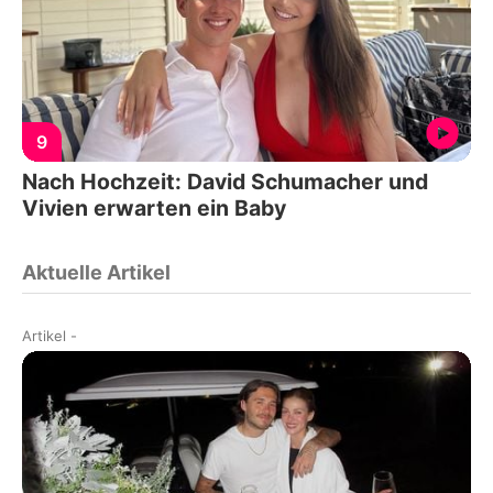
9
Nach Hochzeit: David Schumacher und
Vivien erwarten ein Baby
Aktuelle Artikel
Artikel
-