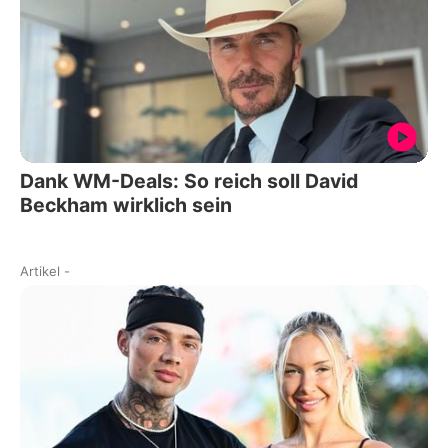
Dank WM-Deals: So reich soll David
Beckham wirklich sein
Artikel
-