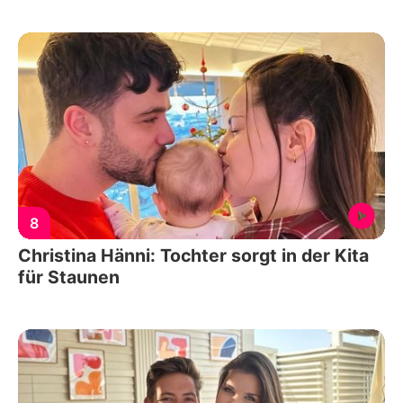
8
Christina Hänni: Tochter sorgt in der Kita
für Staunen