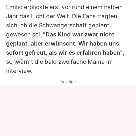
Emilio erblickte erst vor rund einem halben
Jahr das Licht der Welt. Die Fans fragten
sich, ob die Schwangerschaft geplant
gewesen sei.
"Das Kind war zwar nicht
geplant, aber erwünscht. Wir haben uns
sofort gefreut, als wir es erfahren haben"
,
schwärmt die bald zweifache Mama im
Interview.
Anzeige