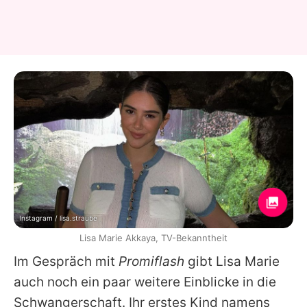
Instagram / lisa.straube
Lisa Marie Akkaya, TV-Bekanntheit
Im Gespräch mit
Promiflash
gibt Lisa Marie
auch noch ein paar weitere Einblicke in die
Schwangerschaft. Ihr erstes Kind namens