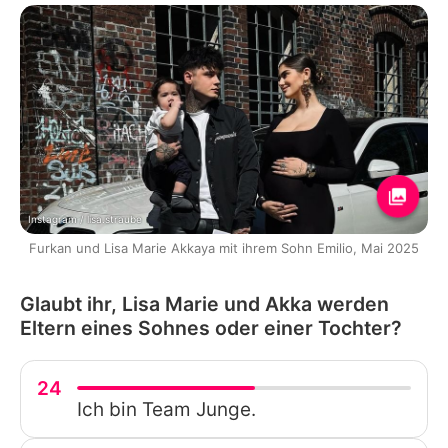
Instagram / lisa.straube
Furkan und Lisa Marie Akkaya mit ihrem Sohn Emilio, Mai 2025
Glaubt ihr, Lisa Marie und Akka werden
Eltern eines Sohnes oder einer Tochter?
24
Ich bin Team Junge.