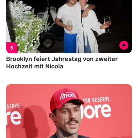
5
Brooklyn feiert Jahrestag von zweiter
Hochzeit mit Nicola