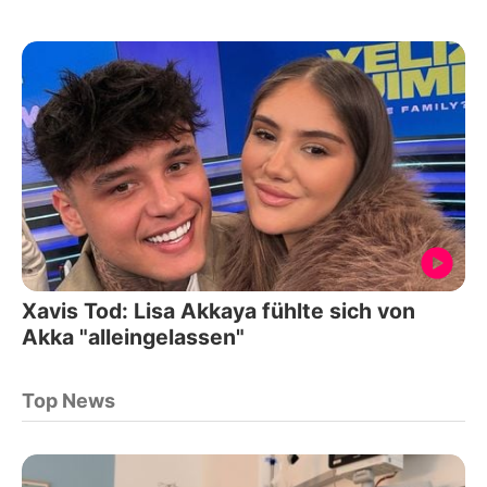
Xavis Tod: Lisa Akkaya fühlte sich von
Akka "alleingelassen"
Top News