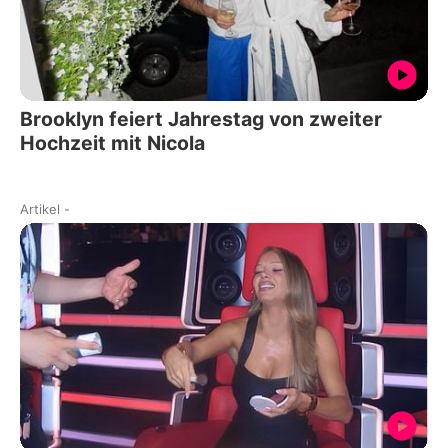
Brooklyn feiert Jahrestag von zweiter
Hochzeit mit Nicola
Artikel
-