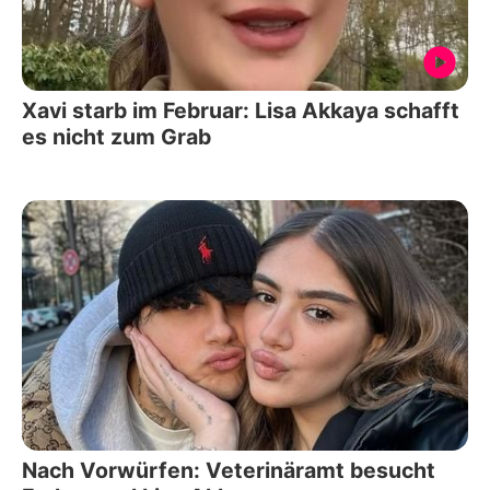
Xavi starb im Februar: Lisa Akkaya schafft
es nicht zum Grab
Nach Vorwürfen: Veterinäramt besucht