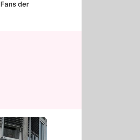
 Fans der