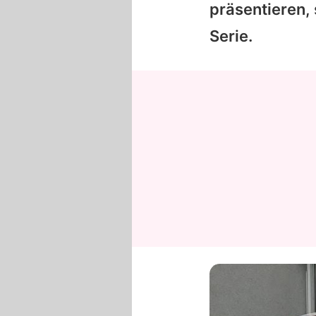
präsentieren, 
Serie.