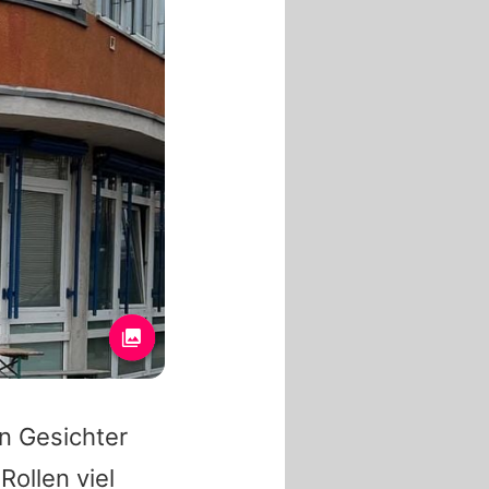
en Gesichter
Rollen viel