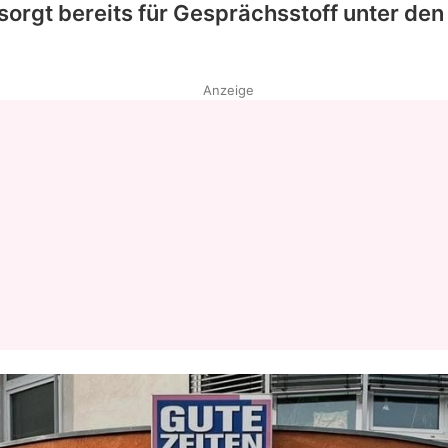
sorgt bereits für Gesprächsstoff unter den
Anzeige