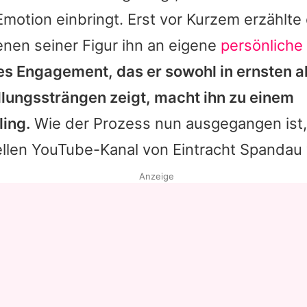
motion einbringt. Erst vor Kurzem erzählte 
nen seiner Figur ihn an eigene
persönliche
es Engagement, das er sowohl in ernsten al
lungssträngen zeigt, macht ihn zu einem
ling.
Wie der Prozess nun ausgegangen ist
ellen YouTube-Kanal von Eintracht Spandau 
Anzeige