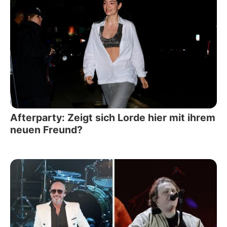
Afterparty: Zeigt sich Lorde hier mit ihrem
neuen Freund?