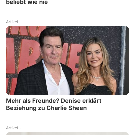
beliebt wie nie
Artikel
-
Mehr als Freunde? Denise erklärt
Beziehung zu Charlie Sheen
Artikel
-