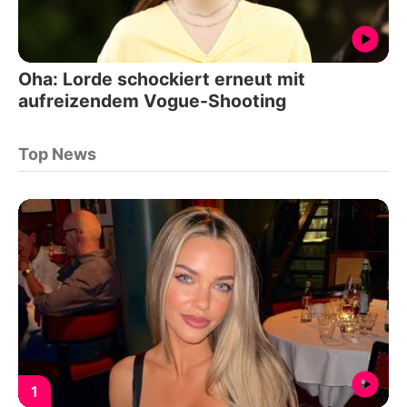
Oha: Lorde schockiert erneut mit
aufreizendem Vogue-Shooting
Top News
1