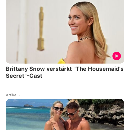
Brittany Snow verstärkt "The Housemaid's
Secret"-Cast
Artikel
-