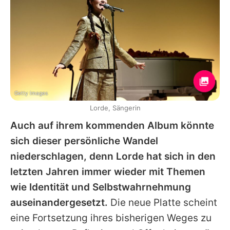
Getty Images
Lorde, Sängerin
Auch auf ihrem kommenden Album könnte
sich dieser persönliche Wandel
niederschlagen, denn
Lorde
hat sich in den
letzten Jahren immer wieder mit Themen
wie Identität und Selbstwahrnehmung
auseinandergesetzt.
Die neue Platte scheint
eine Fortsetzung ihres bisherigen Weges zu