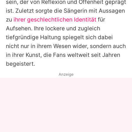
sein, der von Reflexion und Offenheit geprägt
ist. Zuletzt sorgte die Sängerin mit Aussagen
zu
ihrer geschlechtlichen Identität
für
Aufsehen. Ihre lockere und zugleich
tiefgründige Haltung spiegelt sich dabei
nicht nur in ihrem Wesen wider, sondern auch
in ihrer Kunst, die Fans weltweit seit Jahren
begeistert.
Anzeige