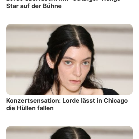
Star auf der Bühne
Konzertsensation: Lorde lässt in Chicago
die Hüllen fallen