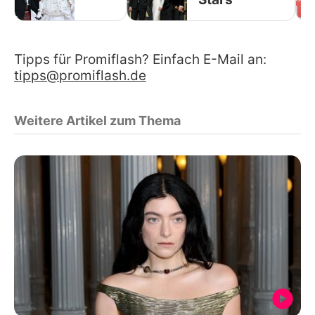
Tipps für Promiflash? Einfach E-Mail an:
tipps@promiflash.de
Weitere Artikel zum Thema