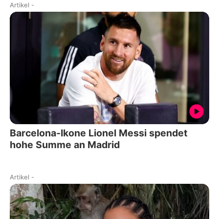
Artikel
-
Barcelona-Ikone Lionel Messi spendet
hohe Summe an Madrid
Artikel
-