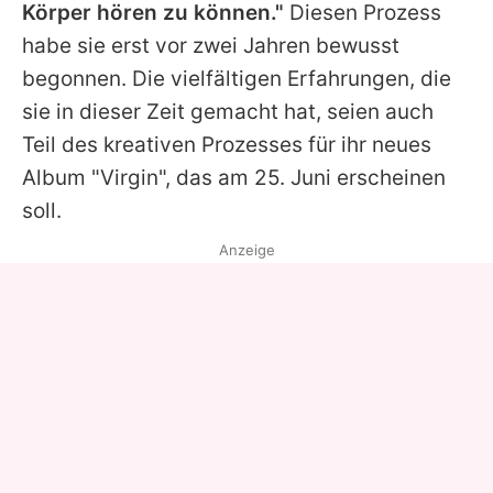
Körper hören zu können."
Diesen Prozess
habe sie erst vor zwei Jahren bewusst
begonnen. Die vielfältigen Erfahrungen, die
sie in dieser Zeit gemacht hat, seien auch
Teil des kreativen Prozesses für ihr neues
Album "Virgin", das am 25. Juni erscheinen
soll.
Anzeige