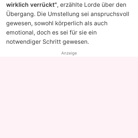
wirklich verrückt"
, erzählte
Lorde
über den
Übergang. Die Umstellung sei anspruchsvoll
gewesen, sowohl körperlich als auch
emotional, doch es sei für sie ein
notwendiger Schritt gewesen.
Anzeige