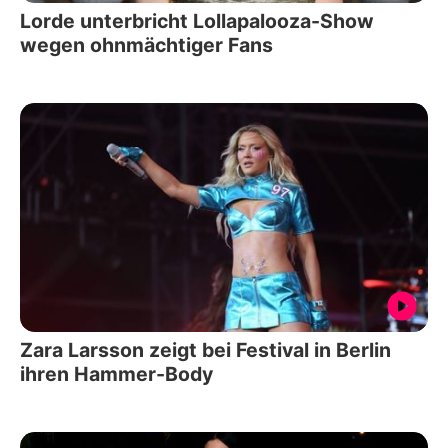
Lorde unterbricht Lollapalooza-Show
wegen ohnmächtiger Fans
Zara Larsson zeigt bei Festival in Berlin
ihren Hammer-Body