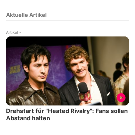
Aktuelle Artikel
Artikel
-
Drehstart für "Heated Rivalry": Fans sollen
Abstand halten