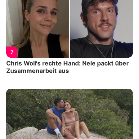
7
Chris Wolfs rechte Hand: Nele packt über
Zusammenarbeit aus