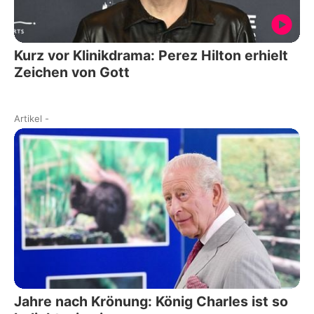
Kurz vor Klinikdrama: Perez Hilton erhielt
Zeichen von Gott
Artikel
-
Jahre nach Krönung: König Charles ist so