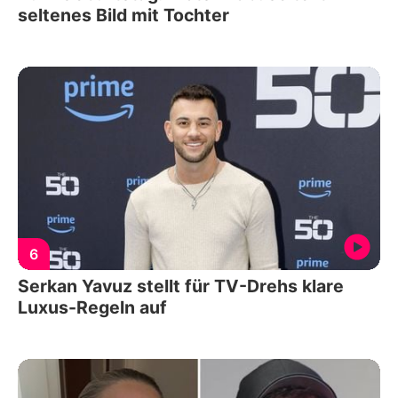
seltenes Bild mit Tochter
6
Serkan Yavuz stellt für TV-Drehs klare
Luxus-Regeln auf