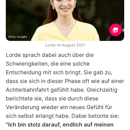
Getty Images
Lorde im August 2021
Lorde
sprach dabei auch über die
Schwierigkeiten, die eine solche
Entscheidung mit sich bringt. Sie gab zu,
dass sie sich in dieser Phase oft wie auf einer
Achterbahnfahrt gefühlt habe. Gleichzeitig
berichtete sie, dass sie durch diese
Veränderung wieder ein neues Gefühl für
sich selbst erlangt habe. Dabei betonte sie:
"Ich bin stolz darauf, endlich auf meinen