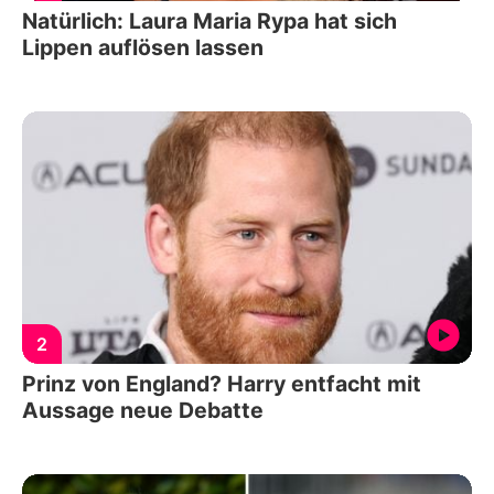
Natürlich: Laura Maria Rypa hat sich
Lippen auflösen lassen
2
Prinz von England? Harry entfacht mit
Aussage neue Debatte