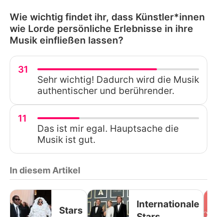
Wie wichtig findet ihr, dass Künstler*innen
wie Lorde persönliche Erlebnisse in ihre
Musik einfließen lassen?
31
Sehr wichtig! Dadurch wird die Musik
authentischer und berührender.
11
Das ist mir egal. Hauptsache die
Musik ist gut.
In diesem Artikel
Internationale
Stars
Stars