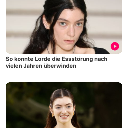
So konnte Lorde die Essstörung nach
vielen Jahren überwinden