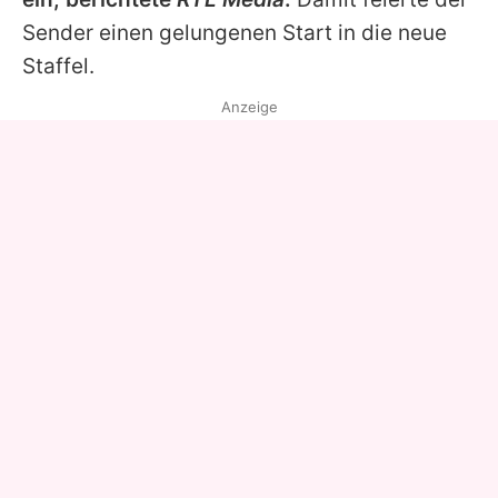
Sender einen gelungenen Start in die neue
Staffel.
Anzeige