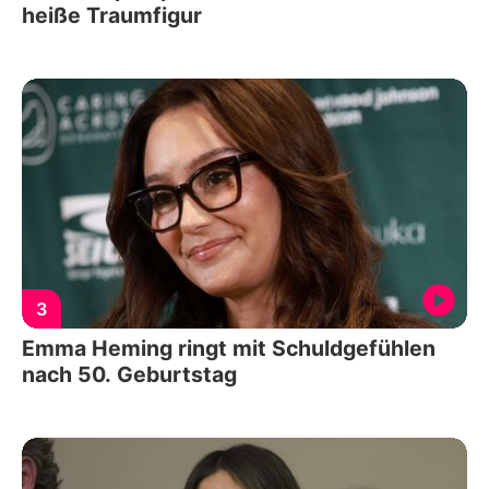
heiße Traumfigur
3
Emma Heming ringt mit Schuldgefühlen
nach 50. Geburtstag