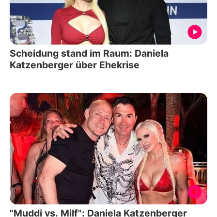
Scheidung stand im Raum: Daniela
Katzenberger über Ehekrise
"Muddi vs. Milf": Daniela Katzenberger