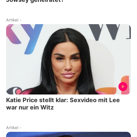
Artikel
-
Katie Price stellt klar: Sexvideo mit Lee
war nur ein Witz
Artikel
-