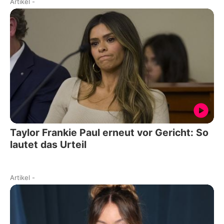
Artikel
-
Taylor Frankie Paul erneut vor Gericht: So
lautet das Urteil
Artikel
-