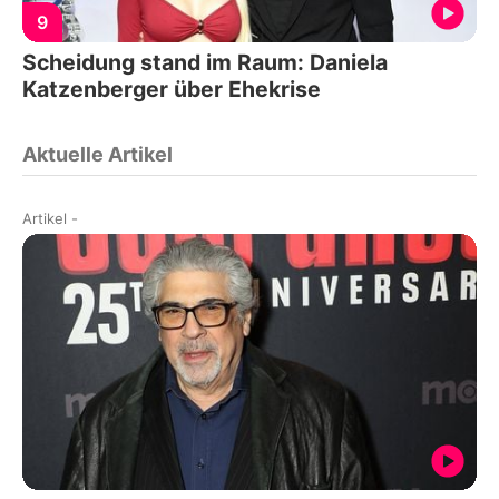
9
Scheidung stand im Raum: Daniela
Katzenberger über Ehekrise
Aktuelle Artikel
Artikel
-