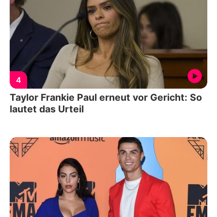
4
Taylor Frankie Paul erneut vor Gericht: So
lautet das Urteil