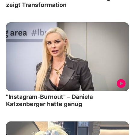
zeigt Transformation
"Instagram-Burnout" – Daniela
Katzenberger hatte genug