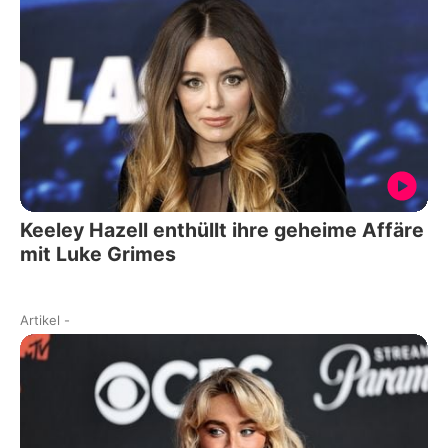
Keeley Hazell enthüllt ihre geheime Affäre
mit Luke Grimes
Artikel
-