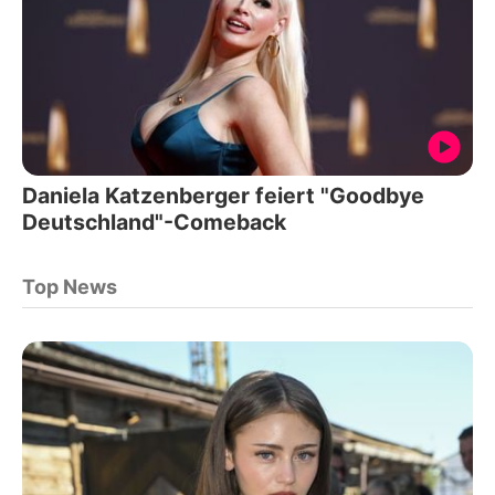
Daniela Katzenberger feiert "Goodbye
Deutschland"-Comeback
Top News