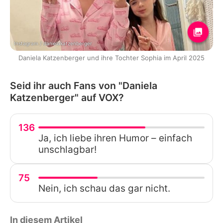
Instagram / danielakatzenberger
Daniela Katzenberger und ihre Tochter Sophia im April 2025
Seid ihr auch Fans von "Daniela
Katzenberger" auf VOX?
136
Ja, ich liebe ihren Humor – einfach
unschlagbar!
75
Nein, ich schau das gar nicht.
In diesem Artikel