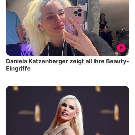
Daniela Katzenberger zeigt all ihre Beauty-
Eingriffe