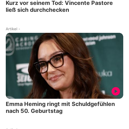
Kurz vor seinem Tod: Vincente Pastore
ließ sich durchchecken
Artikel
-
Emma Heming ringt mit Schuldgefühlen
nach 50. Geburtstag