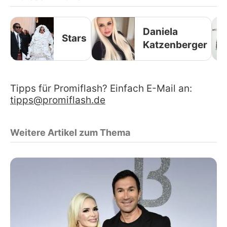
Daniela
Stars
Katzenberger
Tipps für Promiflash? Einfach E-Mail an:
tipps@promiflash.de
Weitere Artikel zum Thema