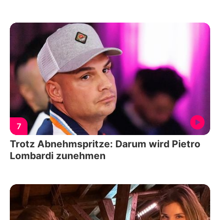
7
Trotz Abnehmspritze: Darum wird Pietro
Lombardi zunehmen