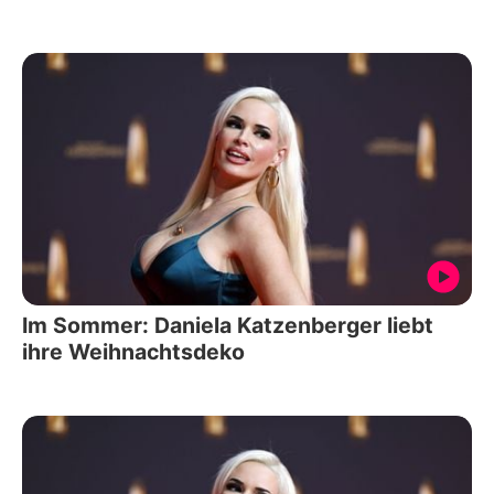
Im Sommer: Daniela Katzenberger liebt
ihre Weihnachtsdeko