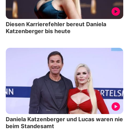
Diesen Karrierefehler bereut Daniela
Katzenberger bis heute
Daniela Katzenberger und Lucas waren nie
beim Standesamt