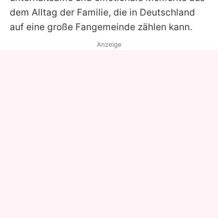
dem Alltag der Familie, die in Deutschland
auf eine große Fangemeinde zählen kann.
Anzeige