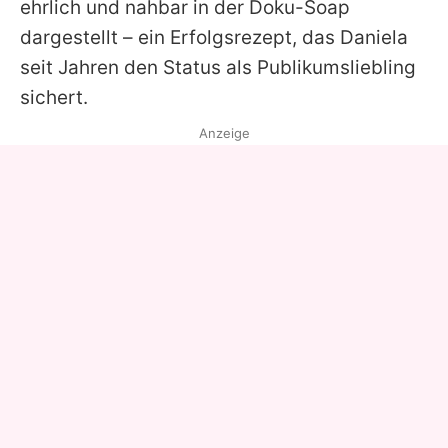
ehrlich und nahbar in der Doku-Soap
dargestellt – ein Erfolgsrezept, das
Daniela
seit Jahren den Status als Publikumsliebling
sichert.
Anzeige