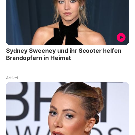
Sydney Sweeney und ihr Scooter helfen
Brandopfern in Heimat
Artikel
-