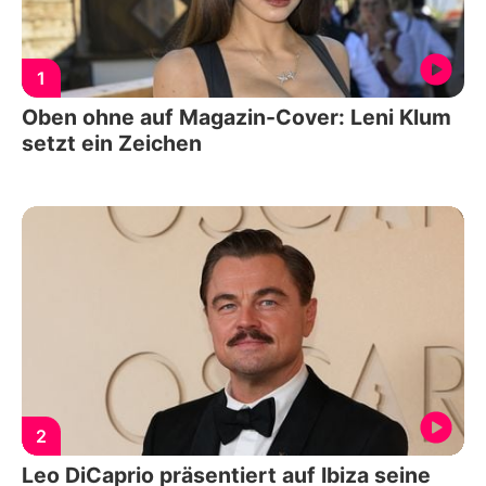
1
Oben ohne auf Magazin-Cover: Leni Klum
setzt ein Zeichen
2
Leo DiCaprio präsentiert auf Ibiza seine