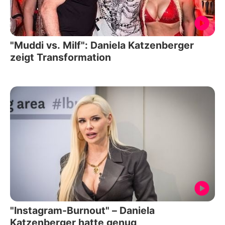
"Muddi vs. Milf": Daniela Katzenberger
zeigt Transformation
"Instagram-Burnout" – Daniela
Katzenberger hatte genug