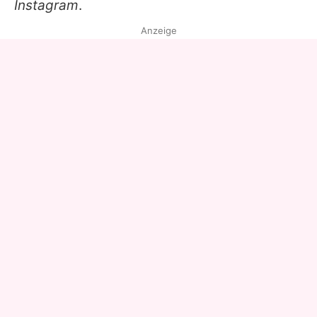
Instagram
.
Anzeige