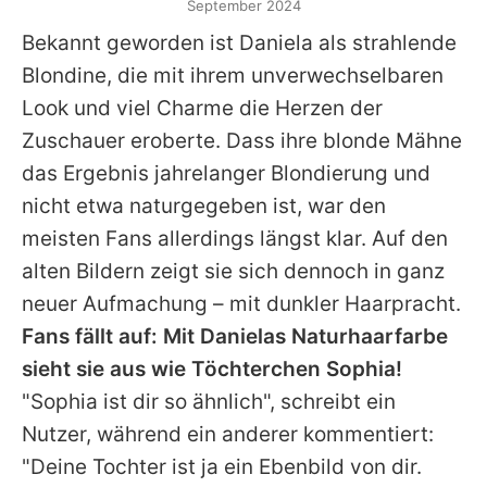
September 2024
Bekannt geworden ist
Daniela
als strahlende
Blondine, die mit ihrem unverwechselbaren
Look und viel Charme die Herzen der
Zuschauer eroberte. Dass ihre blonde Mähne
das Ergebnis jahrelanger Blondierung und
nicht etwa naturgegeben ist, war den
meisten Fans allerdings längst klar. Auf den
alten Bildern zeigt sie sich dennoch in ganz
neuer Aufmachung – mit dunkler Haarpracht.
Fans fällt auf: Mit Danielas Naturhaarfarbe
sieht sie aus wie Töchterchen Sophia!
"Sophia ist dir so ähnlich", schreibt ein
Nutzer, während ein anderer kommentiert:
"Deine Tochter ist ja ein Ebenbild von dir.