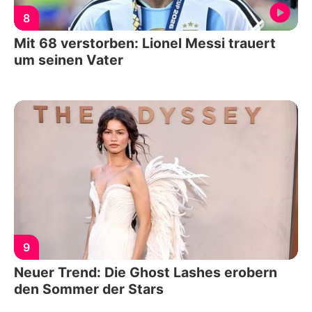
8
Mit 68 verstorben: Lionel Messi trauert
um seinen Vater
9
Neuer Trend: Die Ghost Lashes erobern
den Sommer der Stars