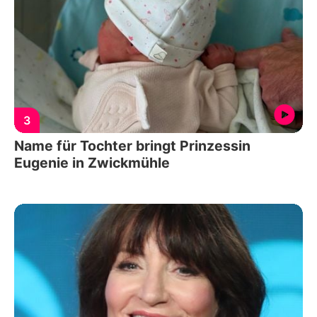
3
Name für Tochter bringt Prinzessin
Eugenie in Zwickmühle