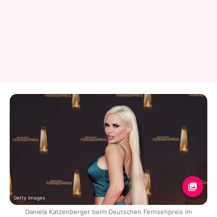
Getty Images
Daniela Katzenberger beim Deutschen Fernsehpreis im