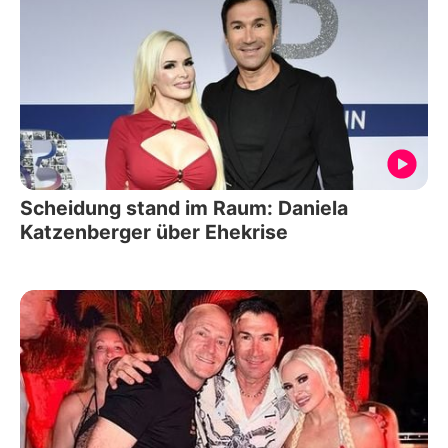
Scheidung stand im Raum: Daniela
Katzenberger über Ehekrise