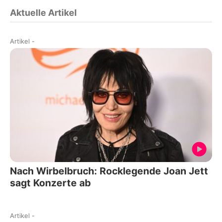
Aktuelle Artikel
Artikel
-
Nach Wirbelbruch: Rocklegende Joan Jett
sagt Konzerte ab
Artikel
-