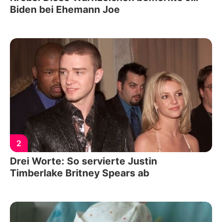
Biden bei Ehemann Joe
2
Drei Worte: So servierte Justin
Timberlake Britney Spears ab