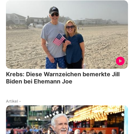
Krebs: Diese Warnzeichen bemerkte Jill
Biden bei Ehemann Joe
Artikel
-