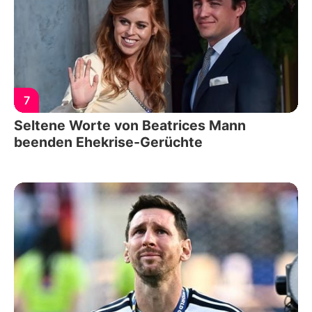
7
Seltene Worte von Beatrices Mann
beenden Ehekrise-Gerüchte