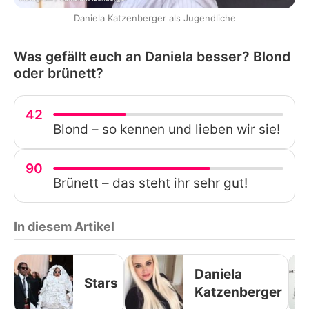
Daniela Katzenberger als Jugendliche
Was gefällt euch an Daniela besser? Blond
oder brünett?
42
Blond – so kennen und lieben wir sie!
90
Brünett – das steht ihr sehr gut!
In diesem Artikel
Daniela
Stars
Katzenberger