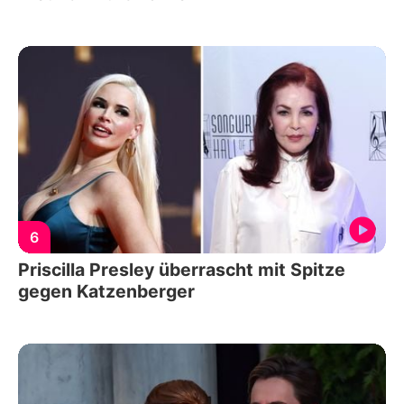
6
Priscilla Presley überrascht mit Spitze
gegen Katzenberger