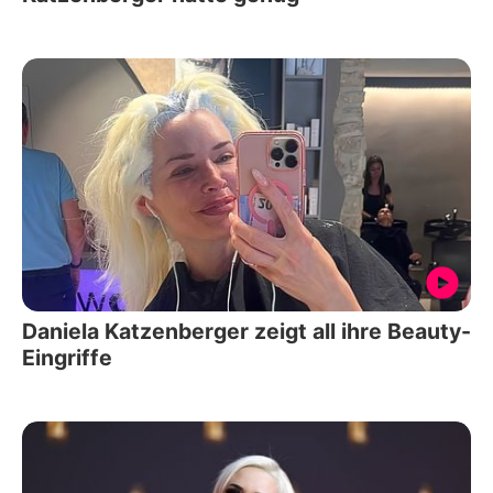
Daniela Katzenberger zeigt all ihre Beauty-
Eingriffe