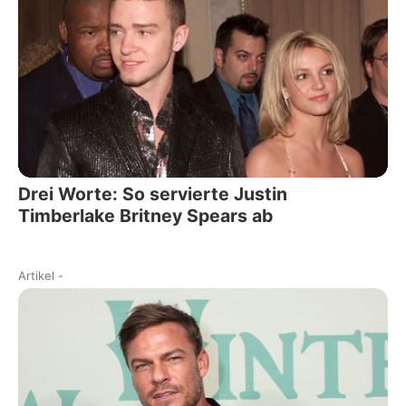
Drei Worte: So servierte Justin
Timberlake Britney Spears ab
Artikel
-