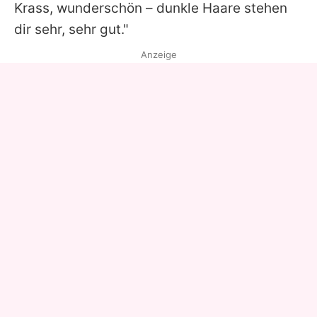
Krass, wunderschön – dunkle Haare stehen
dir sehr, sehr gut."
Anzeige