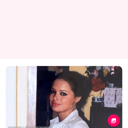
Instagram / danielakatzenberger