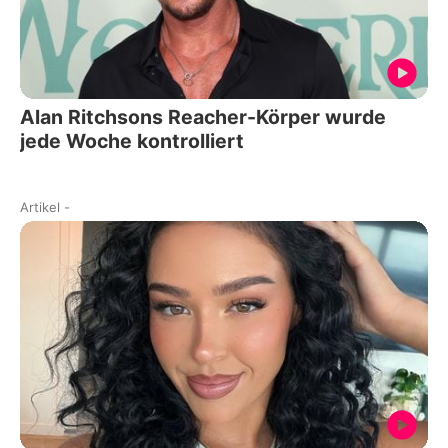
Alan Ritchsons Reacher-Körper wurde
jede Woche kontrolliert
Artikel
-