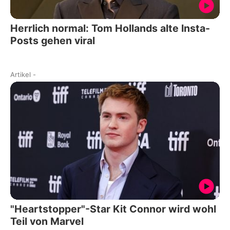
Herrlich normal: Tom Hollands alte Insta-
Posts gehen viral
Artikel
-
"Heartstopper"-Star Kit Connor wird wohl
Teil von Marvel