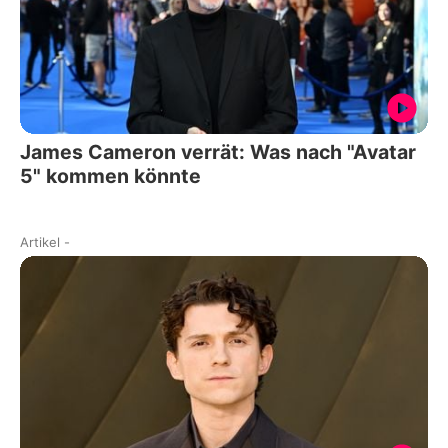
James Cameron verrät: Was nach "Avatar
5" kommen könnte
Artikel
-