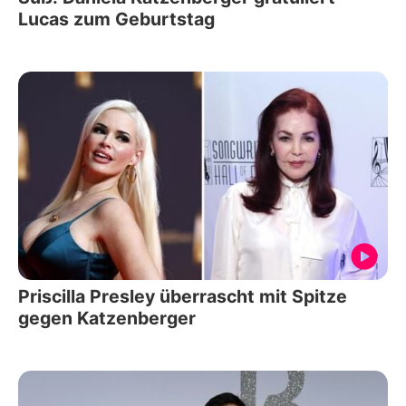
Lucas zum Geburtstag
Priscilla Presley überrascht mit Spitze
gegen Katzenberger