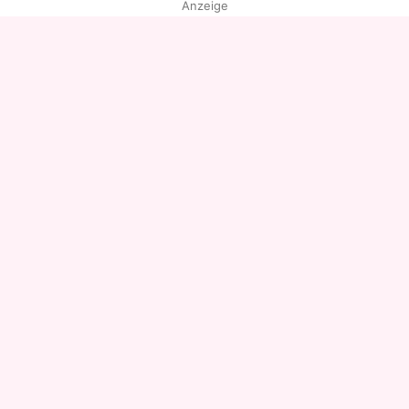
Anzeige