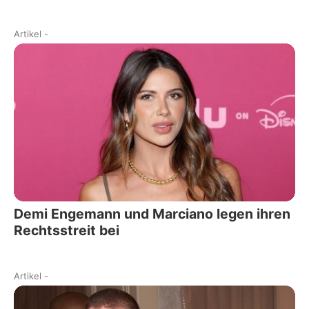
Artikel
-
Demi Engemann und Marciano legen ihren
Rechtsstreit bei
Artikel
-