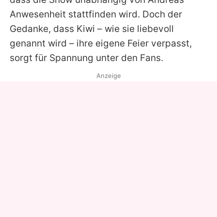
Anwesenheit stattfinden wird. Doch der
Gedanke, dass Kiwi – wie sie liebevoll
genannt wird – ihre eigene Feier verpasst,
sorgt für Spannung unter den Fans.
Anzeige