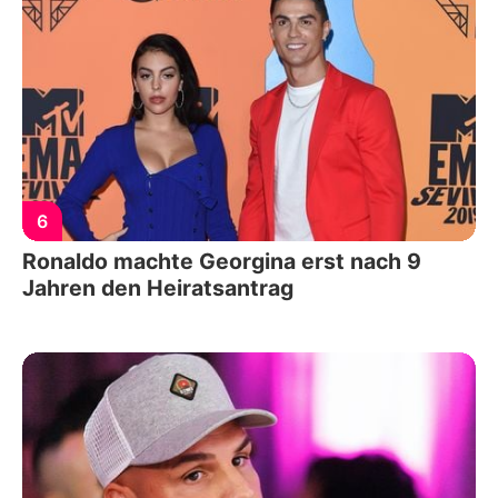
6
Ronaldo machte Georgina erst nach 9
Jahren den Heiratsantrag