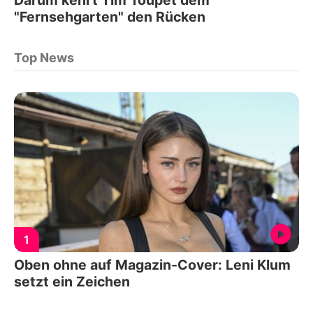
"Fernsehgarten" den Rücken
Top News
1
Oben ohne auf Magazin-Cover: Leni Klum
setzt ein Zeichen