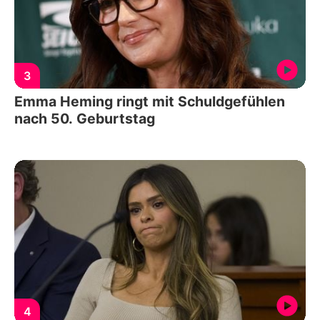
3
Emma Heming ringt mit Schuldgefühlen
nach 50. Geburtstag
4