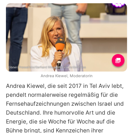
Eibner-Pressefoto/Gerhard Wingender via ActionPress
Andrea Kiewel, Moderatorin
Andrea Kiewel
, die seit 2017 in Tel Aviv lebt,
pendelt normalerweise regelmäßig für die
Fernsehaufzeichnungen zwischen Israel und
Deutschland. Ihre humorvolle Art und die
Energie, die sie Woche für Woche auf die
Bühne bringt, sind Kennzeichen ihrer