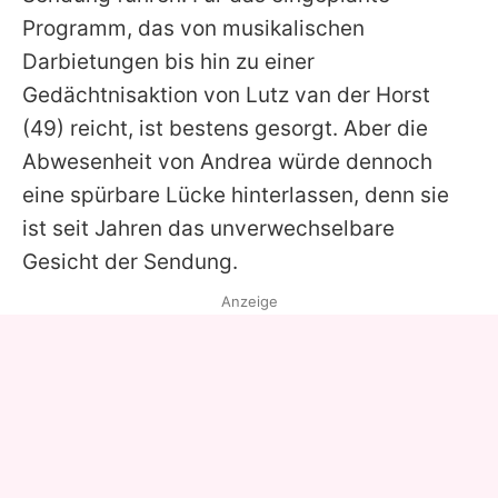
Programm, das von musikalischen
Darbietungen bis hin zu einer
Gedächtnisaktion von
Lutz van der Horst
(49) reicht, ist bestens gesorgt. Aber die
Abwesenheit von
Andrea
würde dennoch
eine spürbare Lücke hinterlassen, denn sie
ist seit Jahren das unverwechselbare
Gesicht der Sendung.
Anzeige