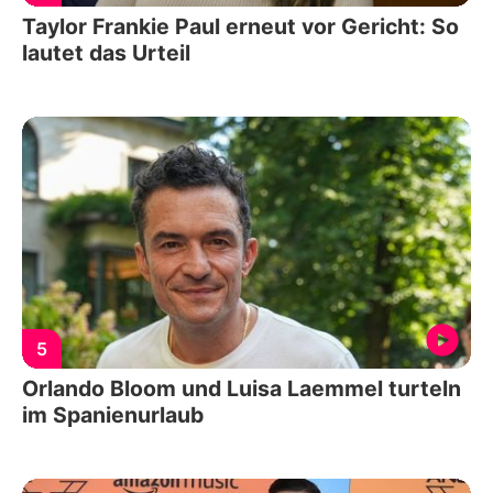
Taylor Frankie Paul erneut vor Gericht: So
lautet das Urteil
5
Orlando Bloom und Luisa Laemmel turteln
im Spanienurlaub