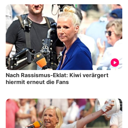
Nach Rassismus-Eklat: Kiwi verärgert
hiermit erneut die Fans