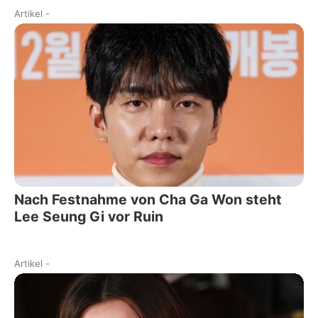
Artikel
-
Nach Festnahme von Cha Ga Won steht
Lee Seung Gi vor Ruin
Artikel
-