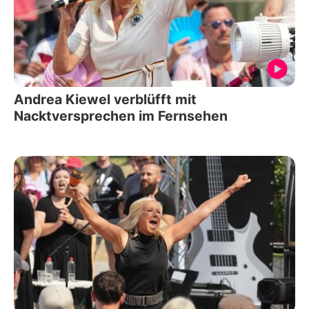
Andrea Kiewel verblüfft mit
Nacktversprechen im Fernsehen