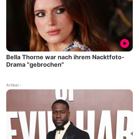
Bella Thorne war nach ihrem Nacktfoto-
Drama "gebrochen"
Artikel
-