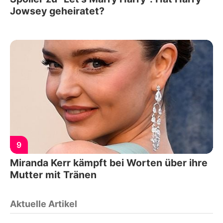
Jowsey geheiratet?
9
Miranda Kerr kämpft bei Worten über ihre
Mutter mit Tränen
Aktuelle Artikel