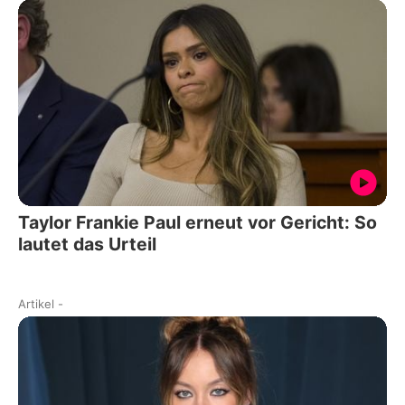
Taylor Frankie Paul erneut vor Gericht: So
lautet das Urteil
Artikel
-