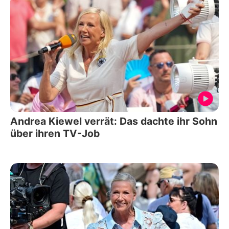
Andrea Kiewel verrät: Das dachte ihr Sohn
über ihren TV-Job