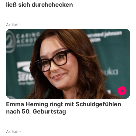
ließ sich durchchecken
Artikel
-
Emma Heming ringt mit Schuldgefühlen
nach 50. Geburtstag
Artikel
-