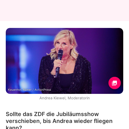
Keuenhof, Rainer / ActionPress
Andrea Kiewel, Moderatorin
Sollte das ZDF die Jubiläumsshow
verschieben, bis Andrea wieder fliegen
kann?