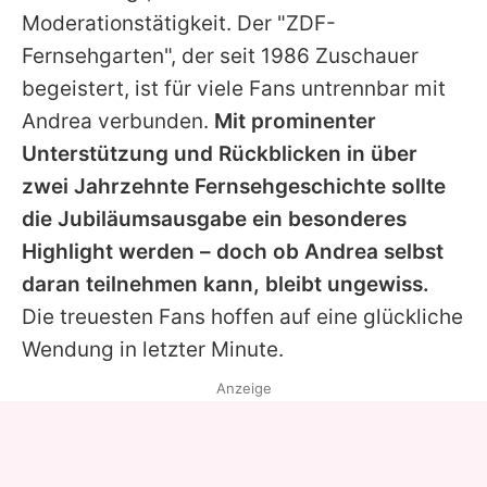
Moderationstätigkeit. Der "ZDF-
Fernsehgarten", der seit 1986 Zuschauer
begeistert, ist für viele Fans untrennbar mit
Andrea
verbunden.
Mit prominenter
Unterstützung und Rückblicken in über
zwei Jahrzehnte Fernsehgeschichte sollte
die Jubiläumsausgabe ein besonderes
Highlight werden – doch ob
Andrea
selbst
daran teilnehmen kann, bleibt ungewiss.
Die treuesten Fans hoffen auf eine glückliche
Wendung in letzter Minute.
Anzeige