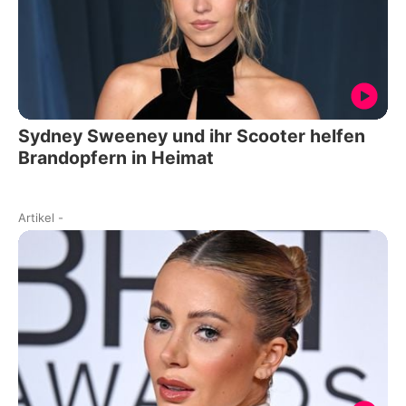
Sydney Sweeney und ihr Scooter helfen
Brandopfern in Heimat
Artikel
-