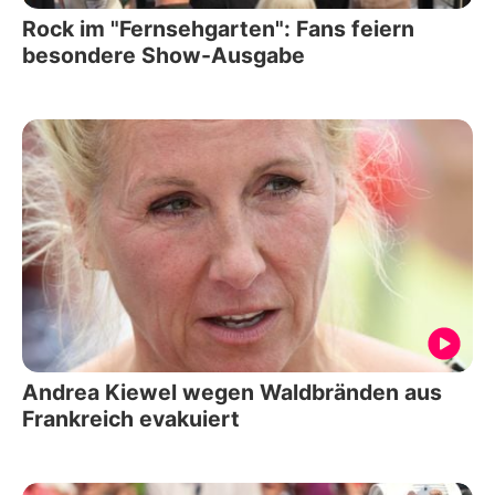
Rock im "Fernsehgarten": Fans feiern
besondere Show-Ausgabe
Andrea Kiewel wegen Waldbränden aus
Frankreich evakuiert