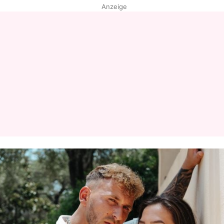
Anzeige