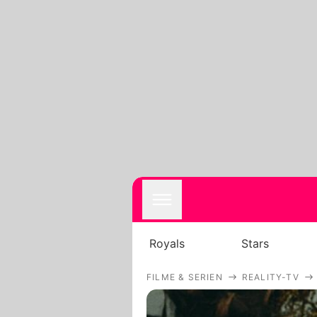
Royals
Stars
FILME & SERIEN
REALITY-TV