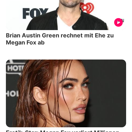
Brian Austin Green rechnet mit Ehe zu
Megan Fox ab