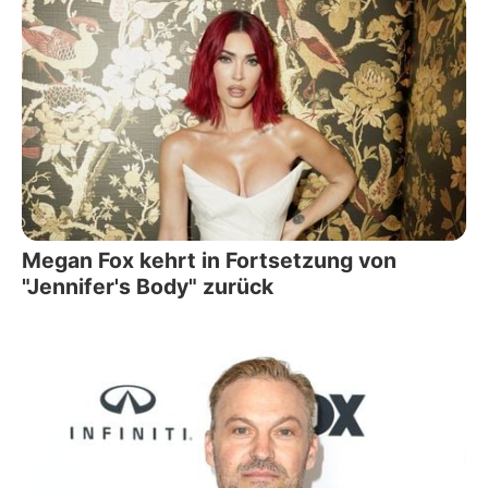
Megan Fox kehrt in Fortsetzung von
"Jennifer's Body" zurück