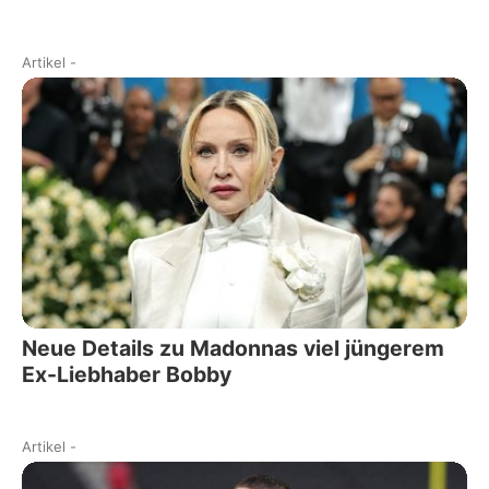
Artikel
-
Neue Details zu Madonnas viel jüngerem
Ex-Liebhaber Bobby
Artikel
-