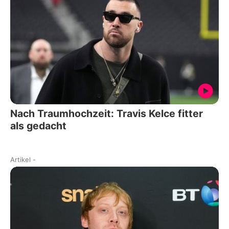
Nach Traumhochzeit: Travis Kelce fitter
als gedacht
Artikel
-