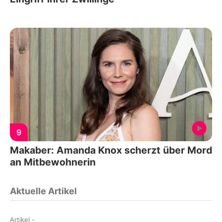
9
Makaber: Amanda Knox scherzt über Mord
an Mitbewohnerin
Aktuelle Artikel
Artikel
-