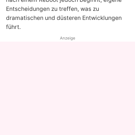
Entscheidungen zu treffen, was zu
dramatischen und düsteren Entwicklungen
führt.
Anzeige