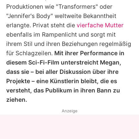
Produktionen wie "Transformers" oder
"Jennifer's Body" weltweite Bekanntheit
erlangte. Privat steht die
vierfache Mutter
ebenfalls im Rampenlicht und sorgt mit
ihrem Stil und ihren Beziehungen regelmäßig
für Schlagzeilen.
Mit ihrer Performance in
diesem Sci-Fi-Film unterstreicht
Megan
,
dass sie – bei aller Diskussion über ihre
Projekte – eine Künstlerin bleibt, die es
versteht, das Publikum in ihren Bann zu
ziehen.
Anzeige