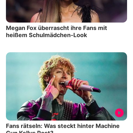
Megan Fox überrascht ihre Fans mit
heißem Schulmädchen-Look
Fans rätseln: Was steckt hinter Machine
Gun Kellys Post?