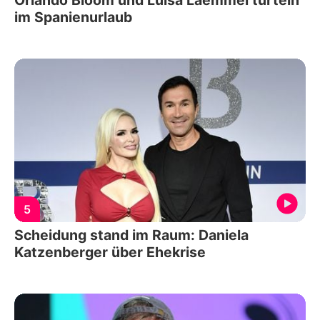
im Spanienurlaub
5
Scheidung stand im Raum: Daniela
Katzenberger über Ehekrise