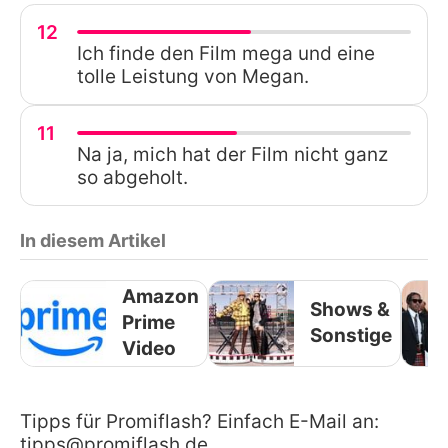
12
Ich finde den Film mega und eine
tolle Leistung von Megan.
11
Na ja, mich hat der Film nicht ganz
so abgeholt.
In diesem Artikel
Amazon
Shows &
Prime
Sonstige
Video
Tipps für Promiflash? Einfach E-Mail an:
tipps@promiflash.de