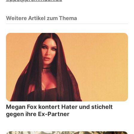
Weitere Artikel zum Thema
Megan Fox kontert Hater und stichelt
gegen ihre Ex-Partner