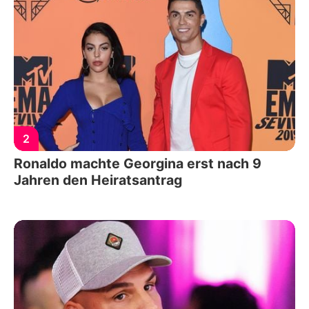
2
Ronaldo machte Georgina erst nach 9
Jahren den Heiratsantrag