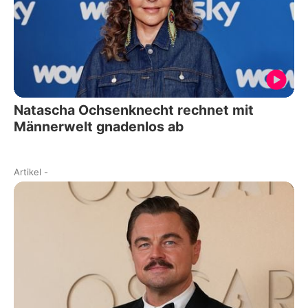
Natascha Ochsenknecht rechnet mit
Männerwelt gnadenlos ab
Artikel
-