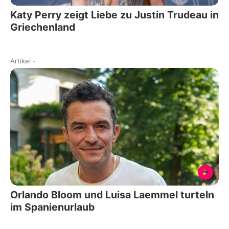
Katy Perry zeigt Liebe zu Justin Trudeau in
Griechenland
Artikel
-
Orlando Bloom und Luisa Laemmel turteln
im Spanienurlaub