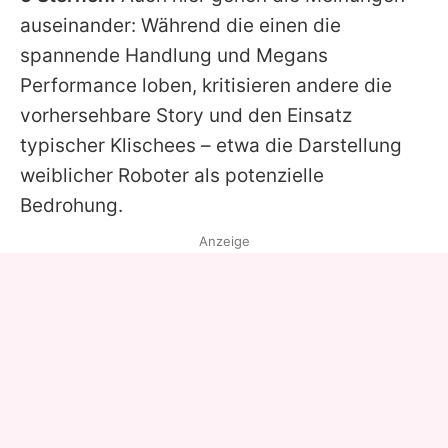
auseinander: Während die einen die
spannende Handlung und
Megans
Performance loben, kritisieren andere die
vorhersehbare Story und den Einsatz
typischer Klischees – etwa die Darstellung
weiblicher Roboter als potenzielle
Bedrohung.
Anzeige