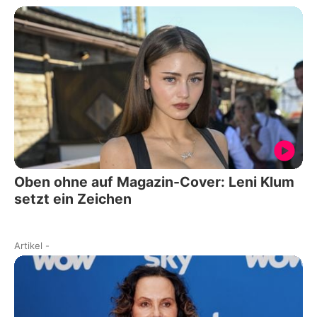
Oben ohne auf Magazin-Cover: Leni Klum
setzt ein Zeichen
Artikel
-