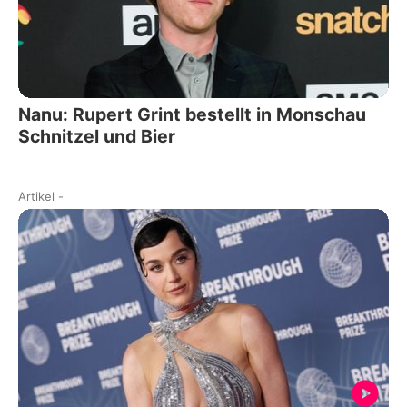
Nanu: Rupert Grint bestellt in Monschau
Schnitzel und Bier
Artikel
-