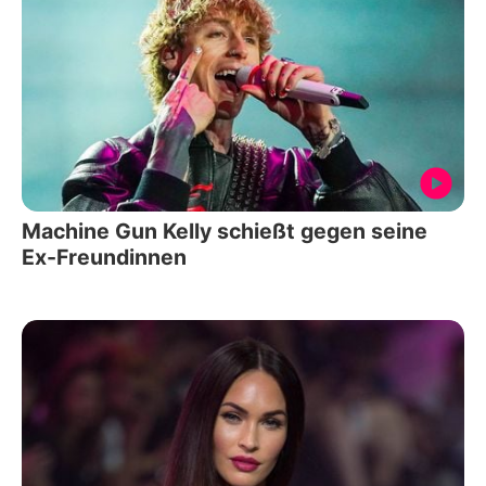
Machine Gun Kelly schießt gegen seine
Ex-Freundinnen