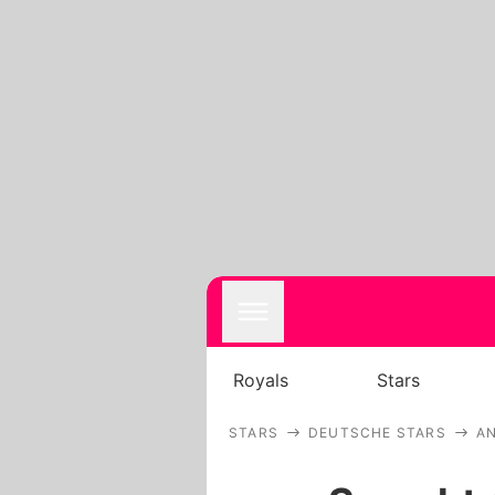
Royals
Stars
STARS
DEUTSCHE STARS
A