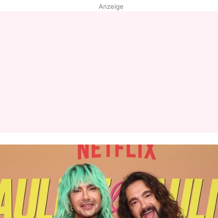
Anzeige