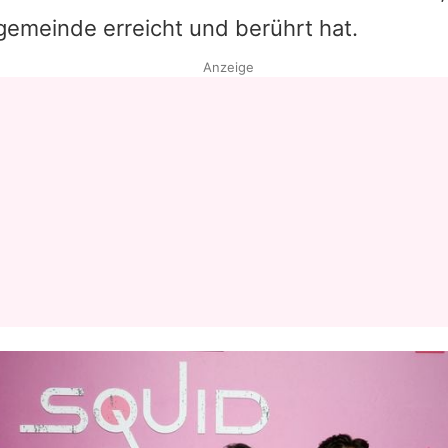
gemeinde erreicht und berührt hat.
Anzeige