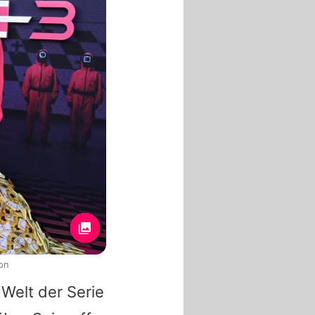
on
Welt der Serie