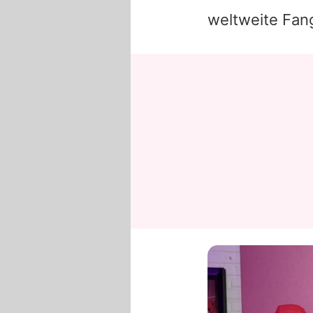
weltweite Fan