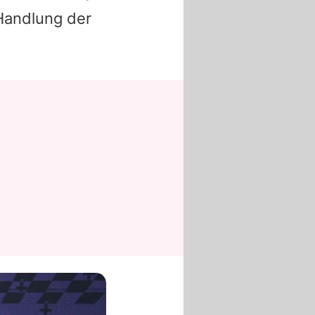
 Handlung der