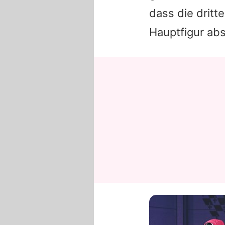
dass die dritt
Hauptfigur abs