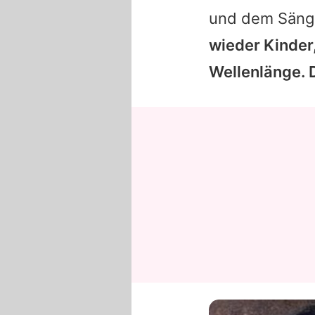
und dem Säng
wieder Kinder,
Wellenlänge. 