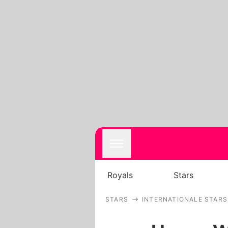
Royals
Stars
STARS
INTERNATIONALE STARS