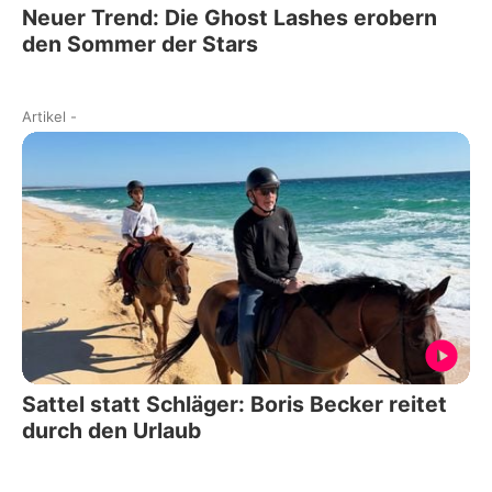
Neuer Trend: Die Ghost Lashes erobern
den Sommer der Stars
Artikel
-
Sattel statt Schläger: Boris Becker reitet
durch den Urlaub