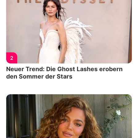
2
Neuer Trend: Die Ghost Lashes erobern
den Sommer der Stars