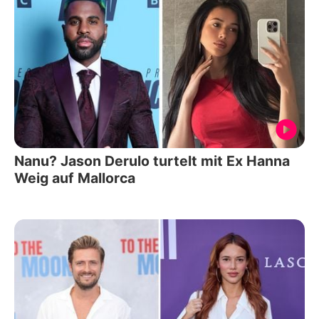
Nanu? Jason Derulo turtelt mit Ex Hanna
Weig auf Mallorca