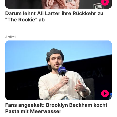
Darum lehnt Ali Larter ihre Rückkehr zu
"The Rookie" ab
Artikel
-
Fans angeekelt: Brooklyn Beckham kocht
Pasta mit Meerwasser