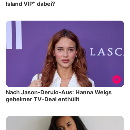
Island VIP" dabei?
Nach Jason-Derulo-Aus: Hanna Weigs
geheimer TV-Deal enthüllt