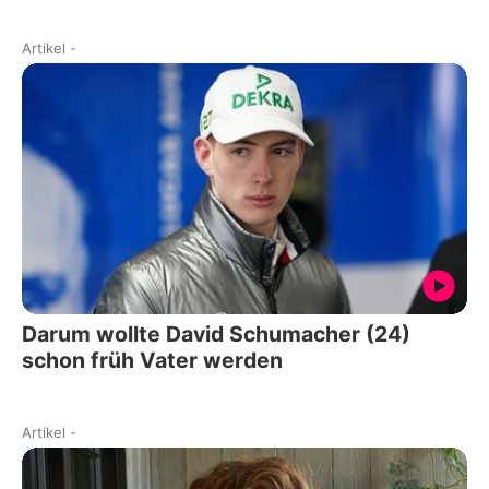
Artikel
-
Darum wollte David Schumacher (24)
schon früh Vater werden
Artikel
-