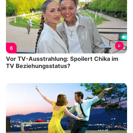
6
Vor TV-Ausstrahlung: Spoilert Chika im
TV Beziehungsstatus?