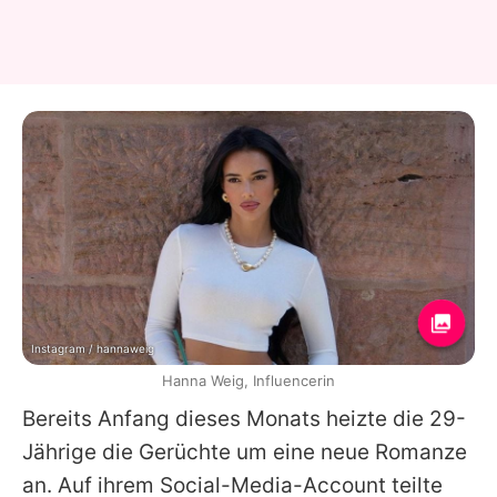
Instagram / hannaweig
Hanna Weig, Influencerin
Bereits Anfang dieses Monats heizte die 29-
Jährige die Gerüchte um eine neue Romanze
an. Auf ihrem Social-Media-Account teilte