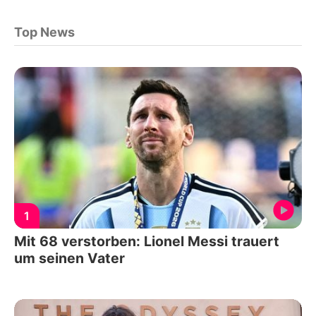
Top News
1
Mit 68 verstorben: Lionel Messi trauert
um seinen Vater