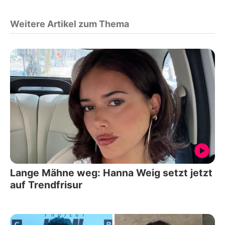
Weitere Artikel zum Thema
Lange Mähne weg: Hanna Weig setzt jetzt
auf Trendfrisur