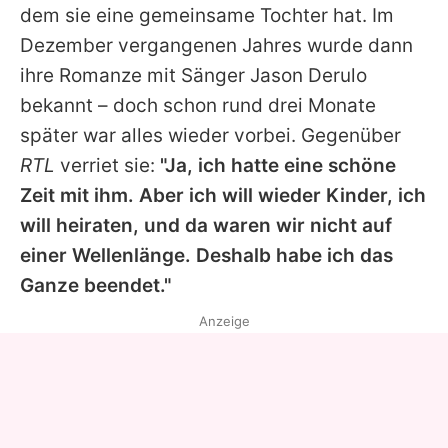
dem sie eine gemeinsame Tochter hat. Im
Dezember vergangenen Jahres wurde dann
ihre Romanze mit Sänger
Jason Derulo
bekannt – doch schon rund drei Monate
später war alles wieder vorbei. Gegenüber
RTL
verriet sie:
"Ja, ich hatte eine schöne
Zeit mit ihm. Aber ich will wieder Kinder, ich
will heiraten, und da waren wir nicht auf
einer Wellenlänge. Deshalb habe ich das
Ganze beendet."
Anzeige