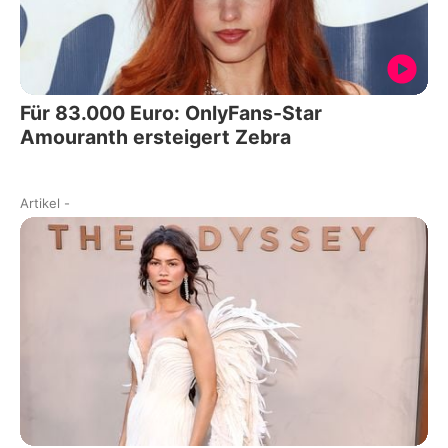
Für 83.000 Euro: OnlyFans-Star
Amouranth ersteigert Zebra
Artikel
-