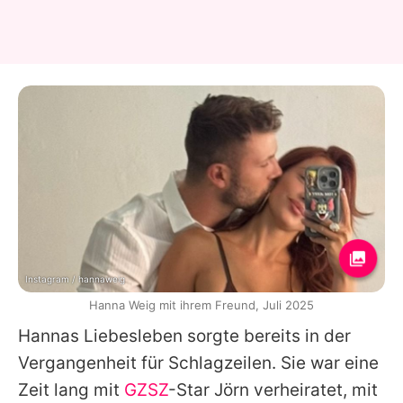
Instagram / hannaweig
Hanna Weig mit ihrem Freund, Juli 2025
Hannas
Liebesleben sorgte bereits in der
Vergangenheit für Schlagzeilen. Sie war eine
Zeit lang mit
GZSZ
-Star
Jörn
verheiratet, mit