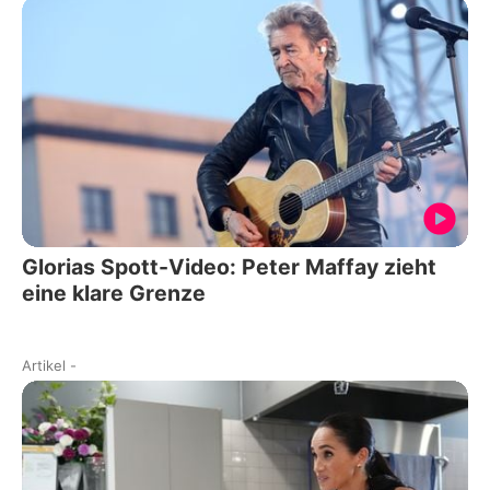
Glorias Spott-Video: Peter Maffay zieht
eine klare Grenze
Artikel
-