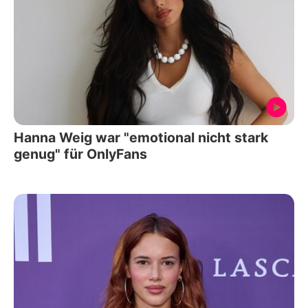
Hanna Weig war "emotional nicht stark
genug" für OnlyFans