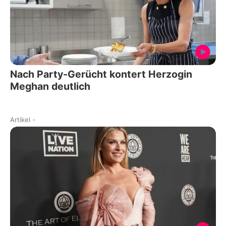
Nach Party-Gerücht kontert Herzogin
Meghan deutlich
Artikel
-