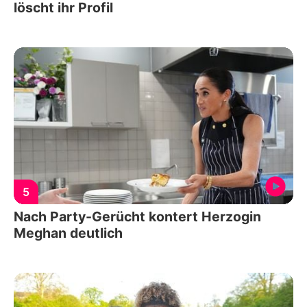
löscht ihr Profil
5
Nach Party-Gerücht kontert Herzogin
Meghan deutlich