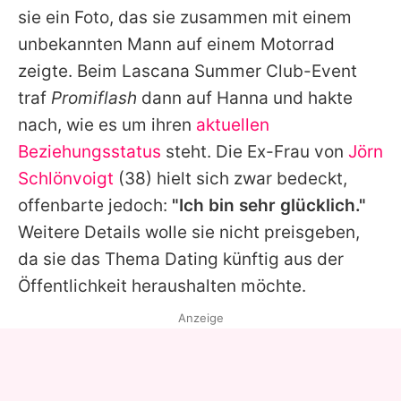
sie ein Foto, das sie zusammen mit einem
unbekannten Mann auf einem Motorrad
zeigte. Beim Lascana Summer Club-Event
traf
Promiflash
dann auf
Hanna
und hakte
nach, wie es um ihren
aktuellen
Beziehungsstatus
steht. Die Ex-Frau von
Jörn
Schlönvoigt
(38) hielt sich zwar bedeckt,
offenbarte jedoch:
"Ich bin sehr glücklich."
Weitere Details wolle sie nicht preisgeben,
da sie das Thema Dating künftig aus der
Öffentlichkeit heraushalten möchte.
Anzeige