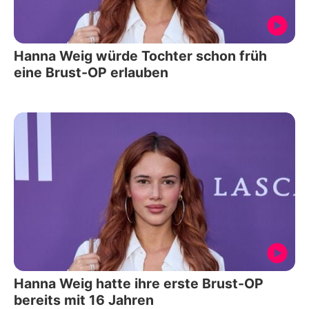
Hanna Weig würde Tochter schon früh
eine Brust-OP erlauben
Hanna Weig hatte ihre erste Brust-OP
bereits mit 16 Jahren