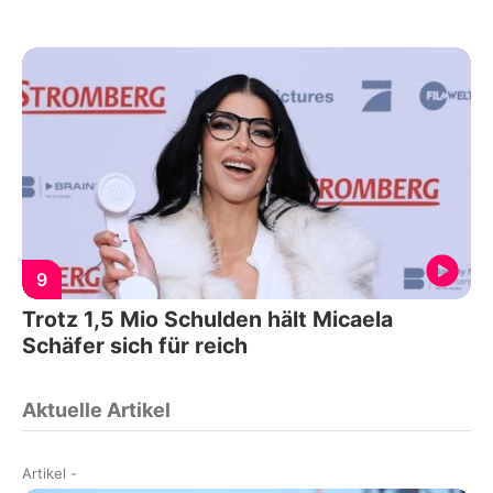
9
Trotz 1,5 Mio Schulden hält Micaela
Schäfer sich für reich
Aktuelle Artikel
Artikel
-