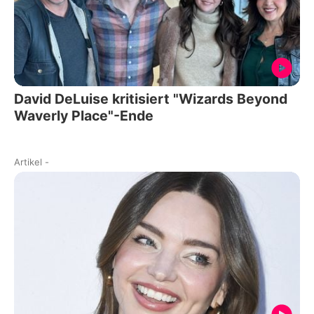
David DeLuise kritisiert "Wizards Beyond
Waverly Place"-Ende
Artikel
-