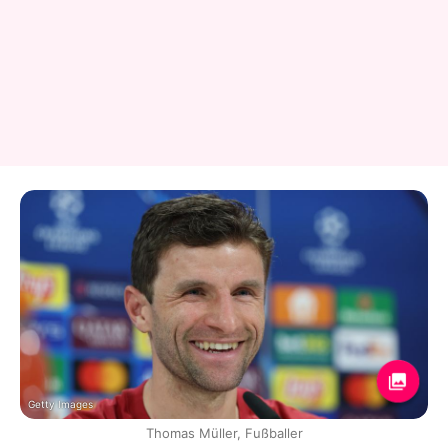
Getty Images
Thomas Müller, Fußballer