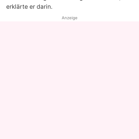
erklärte er darin.
Anzeige