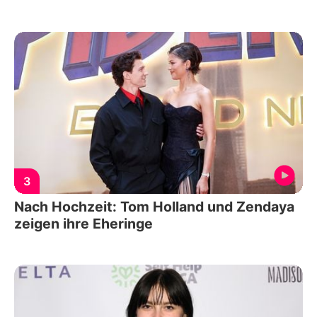
3
Nach Hochzeit: Tom Holland und Zendaya
zeigen ihre Eheringe