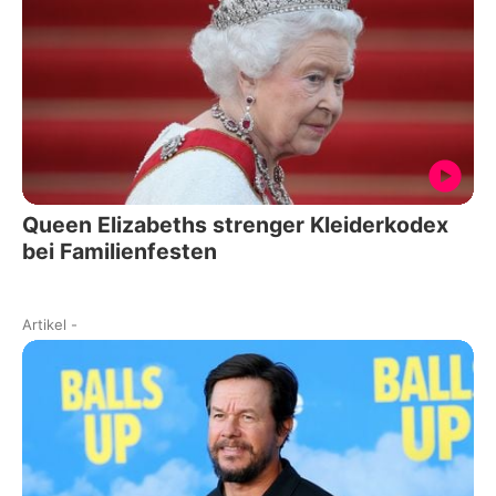
Queen Elizabeths strenger Kleiderkodex
bei Familienfesten
Artikel
-