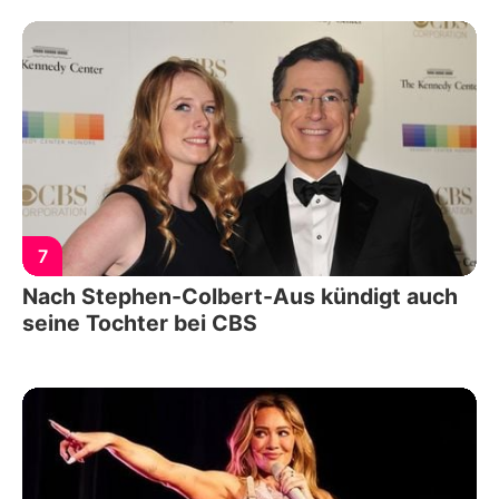
7
Nach Stephen-Colbert-Aus kündigt auch
seine Tochter bei CBS