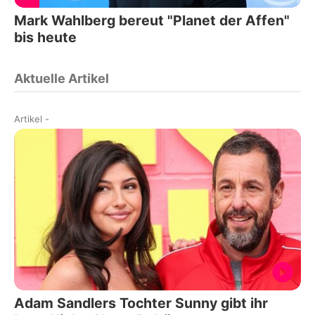
Mark Wahlberg bereut "Planet der Affen"
bis heute
Aktuelle Artikel
Artikel
-
Adam Sandlers Tochter Sunny gibt ihr