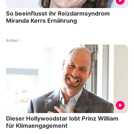
So beeinflusst ihr Reizdarmsyndrom
Miranda Kerrs Ernährung
Artikel
-
Dieser Hollywoodstar lobt Prinz William
für Klimaengagement