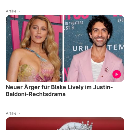
Artikel
-
Neuer Ärger für Blake Lively im Justin-
Baldoni-Rechtsdrama
Artikel
-