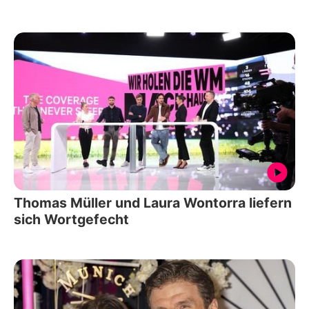
Thomas Müller und Laura Wontorra liefern
sich Wortgefecht