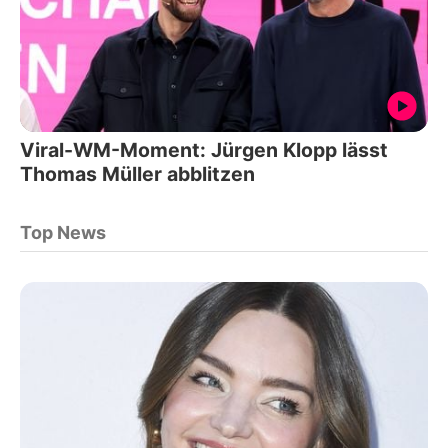
Viral-WM-Moment: Jürgen Klopp lässt
Thomas Müller abblitzen
Top News