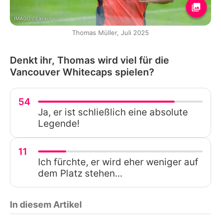
IMAGO / Lackovic
Thomas Müller, Juli 2025
Denkt ihr, Thomas wird viel für die
Vancouver Whitecaps spielen?
54
Ja, er ist schließlich eine absolute
Legende!
11
Ich fürchte, er wird eher weniger auf
dem Platz stehen...
In diesem Artikel