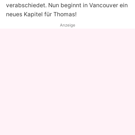
verabschiedet. Nun beginnt in Vancouver ein
neues Kapitel für Thomas!
Anzeige