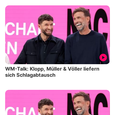
WM-Talk: Klopp, Müller & Völler liefern
sich Schlagabtausch