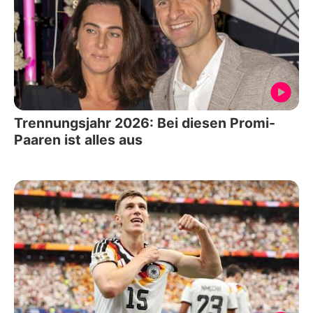
Trennungsjahr 2026: Bei diesen Promi-
Paaren ist alles aus