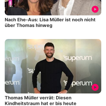
Nach Ehe-Aus: Lisa Müller ist noch nicht
über Thomas hinweg
Thomas Müller verrät: Diesen
Kindheitstraum hat er bis heute