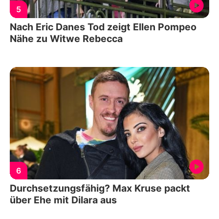
5
Nach Eric Danes Tod zeigt Ellen Pompeo
Nähe zu Witwe Rebecca
6
Durchsetzungsfähig? Max Kruse packt
über Ehe mit Dilara aus