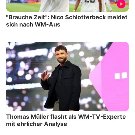
"Brauche Zeit": Nico Schlotterbeck meldet
sich nach WM-Aus
Thomas Müller flasht als WM-TV-Experte
mit ehrlicher Analyse