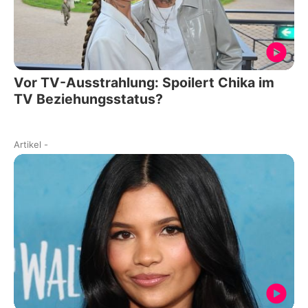
Vor TV-Ausstrahlung: Spoilert Chika im
TV Beziehungsstatus?
Artikel
-