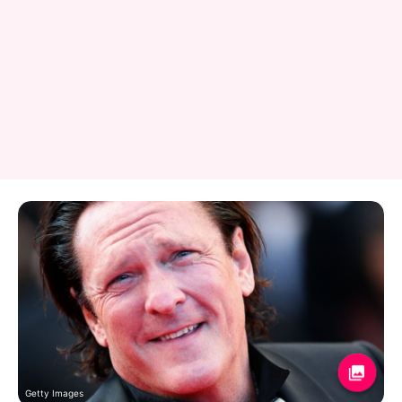
Getty Images