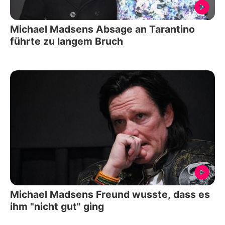
Michael Madsens Absage an Tarantino
führte zu langem Bruch
Michael Madsens Freund wusste, dass es
ihm "nicht gut" ging