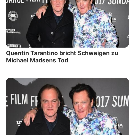
Quentin Tarantino bricht Schweigen zu
Michael Madsens Tod