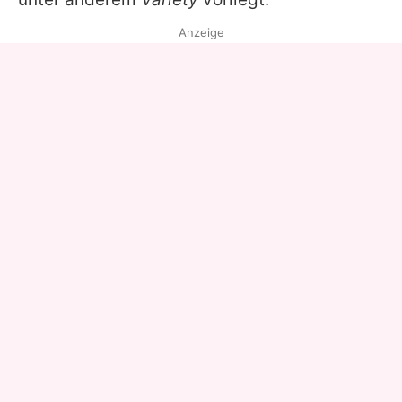
Anzeige