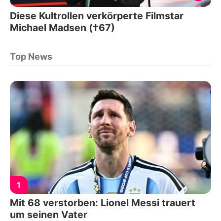
Diese Kultrollen verkörperte Filmstar
Michael Madsen (†67)
Top News
1
Mit 68 verstorben: Lionel Messi trauert
um seinen Vater