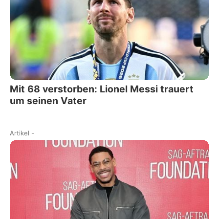
Mit 68 verstorben: Lionel Messi trauert
um seinen Vater
Artikel
-