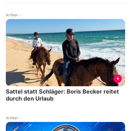
Artikel
-
Sattel statt Schläger: Boris Becker reitet
durch den Urlaub
Artikel
-