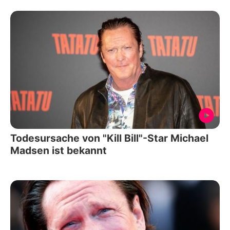
Todesursache von "Kill Bill"-Star Michael
Madsen ist bekannt