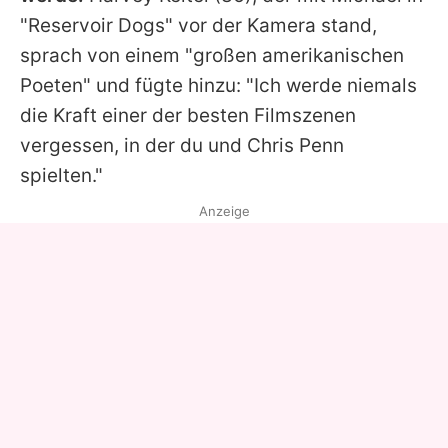
"Reservoir Dogs" vor der Kamera stand,
sprach von einem "großen amerikanischen
Poeten" und fügte hinzu: "Ich werde niemals
die Kraft einer der besten Filmszenen
vergessen, in der du und Chris Penn
spielten."
Anzeige