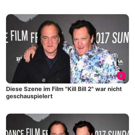
Diese Szene im Film "Kill Bill 2" war nicht
geschauspielert