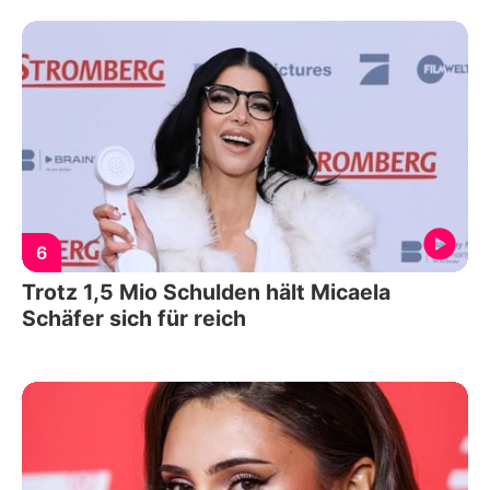
6
Trotz 1,5 Mio Schulden hält Micaela
Schäfer sich für reich