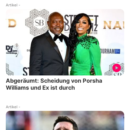
Artikel
-
Abgeräumt: Scheidung von Porsha
Williams und Ex ist durch
Artikel
-