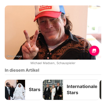
Getty Images
Michael Madsen, Schauspieler
In diesem Artikel
Internationale
Stars
Stars