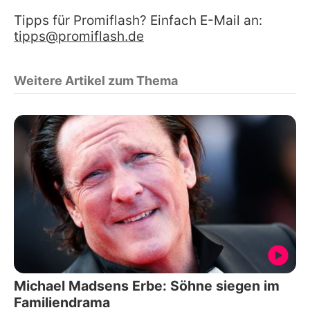
Tipps für Promiflash? Einfach E-Mail an:
tipps@promiflash.de
Weitere Artikel zum Thema
Michael Madsens Erbe: Söhne siegen im
Familiendrama