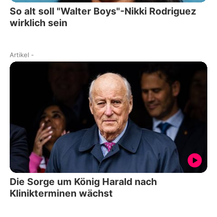
So alt soll "Walter Boys"-Nikki Rodriguez
wirklich sein
Artikel
-
Die Sorge um König Harald nach
Klinikterminen wächst