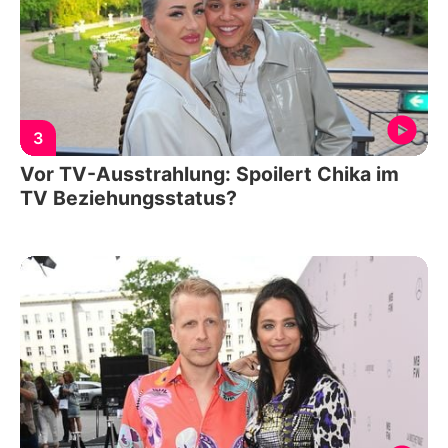
3
Vor TV-Ausstrahlung: Spoilert Chika im
TV Beziehungsstatus?