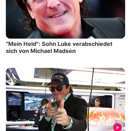
"Mein Held": Sohn Luke verabschiedet
sich von Michael Madsen