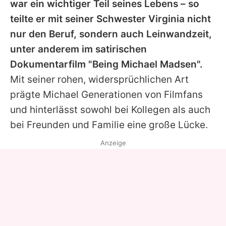
war ein wichtiger Teil seines Lebens – so
teilte er mit seiner Schwester Virginia nicht
nur den Beruf, sondern auch Leinwandzeit,
unter anderem im satirischen
Dokumentarfilm "Being
Michael
Madsen".
Mit seiner rohen, widersprüchlichen Art
prägte
Michael
Generationen von Filmfans
und hinterlässt sowohl bei Kollegen als auch
bei Freunden und Familie eine große Lücke.
Anzeige