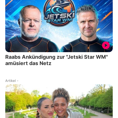
Raabs Ankündigung zur "Jetski Star WM"
amüsiert das Netz
Artikel
-