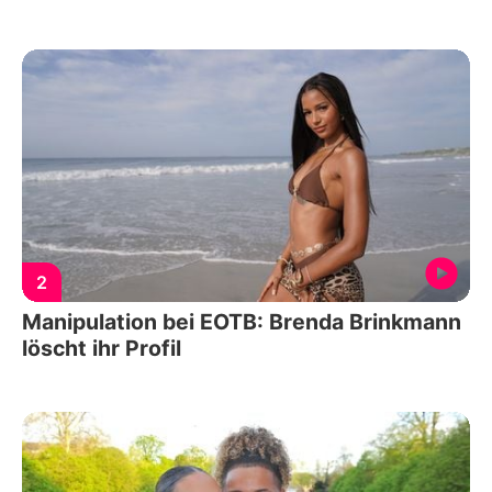
2
Manipulation bei EOTB: Brenda Brinkmann
löscht ihr Profil