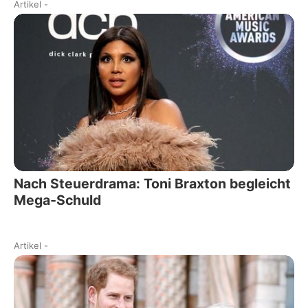
Artikel
-
Nach Steuerdrama: Toni Braxton begleicht
Mega-Schuld
Artikel
-