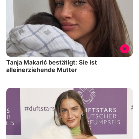
Tanja Makarić bestätigt: Sie ist
alleinerziehende Mutter