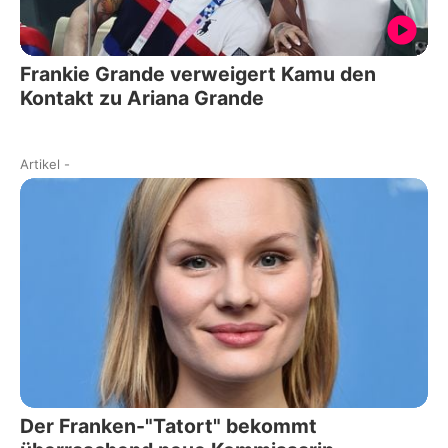
Frankie Grande verweigert Kamu den
Kontakt zu Ariana Grande
Artikel
-
Der Franken-"Tatort" bekommt