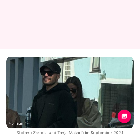
Promiflash
Stefano Zarrella und Tanja Makarić im September 2024