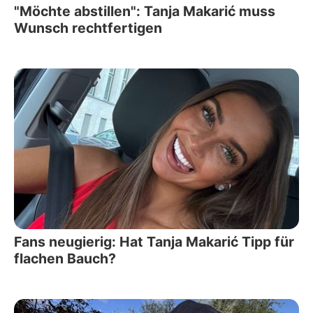
"Möchte abstillen": Tanja Makarić muss
Wunsch rechtfertigen
Fans neugierig: Hat Tanja Makarić Tipp für
flachen Bauch?