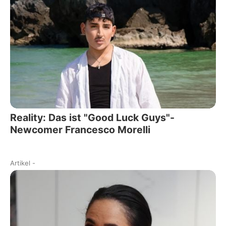
Reality: Das ist "Good Luck Guys"-
Newcomer Francesco Morelli
Artikel
-