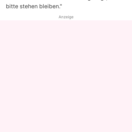
bitte stehen bleiben."
Anzeige