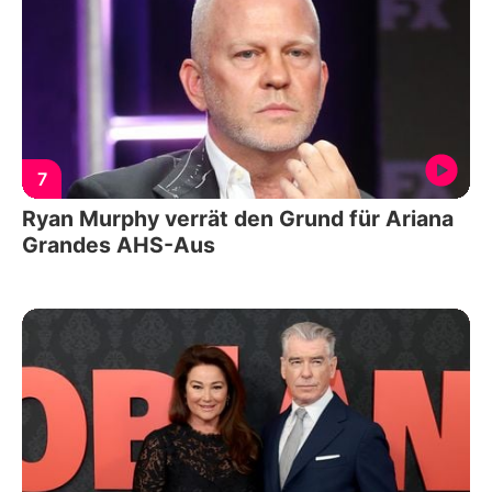
7
Ryan Murphy verrät den Grund für Ariana
Grandes AHS-Aus