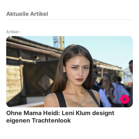
Aktuelle Artikel
Artikel
-
Ohne Mama Heidi: Leni Klum designt
eigenen Trachtenlook