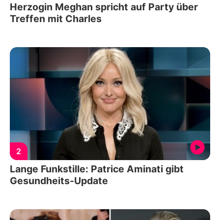
Herzogin Meghan spricht auf Party über
Treffen mit Charles
2
Lange Funkstille: Patrice Aminati gibt
Gesundheits-Update