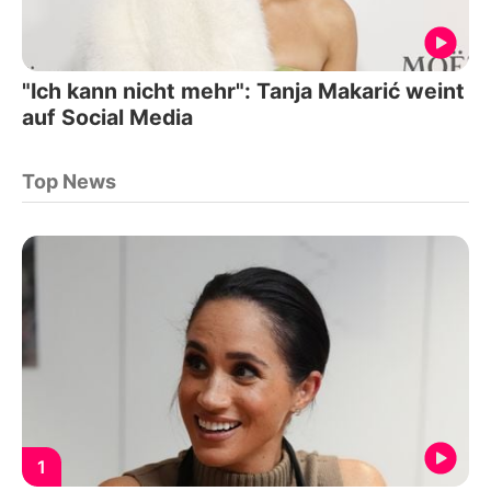
"Ich kann nicht mehr": Tanja Makarić weint
auf Social Media
Top News
1