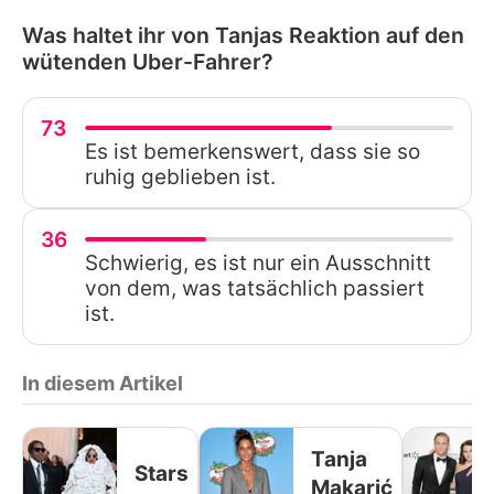
Was haltet ihr von Tanjas Reaktion auf den
wütenden Uber-Fahrer?
73
Es ist bemerkenswert, dass sie so
ruhig geblieben ist.
36
Schwierig, es ist nur ein Ausschnitt
von dem, was tatsächlich passiert
ist.
In diesem Artikel
Tanja
Stars
Makarić