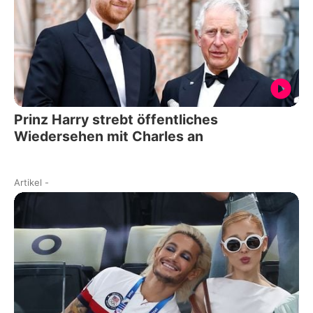
Prinz Harry strebt öffentliches
Wiedersehen mit Charles an
Artikel
-