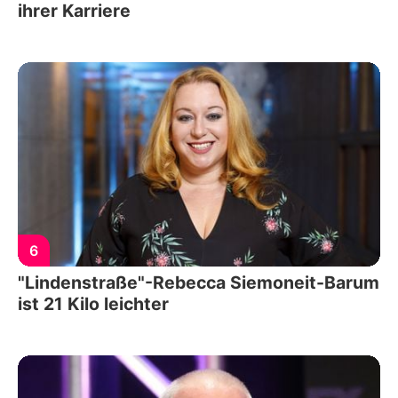
ihrer Karriere
6
"Lindenstraße"-Rebecca Siemoneit-Barum
ist 21 Kilo leichter