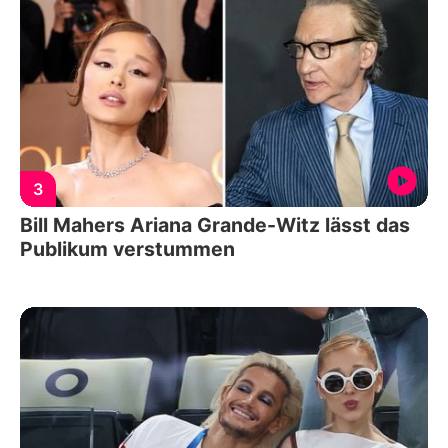
3
Bill Mahers Ariana Grande-Witz lässt das
Publikum verstummen