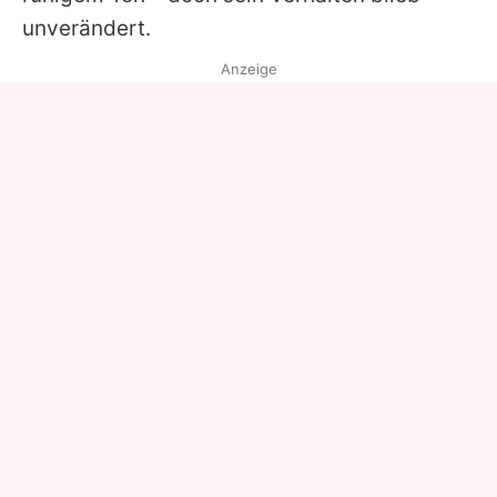
unverändert.
Anzeige