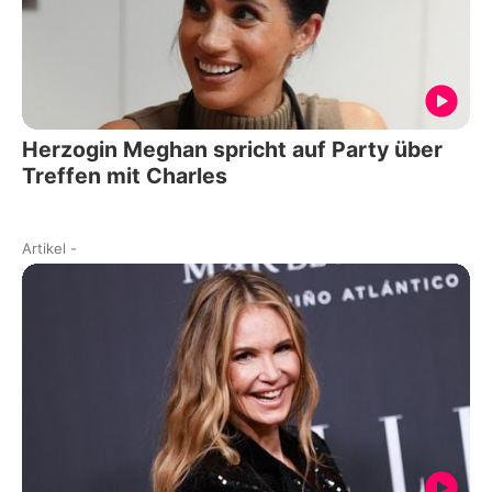
Herzogin Meghan spricht auf Party über
Treffen mit Charles
Artikel
-