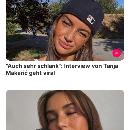
"Auch sehr schlank": Interview von Tanja
Makarić geht viral