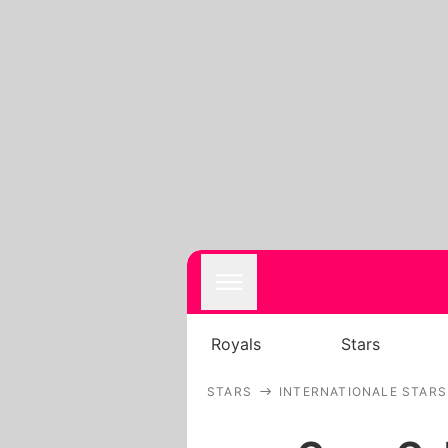
Royals
Stars
STARS
INTERNATIONALE STARS