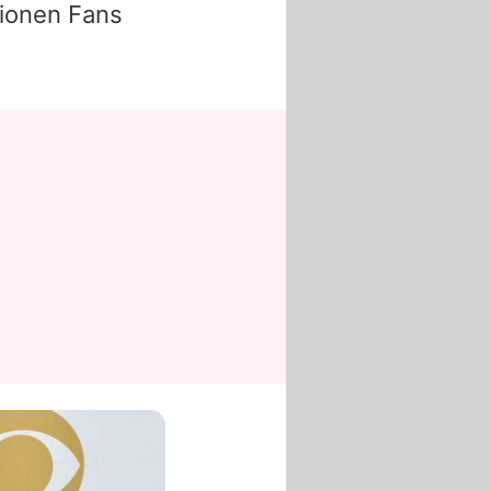
lionen Fans