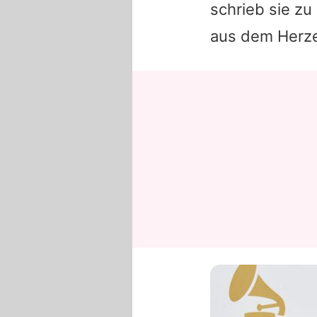
schrieb sie zu
aus dem Herz