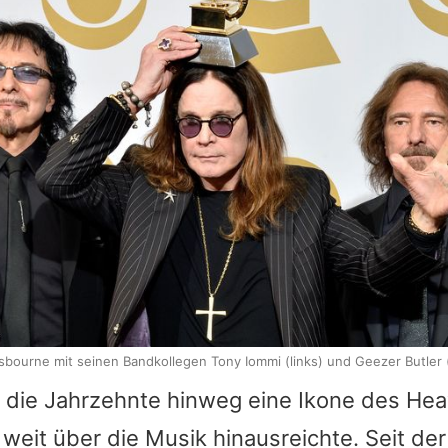
bourne mit seinen Bandkollegen Tony Iommi (links) und Geezer Butler 
 die Jahrzehnte hinweg eine Ikone des Hea
 weit über die Musik hinausreichte. Seit d