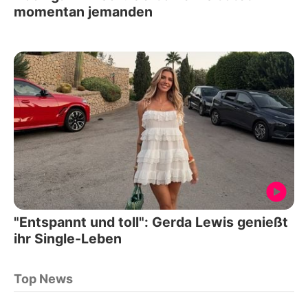
momentan jemanden
"Entspannt und toll": Gerda Lewis genießt
ihr Single-Leben
Top News