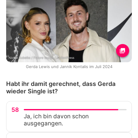
Nicole Kubelka / Future Image / ActionPress
Gerda Lewis und Jannik Kontalis im Juli 2024
Habt ihr damit gerechnet, dass Gerda
wieder Single ist?
58
Ja, ich bin davon schon
ausgegangen.