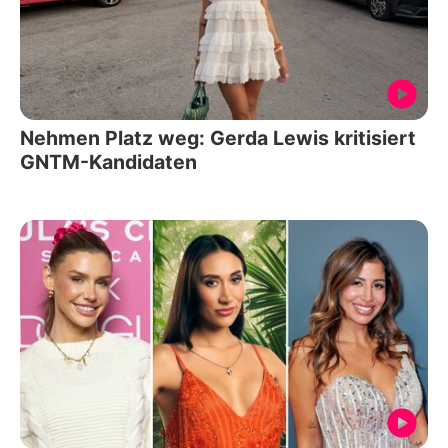
Nehmen Platz weg: Gerda Lewis kritisiert
GNTM-Kandidaten