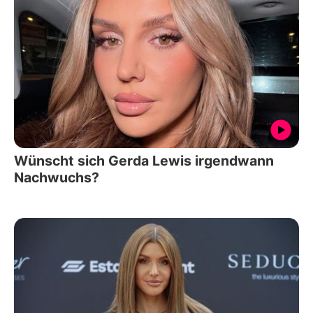
Wünscht sich Gerda Lewis irgendwann
Nachwuchs?