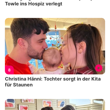
Towle ins Hospiz verlegt
8
Christina Hänni: Tochter sorgt in der Kita
für Staunen