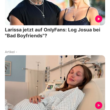
Larissa jetzt auf OnlyFans: Log Josua bei
"Bad Boyfriends"?
Artikel
-