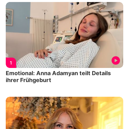
1
Emotional: Anna Adamyan teilt Details
ihrer Frühgeburt