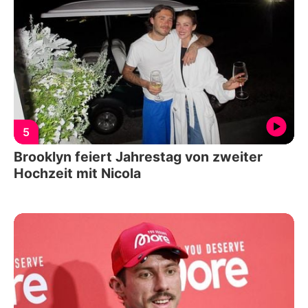
5
Brooklyn feiert Jahrestag von zweiter
Hochzeit mit Nicola