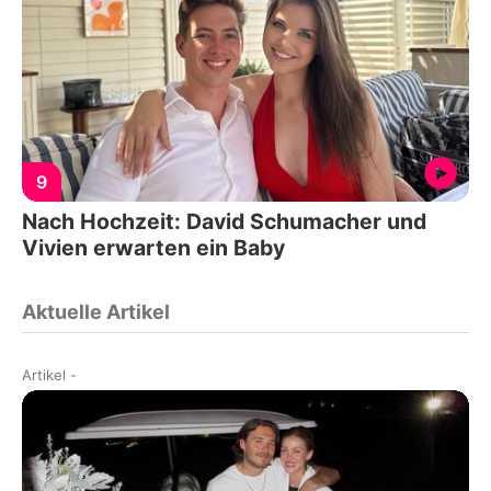
9
Nach Hochzeit: David Schumacher und
Vivien erwarten ein Baby
Aktuelle Artikel
Artikel
-