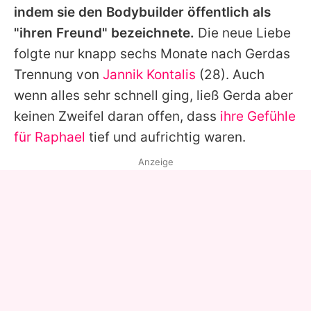
indem sie den Bodybuilder öffentlich als
"ihren Freund" bezeichnete.
Die neue Liebe
folgte nur knapp sechs Monate nach
Gerdas
Trennung von
Jannik Kontalis
(28). Auch
wenn alles sehr schnell ging, ließ
Gerda
aber
keinen Zweifel daran offen, dass
ihre Gefühle
für Raphael
tief und aufrichtig waren.
Anzeige