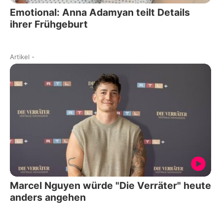
Emotional: Anna Adamyan teilt Details
ihrer Frühgeburt
Artikel
-
Marcel Nguyen würde "Die Verräter" heute
anders angehen