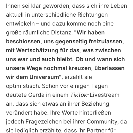
Ihnen sei klar geworden, dass sich ihre Leben
aktuell in unterschiedliche Richtungen
entwickeln – und dazu komme noch eine
große räumliche Distanz.
"Wir haben
beschlossen, uns gegenseitig freizulassen,
mit Wertschätzung für das, was zwischen
uns war und auch bleibt. Ob und wann sich
unsere Wege nochmal kreuzen, überlassen
wir dem Universum"
, erzählt sie
optimistisch. Schon vor einigen Tagen
deutete
Gerda
in einem
TikTok
-Livestream
an, dass sich etwas an ihrer Beziehung
verändert habe. Ihre Worte hinterließen
jedoch Fragezeichen bei ihrer Community, da
sie lediglich erzählte, dass ihr Partner für