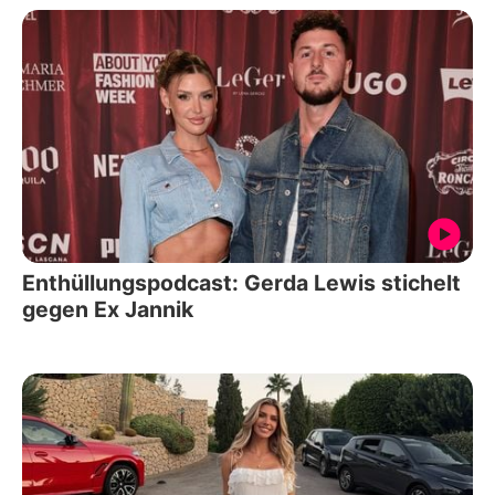
Enthüllungspodcast: Gerda Lewis stichelt
gegen Ex Jannik