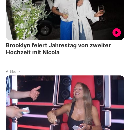
Brooklyn feiert Jahrestag von zweiter
Hochzeit mit Nicola
Artikel
-