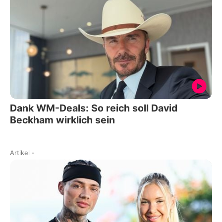
Dank WM-Deals: So reich soll David
Beckham wirklich sein
Artikel
-