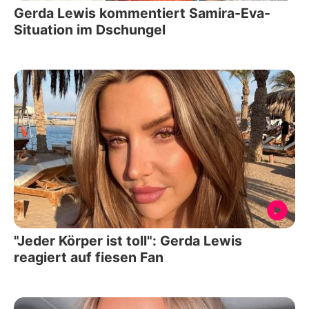
Gerda Lewis kommentiert Samira-Eva-
Situation im Dschungel
"Jeder Körper ist toll": Gerda Lewis
reagiert auf fiesen Fan