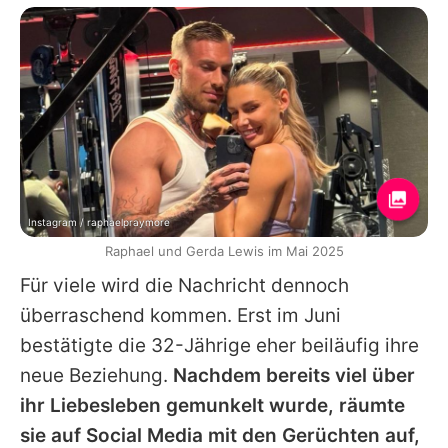
Instagram / raphaelpraymore
Raphael und Gerda Lewis im Mai 2025
Für viele wird die Nachricht dennoch
überraschend kommen. Erst im Juni
bestätigte die 32-Jährige eher beiläufig ihre
neue Beziehung.
Nachdem bereits viel über
ihr Liebesleben gemunkelt wurde, räumte
sie auf Social Media mit den Gerüchten auf,