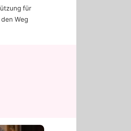
ützung für
den Weg