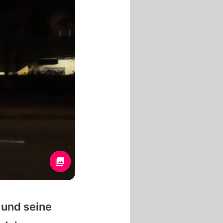
und seine