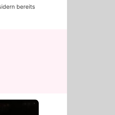
idern bereits