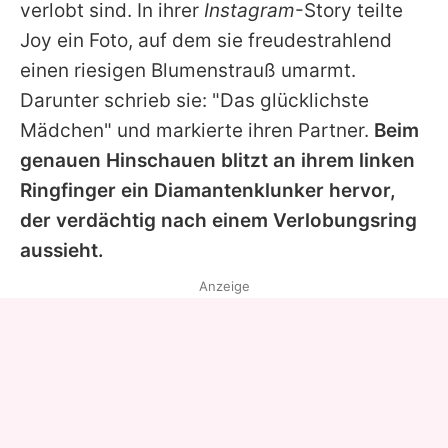
verlobt sind. In ihrer
Instagram
-Story teilte
Joy ein Foto, auf dem sie freudestrahlend
einen riesigen Blumenstrauß umarmt.
Darunter schrieb sie: "Das glücklichste
Mädchen" und markierte ihren Partner.
Beim
genauen Hinschauen blitzt an ihrem linken
Ringfinger ein Diamantenklunker hervor,
der verdächtig nach einem Verlobungsring
aussieht.
Anzeige