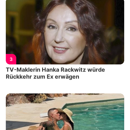
3
TV-Maklerin Hanka Rackwitz würde
Rückkehr zum Ex erwägen