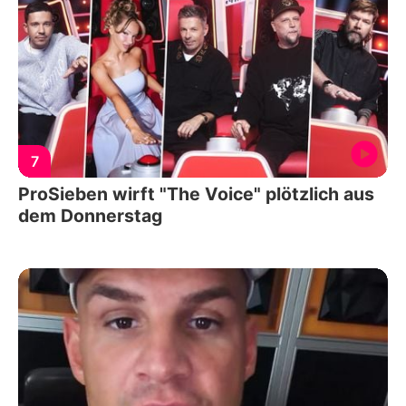
7
ProSieben wirft "The Voice" plötzlich aus
dem Donnerstag