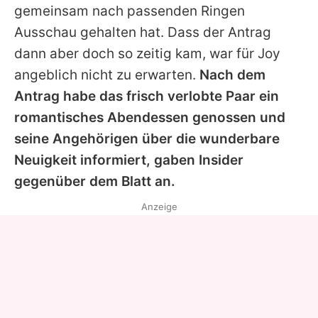
gemeinsam nach passenden Ringen
Ausschau gehalten hat. Dass der Antrag
dann aber doch so zeitig kam, war für Joy
angeblich nicht zu erwarten.
Nach dem
Antrag habe das frisch verlobte Paar ein
romantisches Abendessen genossen und
seine Angehörigen über die wunderbare
Neuigkeit informiert, gaben Insider
gegenüber dem Blatt an.
Anzeige