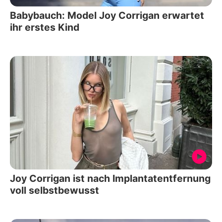
Babybauch: Model Joy Corrigan erwartet
ihr erstes Kind
Joy Corrigan ist nach Implantatentfernung
voll selbstbewusst