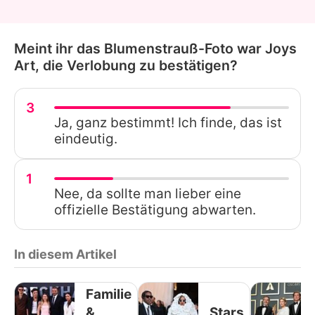
Meint ihr das Blumenstrauß-Foto war Joys
Art, die Verlobung zu bestätigen?
3
Ja, ganz bestimmt! Ich finde, das ist
eindeutig.
1
Nee, da sollte man lieber eine
offizielle Bestätigung abwarten.
In diesem Artikel
Familie
&
Stars