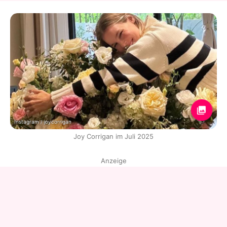
Instagram / joycorrigan
Joy Corrigan im Juli 2025
Anzeige