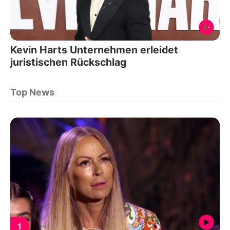
Kevin Harts Unternehmen erleidet
juristischen Rückschlag
Top News
1