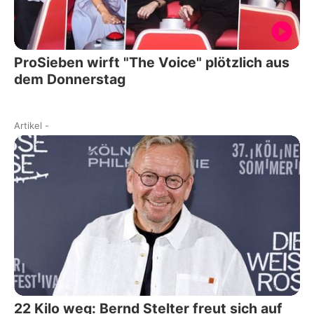
ProSieben wirft "The Voice" plötzlich aus
dem Donnerstag
Artikel
-
22 Kilo weg: Bernd Stelter freut sich auf