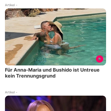
Artikel
-
Für Anna-Maria und Bushido ist Untreue
kein Trennungsgrund
Artikel
-