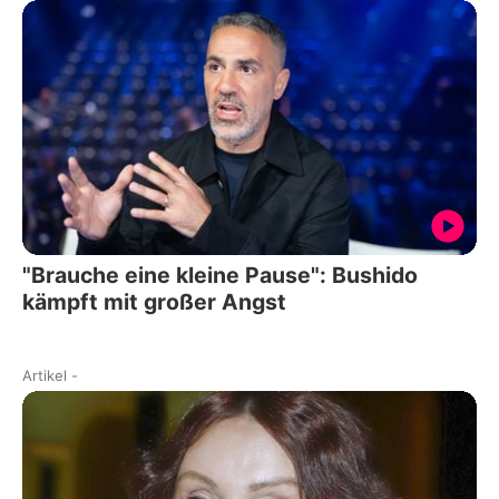
"Brauche eine kleine Pause": Bushido
kämpft mit großer Angst
Artikel
-