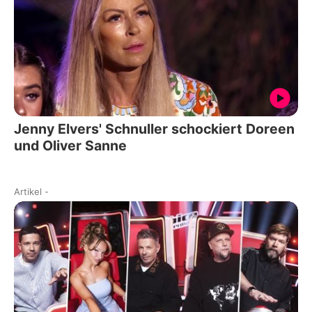
Jenny Elvers' Schnuller schockiert Doreen
und Oliver Sanne
Artikel
-