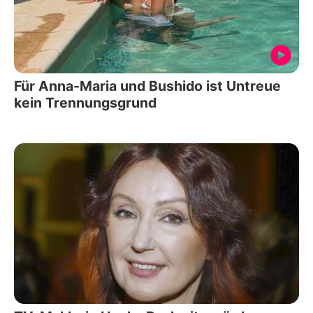
Für Anna-Maria und Bushido ist Untreue
kein Trennungsgrund