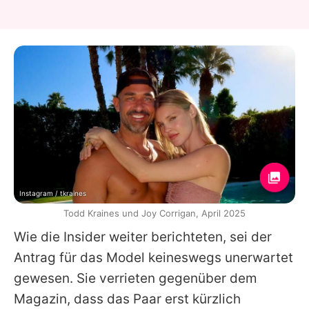
Instagram / tkraines
Todd Kraines und Joy Corrigan, April 2025
Wie die Insider weiter berichteten, sei der
Antrag für das Model keineswegs unerwartet
gewesen. Sie verrieten gegenüber dem
Magazin, dass das Paar erst kürzlich