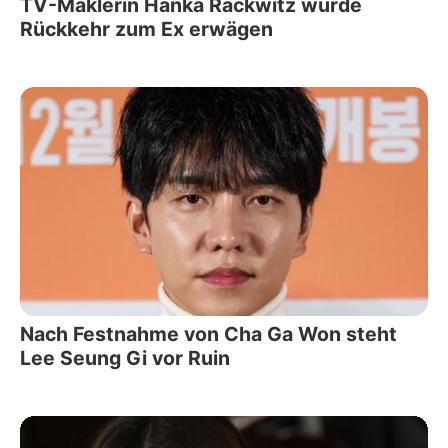
TV-Maklerin Hanka Rackwitz würde
Rückkehr zum Ex erwägen
Nach Festnahme von Cha Ga Won steht
Lee Seung Gi vor Ruin