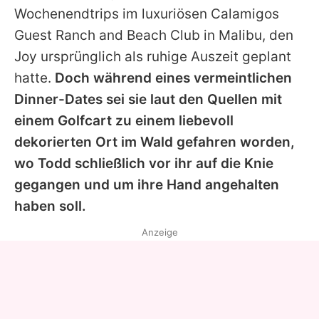
Wochenendtrips im luxuriösen Calamigos
Guest Ranch and Beach Club in Malibu, den
Joy
ursprünglich als ruhige Auszeit geplant
hatte.
Doch während eines vermeintlichen
Dinner-Dates sei sie laut den Quellen mit
einem Golfcart zu einem liebevoll
dekorierten Ort im Wald gefahren worden,
wo Todd schließlich vor ihr auf die Knie
gegangen und um ihre Hand angehalten
haben soll.
Anzeige