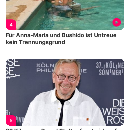
4
Für Anna-Maria und Bushido ist Untreue
kein Trennungsgrund
5