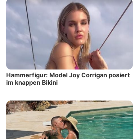
Hammerfigur: Model Joy Corrigan posiert
im knappen Bikini