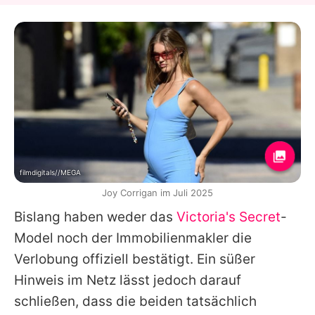
filmdigitals//MEGA
Joy Corrigan im Juli 2025
Bislang haben weder das
Victoria's Secret
-
Model noch der Immobilienmakler die
Verlobung offiziell bestätigt. Ein süßer
Hinweis im Netz lässt jedoch darauf
schließen, dass die beiden tatsächlich