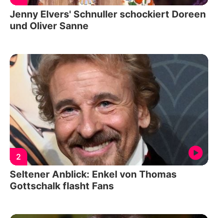
Jenny Elvers' Schnuller schockiert Doreen
und Oliver Sanne
2
Seltener Anblick: Enkel von Thomas
Gottschalk flasht Fans