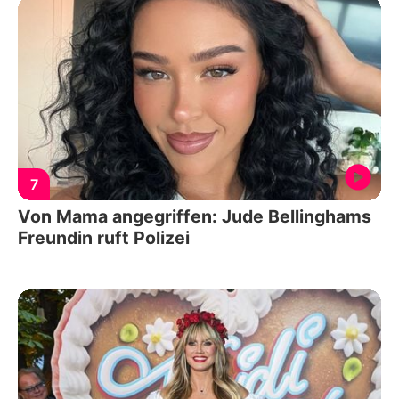
7
Von Mama angegriffen: Jude Bellinghams
Freundin ruft Polizei