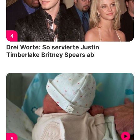
4
Drei Worte: So servierte Justin
Timberlake Britney Spears ab
5