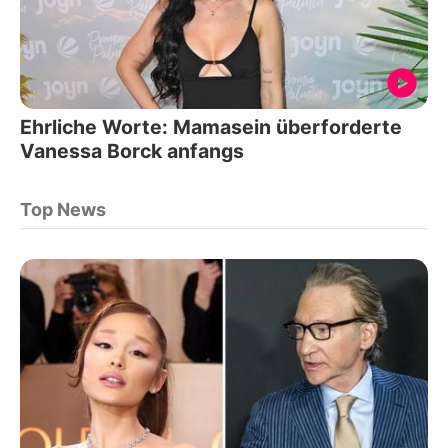
Ehrliche Worte: Mamasein überforderte
Vanessa Borck anfangs
Top News