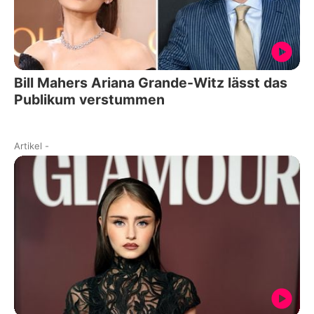
Bill Mahers Ariana Grande-Witz lässt das
Publikum verstummen
Artikel
-