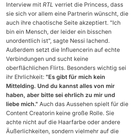
Interview mit
RTL
verriet die Princess, dass
sie sich vor allem eine Partnerin wünscht, die
auch ihre chaotische Seite akzeptiert. "Ich
bin ein Mensch, der leider ein bisschen
unordentlich ist", sagte Nessi lachend.
Außerdem setzt die Influencerin auf echte
Verbindungen und sucht keine
oberflächlichen Flirts. Besonders wichtig sei
ihr Ehrlichkeit:
"Es gibt für mich kein
Mittelding. Und du kannst alles von mir
haben, aber bitte sei ehrlich zu mir und
liebe mich."
Auch das Aussehen spielt für die
Content Creatorin keine große Rolle. Sie
achte nicht auf die Haarfarbe oder andere
Äußerlichkeiten, sondern vielmehr auf die