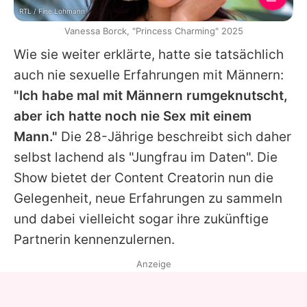
RTL / Fine Lohmann
Vanessa Borck, "Princess Charming" 2025
Wie sie weiter erklärte, hatte sie tatsächlich
auch nie sexuelle Erfahrungen mit Männern:
"Ich habe mal mit Männern rumgeknutscht,
aber ich hatte noch nie Sex mit einem
Mann."
Die 28-Jährige beschreibt sich daher
selbst lachend als "Jungfrau im Daten". Die
Show bietet der Content Creatorin nun die
Gelegenheit, neue Erfahrungen zu sammeln
und dabei vielleicht sogar ihre zukünftige
Partnerin kennenzulernen.
Anzeige