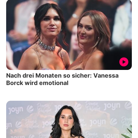
Nach drei Monaten so sicher: Vanessa
Borck wird emotional