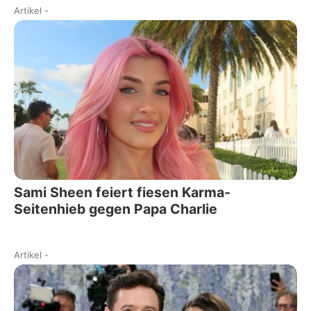
Artikel
-
Sami Sheen feiert fiesen Karma-
Seitenhieb gegen Papa Charlie
Artikel
-