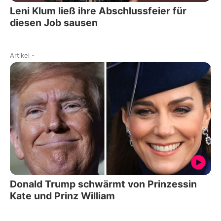
Leni Klum ließ ihre Abschlussfeier für
diesen Job sausen
Artikel
-
Donald Trump schwärmt von Prinzessin
Kate und Prinz William