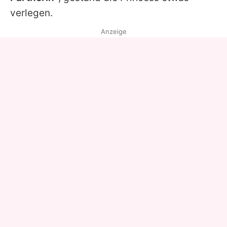
verlegen.
Anzeige