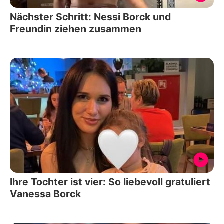
Nächster Schritt: Nessi Borck und
Freundin ziehen zusammen
Ihre Tochter ist vier: So liebevoll gratuliert
Vanessa Borck