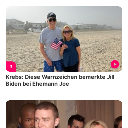
3
Krebs: Diese Warnzeichen bemerkte Jill
Biden bei Ehemann Joe