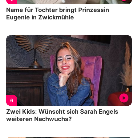
Name für Tochter bringt Prinzessin
Eugenie in Zwickmühle
6
Zwei Kids: Wünscht sich Sarah Engels
weiteren Nachwuchs?