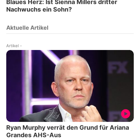
Blaues Herz: Ist Sienna Millers dritter
Nachwuchs ein Sohn?
Aktuelle Artikel
Artikel
-
Ryan Murphy verrät den Grund für Ariana
Grandes AHS-Aus