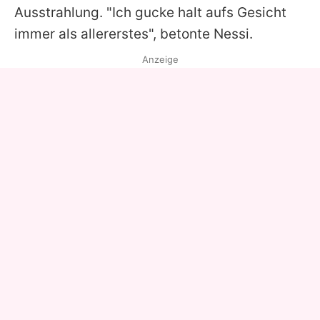
Ausstrahlung. "Ich gucke halt aufs Gesicht
immer als allererstes", betonte Nessi.
Anzeige