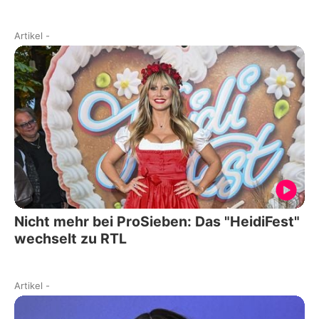
Artikel
-
Nicht mehr bei ProSieben: Das "HeidiFest"
wechselt zu RTL
Artikel
-