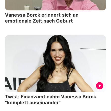
Vanessa Borck erinnert sich an
emotionale Zeit nach Geburt
Twist: Finanzamt nahm Vanessa Borck
"komplett auseinander"