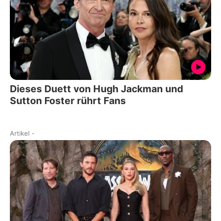
Dieses Duett von Hugh Jackman und
Sutton Foster rührt Fans
Artikel
-