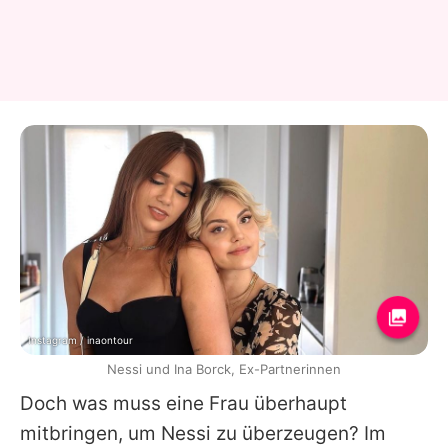
Instagram / inaontour
Nessi und Ina Borck, Ex-Partnerinnen
Doch was muss eine Frau überhaupt
mitbringen, um Nessi zu überzeugen? Im