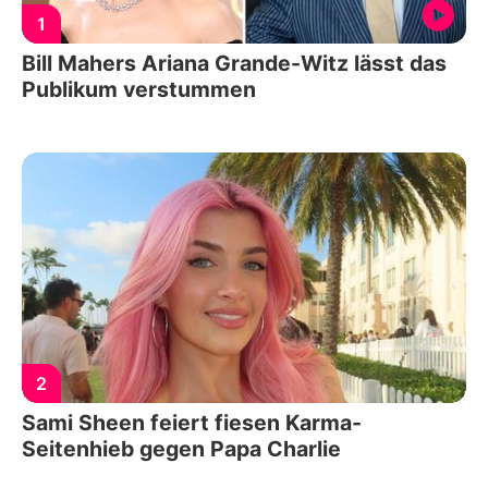
1
Bill Mahers Ariana Grande-Witz lässt das
Publikum verstummen
2
Sami Sheen feiert fiesen Karma-
Seitenhieb gegen Papa Charlie