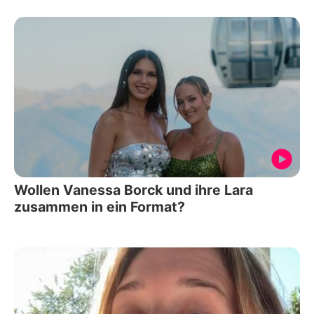
Wollen Vanessa Borck und ihre Lara
zusammen in ein Format?