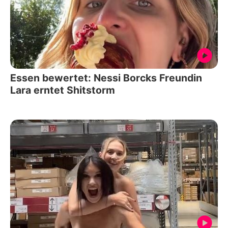
Essen bewertet: Nessi Borcks Freundin
Lara erntet Shitstorm