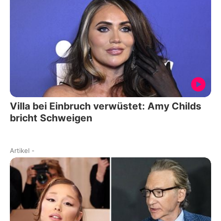
Villa bei Einbruch verwüstet: Amy Childs
bricht Schweigen
Artikel
-