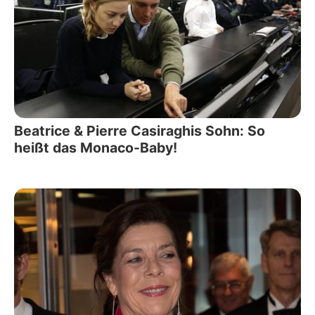
Beatrice & Pierre Casiraghis Sohn: So
heißt das Monaco-Baby!