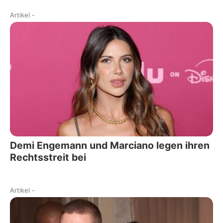
Artikel
-
Demi Engemann und Marciano legen ihren
Rechtsstreit bei
Artikel
-