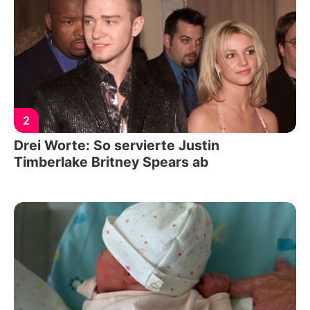
2
Drei Worte: So servierte Justin
Timberlake Britney Spears ab