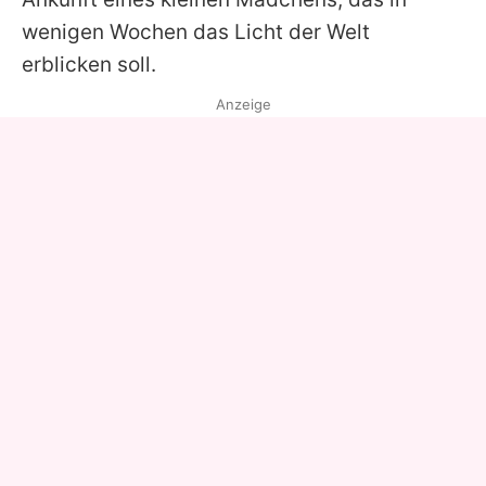
wenigen Wochen das Licht der Welt
erblicken soll.
Anzeige