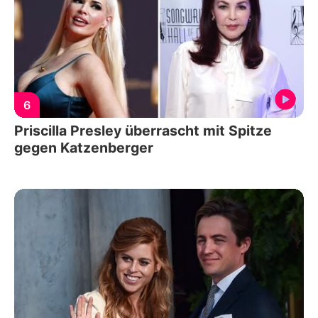
6
Priscilla Presley überrascht mit Spitze
gegen Katzenberger