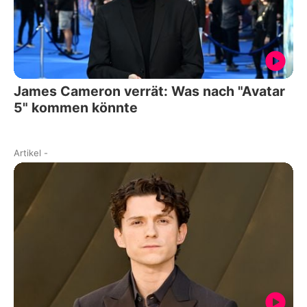
James Cameron verrät: Was nach "Avatar
5" kommen könnte
Artikel
-