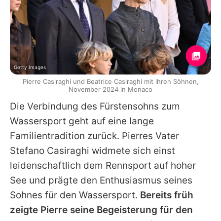
Getty Images
Pierre Casiraghi und Beatrice Casiraghi mit ihren Söhnen,
November 2024 in Monaco
Die Verbindung des Fürstensohns zum
Wassersport geht auf eine lange
Familientradition zurück.
Pierres
Vater
Stefano Casiraghi widmete sich einst
leidenschaftlich dem Rennsport auf hoher
See und prägte den Enthusiasmus seines
Sohnes für den Wassersport.
Bereits früh
zeigte
Pierre
seine Begeisterung für den