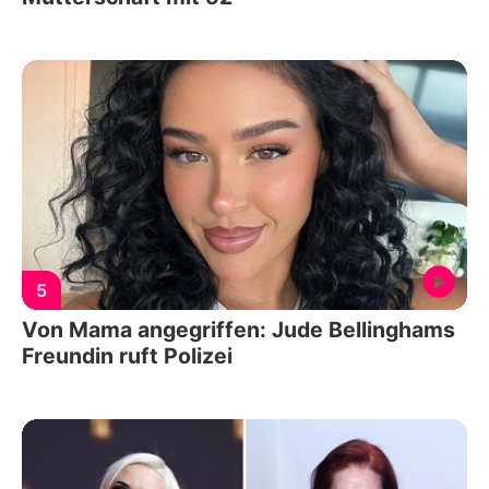
5
Von Mama angegriffen: Jude Bellinghams
Freundin ruft Polizei