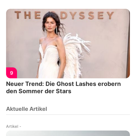
9
Neuer Trend: Die Ghost Lashes erobern
den Sommer der Stars
Aktuelle Artikel
Artikel
-