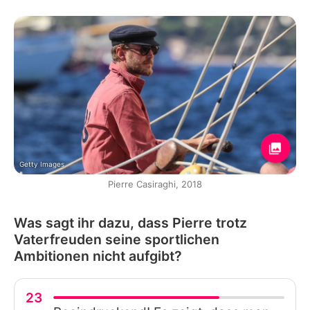
Getty Images
Pierre Casiraghi, 2018
Was sagt ihr dazu, dass Pierre trotz
Vaterfreuden seine sportlichen
Ambitionen nicht aufgibt?
23