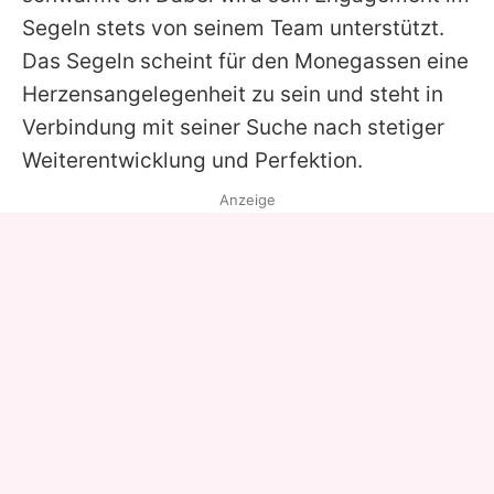
Segeln stets von seinem Team unterstützt.
Das Segeln scheint für den Monegassen eine
Herzensangelegenheit zu sein und steht in
Verbindung mit seiner Suche nach stetiger
Weiterentwicklung und Perfektion.
Anzeige