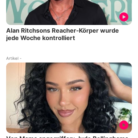
Alan Ritchsons Reacher-Körper wurde
jede Woche kontrolliert
Artikel
-