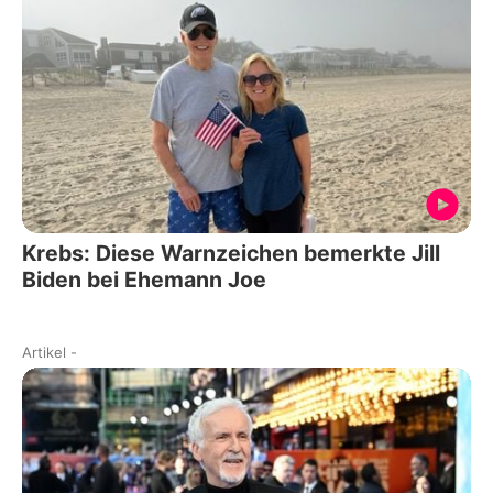
Krebs: Diese Warnzeichen bemerkte Jill
Biden bei Ehemann Joe
Artikel
-