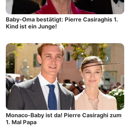
Baby-Oma bestätigt: Pierre Casiraghis 1.
Kind ist ein Junge!
Monaco-Baby ist da! Pierre Casiraghi zum
1. Mal Papa