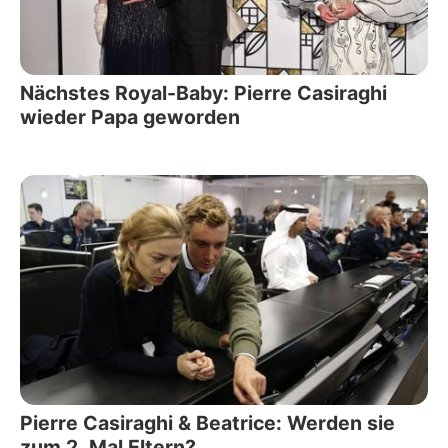
Nächstes Royal-Baby: Pierre Casiraghi
wieder Papa geworden
Pierre Casiraghi & Beatrice: Werden sie
zum 2. Mal Eltern?