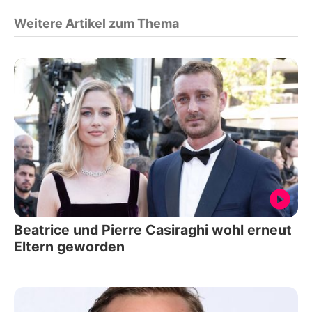
Weitere Artikel zum Thema
Beatrice und Pierre Casiraghi wohl erneut
Eltern geworden