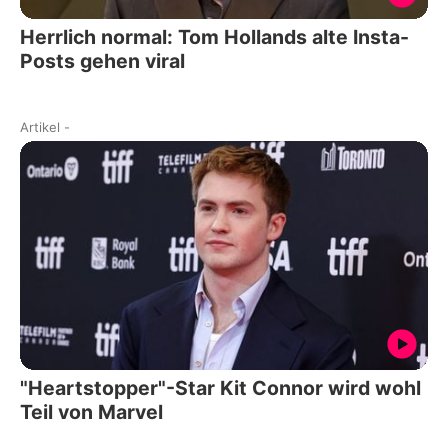
Herrlich normal: Tom Hollands alte Insta-
Posts gehen viral
Artikel
-
"Heartstopper"-Star Kit Connor wird wohl
Teil von Marvel