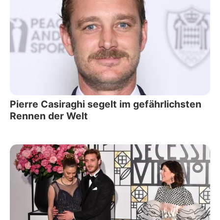
Pierre Casiraghi segelt im gefährlichsten
Rennen der Welt