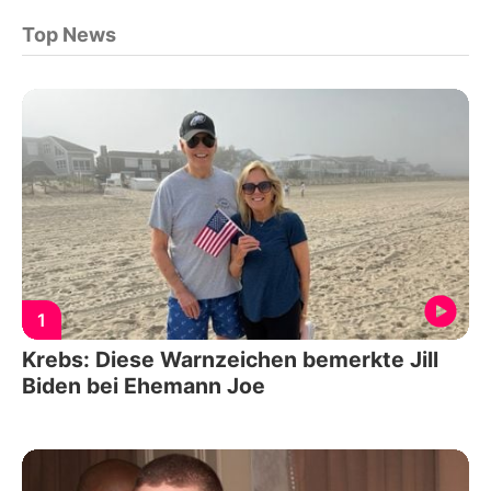
Top News
1
Krebs: Diese Warnzeichen bemerkte Jill
Biden bei Ehemann Joe