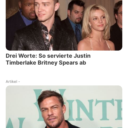
Drei Worte: So servierte Justin
Timberlake Britney Spears ab
Artikel
-