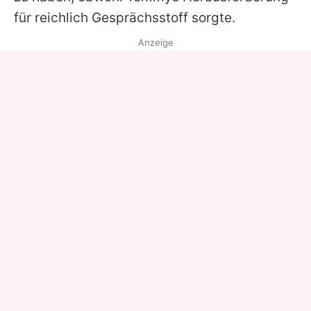
für reichlich Gesprächsstoff sorgte.
Anzeige