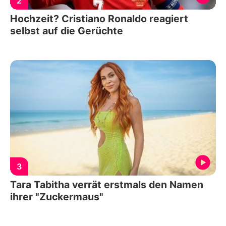
2
Hochzeit? Cristiano Ronaldo reagiert
selbst auf die Gerüchte
3
Tara Tabitha verrät erstmals den Namen
ihrer "Zuckermaus"