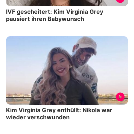
IVF gescheitert: Kim Virginia Grey
pausiert ihren Babywunsch
Kim Virginia Grey enthüllt: Nikola war
wieder verschwunden