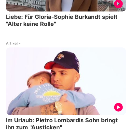
Liebe: Für Gloria-Sophie Burkandt spielt
"Alter keine Rolle"
Artikel
-
Im Urlaub: Pietro Lombardis Sohn bringt
ihn zum "Austicken"