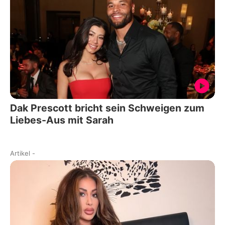
Dak Prescott bricht sein Schweigen zum
Liebes-Aus mit Sarah
Artikel
-