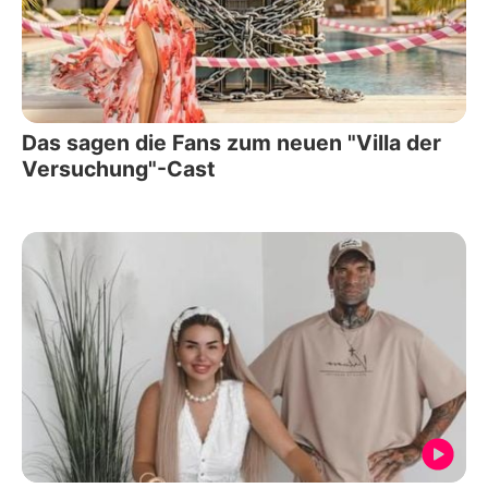
Das sagen die Fans zum neuen "Villa der
Versuchung"-Cast