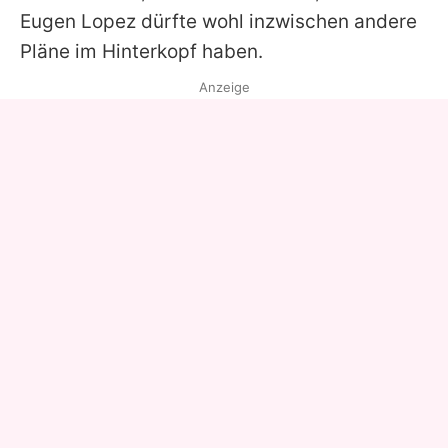
Eugen Lopez
dürfte wohl inzwischen andere
Pläne im Hinterkopf haben.
Anzeige