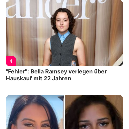
4
"Fehler": Bella Ramsey verlegen über
Hauskauf mit 22 Jahren