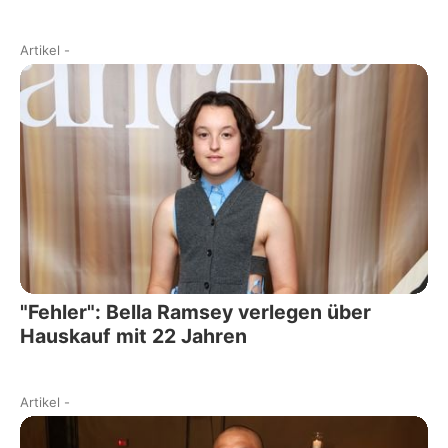
Artikel
-
"Fehler": Bella Ramsey verlegen über
Hauskauf mit 22 Jahren
Artikel
-