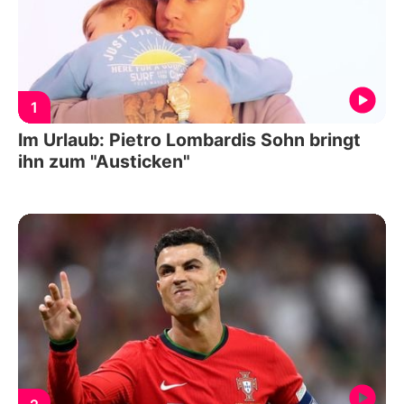
1
Im Urlaub: Pietro Lombardis Sohn bringt
ihn zum "Austicken"