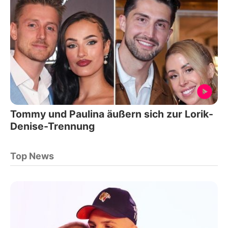
Tommy und Paulina äußern sich zur Lorik-
Denise-Trennung
Top News