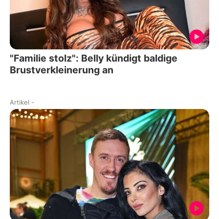
"Familie stolz": Belly kündigt baldige
Brustverkleinerung an
Artikel
-