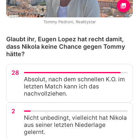
Instagram / tommypedroni
Tommy Pedroni, Realitystar
Glaubt ihr, Eugen Lopez hat recht damit,
dass Nikola keine Chance gegen Tommy
hätte?
28
Absolut, nach dem schnellen K.O. im
letzten Match kann ich das
nachvollziehen.
2
Nicht unbedingt, vielleicht hat Nikola
aus seiner letzten Niederlage
gelernt.