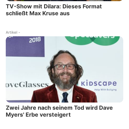
TV-Show mit Dilara: Dieses Format
schließt Max Kruse aus
Artikel
-
Zwei Jahre nach seinem Tod wird Dave
Myers' Erbe versteigert