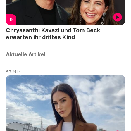
9
Chryssanthi Kavazi und Tom Beck
erwarten ihr drittes Kind
Aktuelle Artikel
Artikel
-