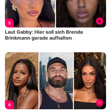
5
Laut Gabby: Hier soll sich Brenda
Brinkmann gerade aufhalten
6