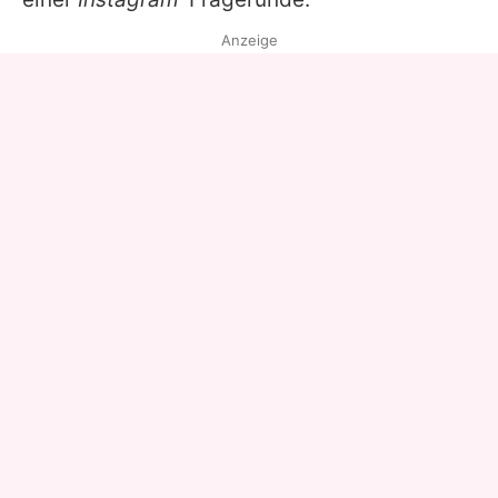
Anzeige