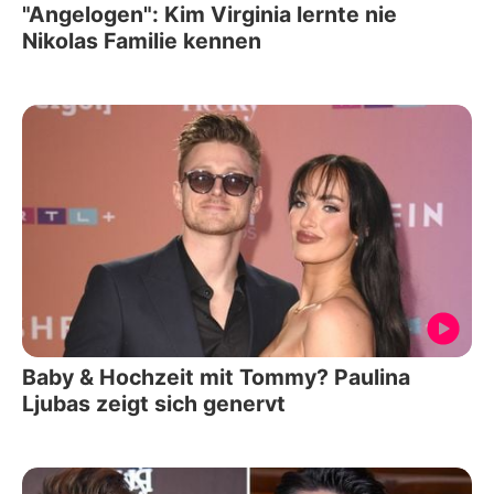
"Angelogen": Kim Virginia lernte nie
Nikolas Familie kennen
Baby & Hochzeit mit Tommy? Paulina
Ljubas zeigt sich genervt