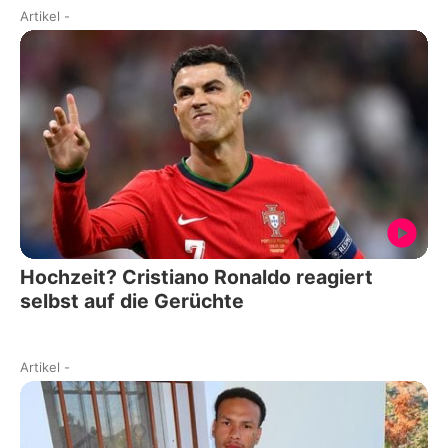
Artikel
-
Hochzeit? Cristiano Ronaldo reagiert
selbst auf die Gerüchte
Artikel
-