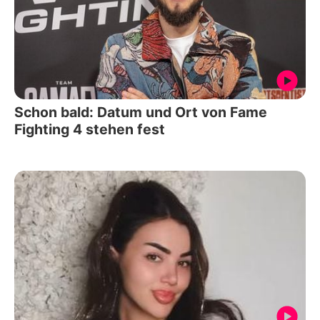
Schon bald: Datum und Ort von Fame
Fighting 4 stehen fest