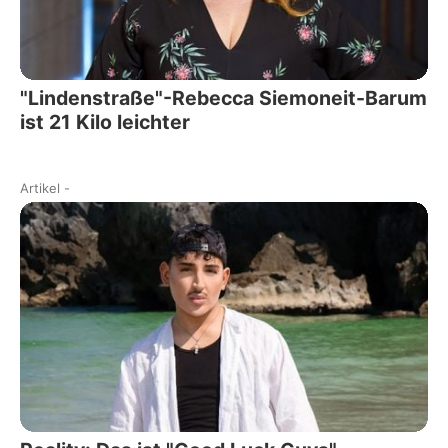
"Lindenstraße"-Rebecca Siemoneit-Barum
ist 21 Kilo leichter
Artikel
-