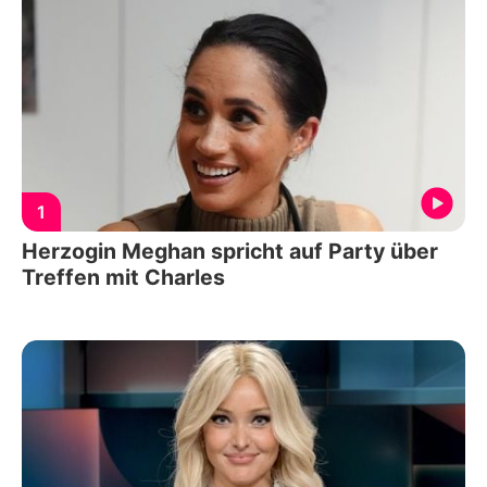
1
Herzogin Meghan spricht auf Party über
Treffen mit Charles