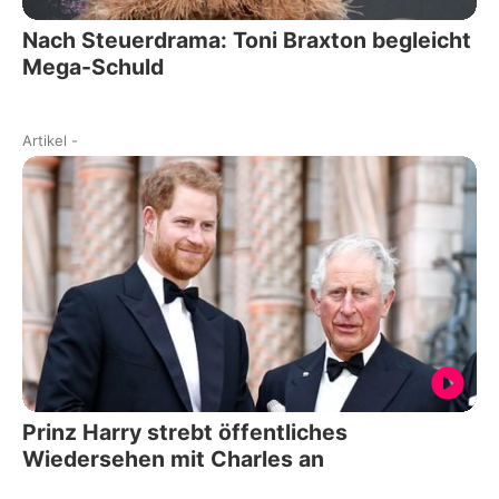
Nach Steuerdrama: Toni Braxton begleicht
Mega-Schuld
Artikel
-
Prinz Harry strebt öffentliches
Wiedersehen mit Charles an