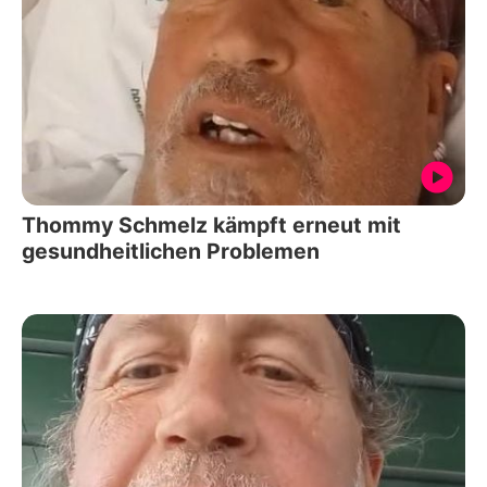
Thommy Schmelz kämpft erneut mit
gesundheitlichen Problemen