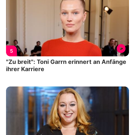
5
"Zu breit": Toni Garrn erinnert an Anfänge
ihrer Karriere