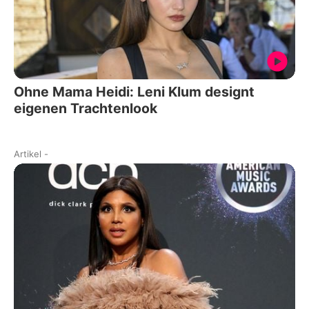
Ohne Mama Heidi: Leni Klum designt
eigenen Trachtenlook
Artikel
-