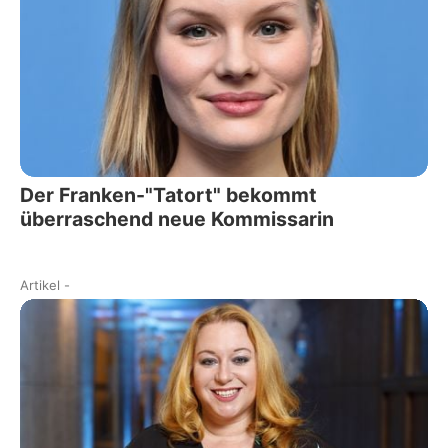
Der Franken-"Tatort" bekommt
überraschend neue Kommissarin
Artikel
-