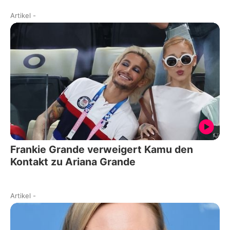
Artikel
-
Frankie Grande verweigert Kamu den
Kontakt zu Ariana Grande
Artikel
-