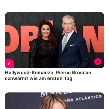
8
Hollywood-Romanze: Pierce Brosnan
schwärmt wie am ersten Tag