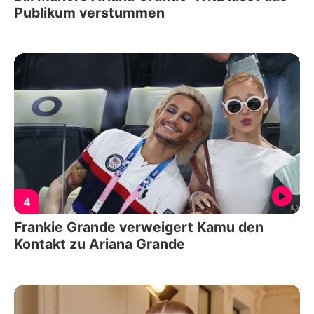
Publikum verstummen
4
Frankie Grande verweigert Kamu den
Kontakt zu Ariana Grande