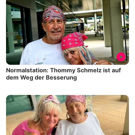
Normalstation: Thommy Schmelz ist auf
dem Weg der Besserung