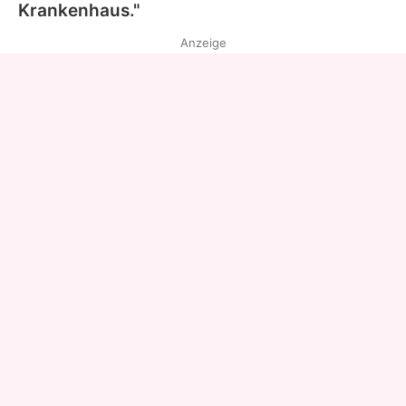
Krankenhaus."
Anzeige