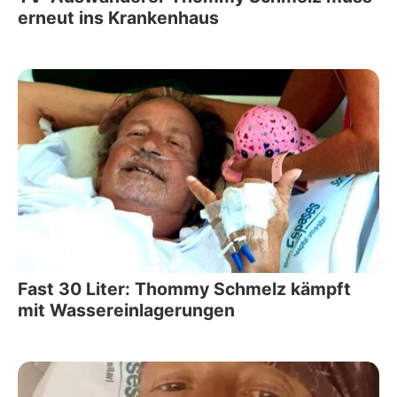
erneut ins Krankenhaus
Fast 30 Liter: Thommy Schmelz kämpft
mit Wassereinlagerungen