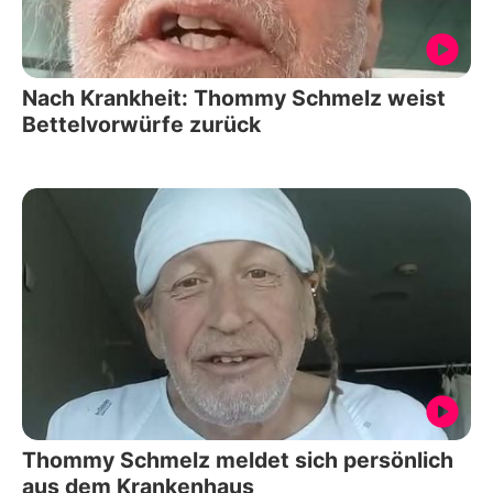
Nach Krankheit: Thommy Schmelz weist
Bettelvorwürfe zurück
Thommy Schmelz meldet sich persönlich
aus dem Krankenhaus