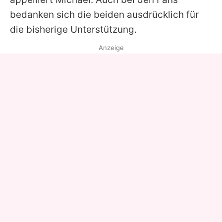
bedanken sich die beiden ausdrücklich für
die bisherige Unterstützung.
Anzeige