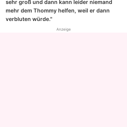
sehr groß und dann kann leider niemand
mehr dem Thommy helfen, weil er dann
verbluten würde."
Anzeige