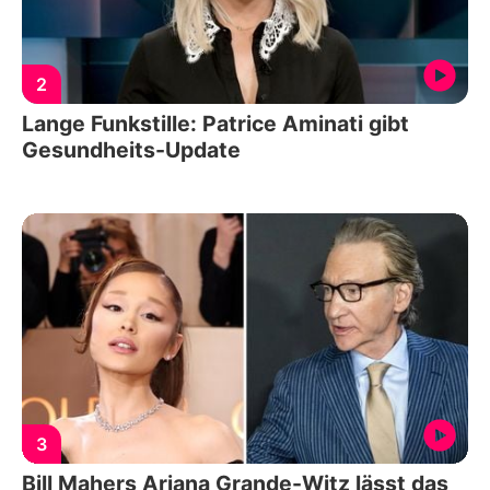
2
Lange Funkstille: Patrice Aminati gibt
Gesundheits-Update
3
Bill Mahers Ariana Grande-Witz lässt das