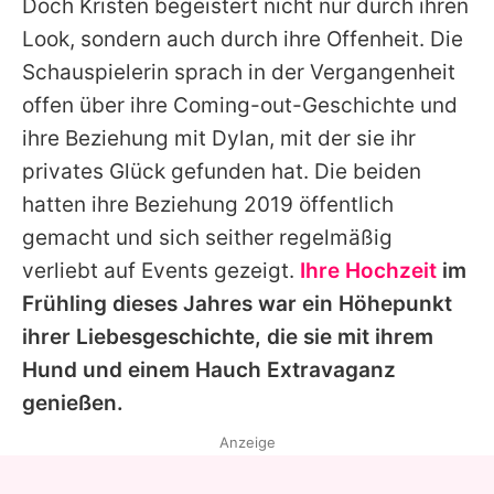
Doch
Kristen
begeistert nicht nur durch ihren
Look, sondern auch durch ihre Offenheit. Die
Schauspielerin sprach in der Vergangenheit
offen über ihre Coming-out-Geschichte und
ihre Beziehung mit
Dylan
, mit der sie ihr
privates Glück gefunden hat. Die beiden
hatten ihre Beziehung 2019 öffentlich
gemacht und sich seither regelmäßig
verliebt auf Events gezeigt.
Ihre Hochzeit
im
Frühling dieses Jahres war ein Höhepunkt
ihrer Liebesgeschichte, die sie mit ihrem
Hund und einem Hauch Extravaganz
genießen.
Anzeige