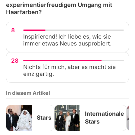
experimentierfreudigem Umgang mit
Haarfarben?
8
Inspirierend! Ich liebe es, wie sie
immer etwas Neues ausprobiert.
28
Nichts für mich, aber es macht sie
einzigartig.
In diesem Artikel
Internationale
Stars
Stars