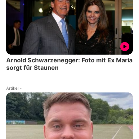
Arnold Schwarzenegger: Foto mit Ex Maria
sorgt für Staunen
Artikel
-