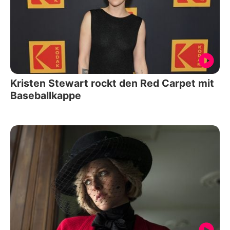
Kristen Stewart rockt den Red Carpet mit
Baseballkappe