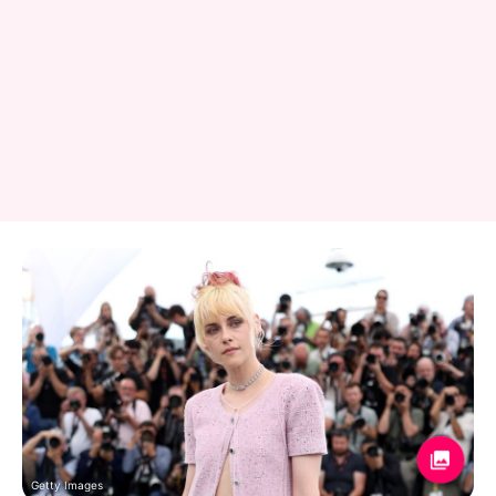
Getty Images