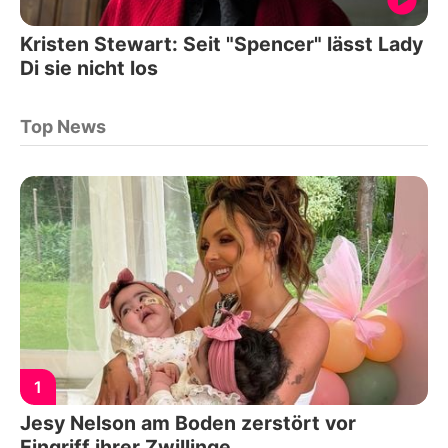
Kristen Stewart: Seit "Spencer" lässt Lady
Di sie nicht los
Top News
1
Jesy Nelson am Boden zerstört vor
Eingriff ihrer Zwillinge