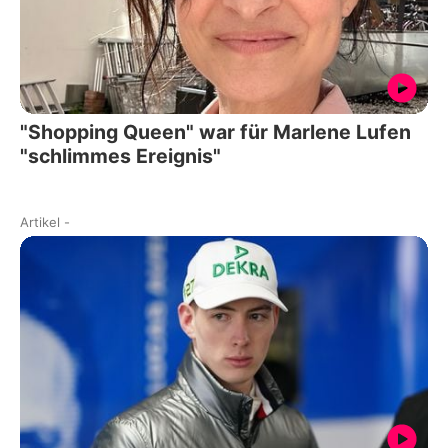
"Shopping Queen" war für Marlene Lufen
"schlimmes Ereignis"
Artikel
-