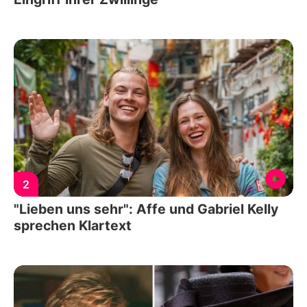
2
"Lieben uns sehr": Affe und Gabriel Kelly
sprechen Klartext