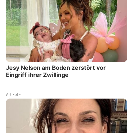
Jesy Nelson am Boden zerstört vor
Eingriff ihrer Zwillinge
Artikel
-