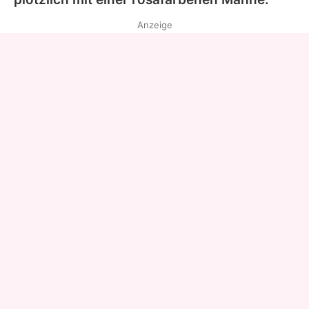
Anzeige