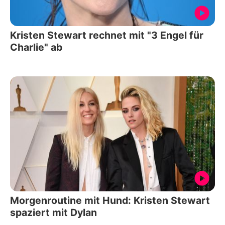
Kristen Stewart rechnet mit "3 Engel für
Charlie" ab
Morgenroutine mit Hund: Kristen Stewart
spaziert mit Dylan