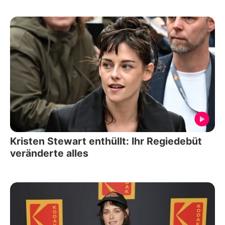
Kristen Stewart enthüllt: Ihr Regiedebüt
veränderte alles