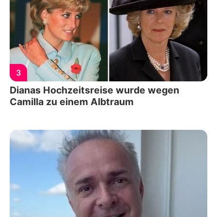
3
Dianas Hochzeitsreise wurde wegen
Camilla zu einem Albtraum