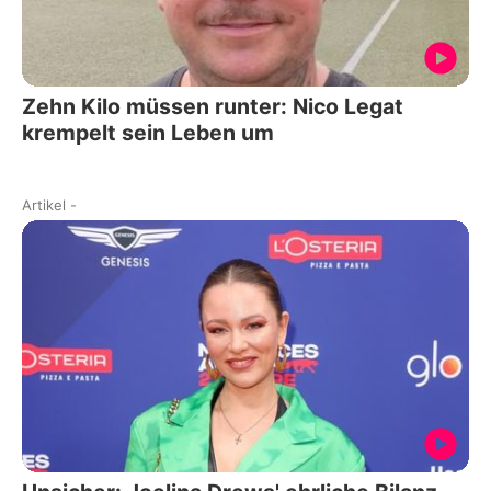
Zehn Kilo müssen runter: Nico Legat
krempelt sein Leben um
Artikel
-