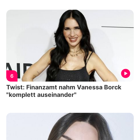
6
Twist: Finanzamt nahm Vanessa Borck
"komplett auseinander"