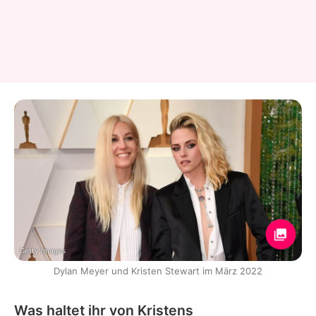
Getty Images
Dylan Meyer und Kristen Stewart im März 2022
Was haltet ihr von Kristens