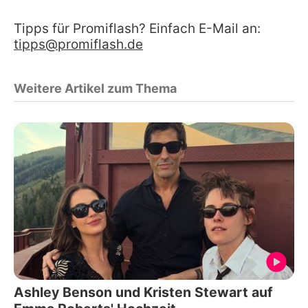
Tipps für Promiflash? Einfach E-Mail an:
tipps@promiflash.de
Weitere Artikel zum Thema
Ashley Benson und Kristen Stewart auf