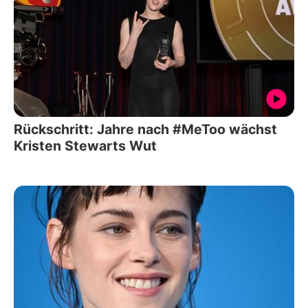
Rückschritt: Jahre nach #MeToo wächst
Kristen Stewarts Wut