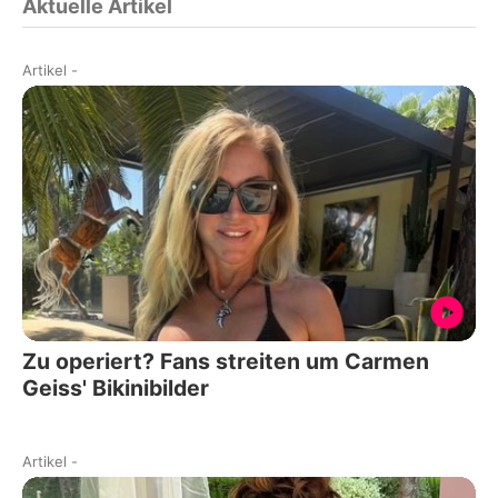
Aktuelle Artikel
Artikel
-
Zu operiert? Fans streiten um Carmen
Geiss' Bikinibilder
Artikel
-