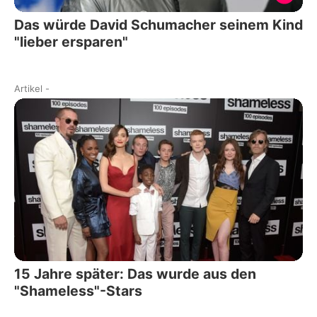
Das würde David Schumacher seinem Kind
"lieber ersparen"
Artikel
-
15 Jahre später: Das wurde aus den
"Shameless"-Stars