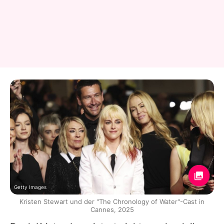
Getty Images
Kristen Stewart und der "The Chronology of Water"-Cast in
Cannes, 2025