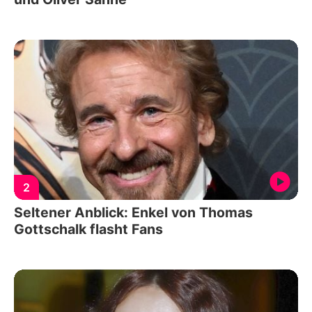
2
Seltener Anblick: Enkel von Thomas
Gottschalk flasht Fans