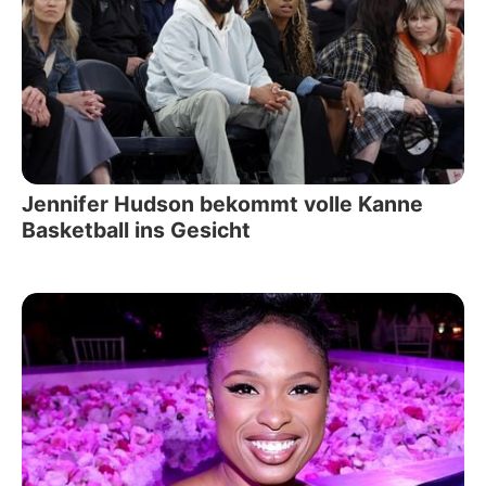
Jennifer Hudson bekommt volle Kanne
Basketball ins Gesicht