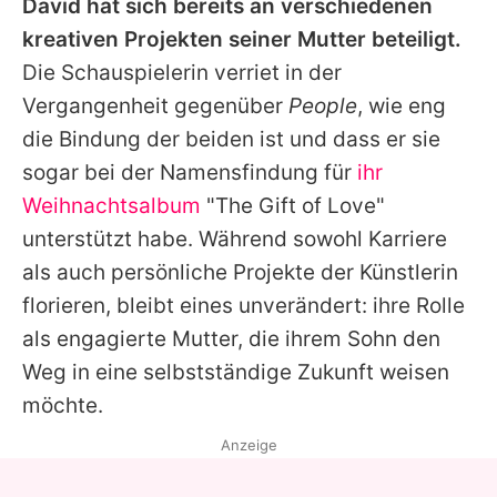
David
hat sich bereits an verschiedenen
kreativen Projekten seiner Mutter beteiligt.
Die Schauspielerin verriet in der
Vergangenheit gegenüber
People
, wie eng
die Bindung der beiden ist und dass er sie
sogar bei der Namensfindung für
ihr
Weihnachtsalbum
"The Gift of Love"
unterstützt habe. Während sowohl Karriere
als auch persönliche Projekte der Künstlerin
florieren, bleibt eines unverändert: ihre Rolle
als engagierte Mutter, die ihrem Sohn den
Weg in eine selbstständige Zukunft weisen
möchte.
Anzeige