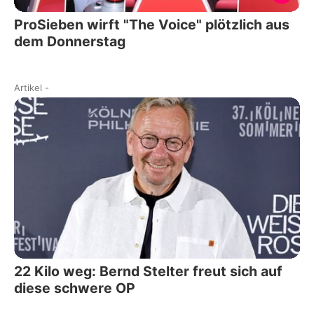
ProSieben wirft "The Voice" plötzlich aus
dem Donnerstag
Artikel
-
22 Kilo weg: Bernd Stelter freut sich auf
diese schwere OP