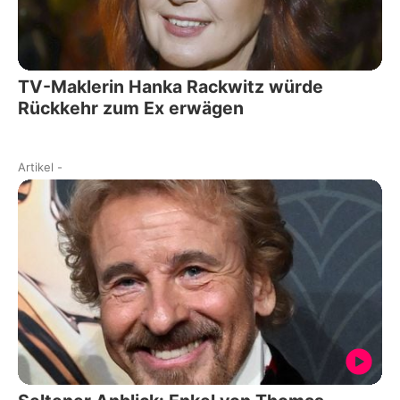
TV-Maklerin Hanka Rackwitz würde
Rückkehr zum Ex erwägen
Artikel
-