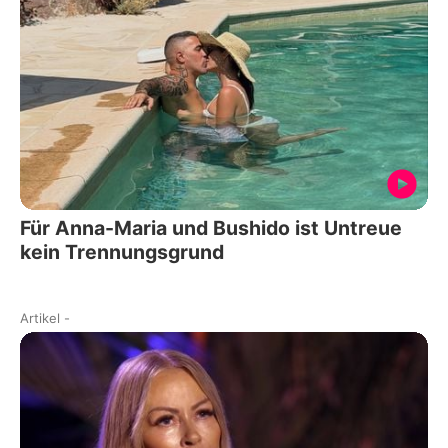
Für Anna-Maria und Bushido ist Untreue
kein Trennungsgrund
Artikel
-