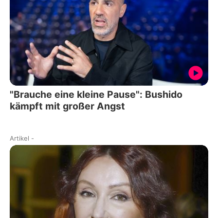
"Brauche eine kleine Pause": Bushido
kämpft mit großer Angst
Artikel
-