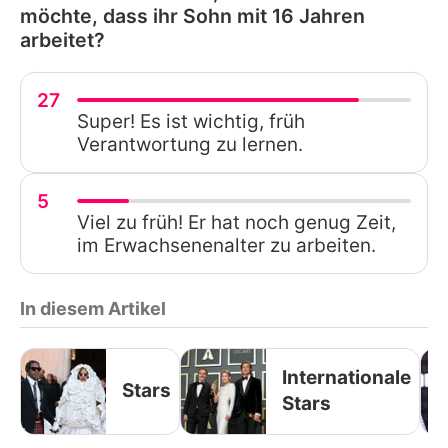
möchte, dass ihr Sohn mit 16 Jahren
arbeitet?
27
Super! Es ist wichtig, früh
Verantwortung zu lernen.
5
Viel zu früh! Er hat noch genug Zeit,
im Erwachsenenalter zu arbeiten.
In diesem Artikel
Internationale
Stars
Stars