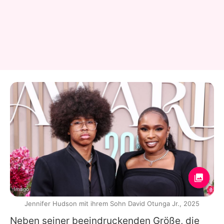
Imago
Jennifer Hudson mit ihrem Sohn David Otunga Jr., 2025
Neben seiner beeindruckenden Größe, die