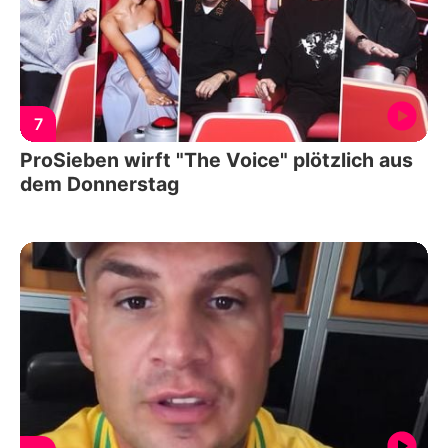
7
ProSieben wirft "The Voice" plötzlich aus
dem Donnerstag