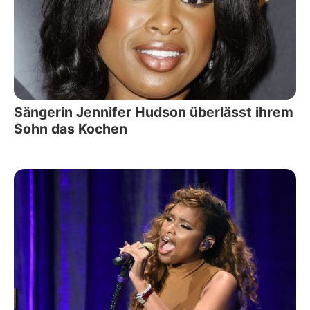
Sängerin Jennifer Hudson überlässt ihrem
Sohn das Kochen