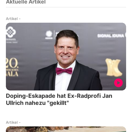
Aktuelle Artikel
Artikel
-
Doping-Eskapade hat Ex-Radprofi Jan
Ullrich nahezu "gekillt"
Artikel
-