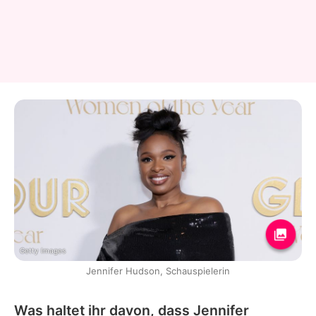
Getty Images
Jennifer Hudson, Schauspielerin
Was haltet ihr davon, dass Jennifer