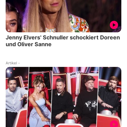
Jenny Elvers' Schnuller schockiert Doreen
und Oliver Sanne
Artikel
-