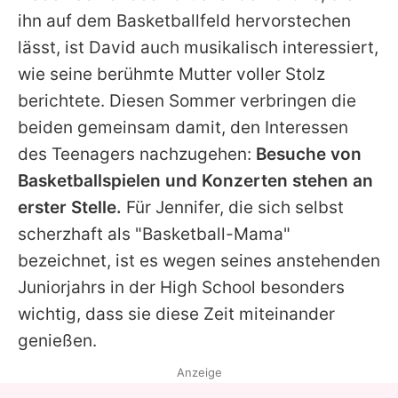
ihn auf dem Basketballfeld hervorstechen
lässt, ist
David
auch musikalisch interessiert,
wie seine berühmte Mutter voller Stolz
berichtete. Diesen Sommer verbringen die
beiden gemeinsam damit, den Interessen
des Teenagers nachzugehen:
Besuche von
Basketballspielen und Konzerten stehen an
erster Stelle.
Für
Jennifer
, die sich selbst
scherzhaft als "Basketball-Mama"
bezeichnet, ist es wegen seines anstehenden
Juniorjahrs in der High School besonders
wichtig, dass sie diese Zeit miteinander
genießen.
Anzeige