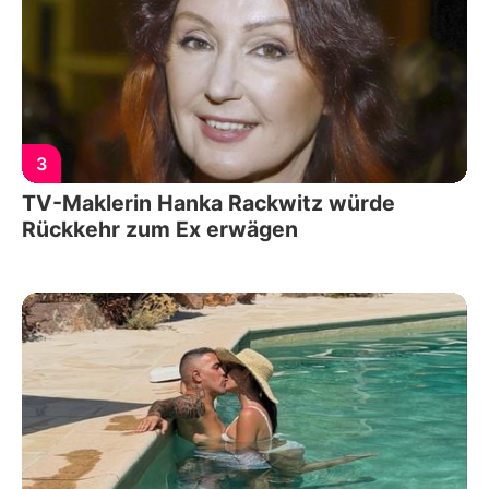
3
TV-Maklerin Hanka Rackwitz würde
Rückkehr zum Ex erwägen