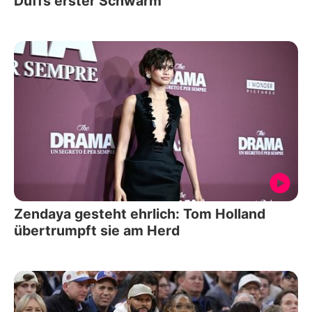
Duffs erster Schwarm
Zendaya gesteht ehrlich: Tom Holland
übertrumpft sie am Herd