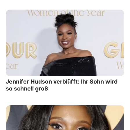
Jennifer Hudson verblüfft: Ihr Sohn wird
so schnell groß