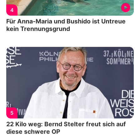
4
Für Anna-Maria und Bushido ist Untreue
kein Trennungsgrund
5
22 Kilo weg: Bernd Stelter freut sich auf
diese schwere OP