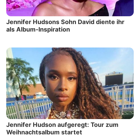
Jennifer Hudsons Sohn David diente ihr
als Album-Inspiration
Jennifer Hudson aufgeregt: Tour zum
Weihnachtsalbum startet