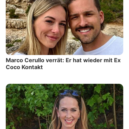
Marco Cerullo verrät: Er hat wieder mit Ex
Coco Kontakt