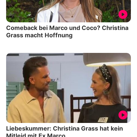
Comeback bei Marco und Coco? Christina
Grass macht Hoffnung
Liebeskummer: Christina Grass hat kein
Mitleid mit Ex Marco