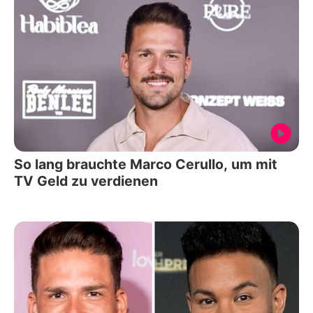
So lang brauchte Marco Cerullo, um mit
TV Geld zu verdienen