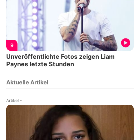
9
Unveröffentlichte Fotos zeigen Liam
Paynes letzte Stunden
Aktuelle Artikel
Artikel
-