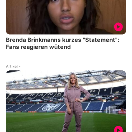
Brenda Brinkmanns kurzes "Statement":
Fans reagieren wütend
Artikel
-