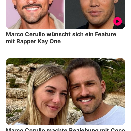
Marco Cerullo wünscht sich ein Feature
mit Rapper Kay One
Marco Cerullo machte Beziehung mit Coco