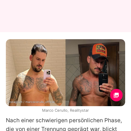
Instagram / marcocerullo_official
Marco Cerullo, Realitystar
Nach einer schwierigen persönlichen Phase,
die von einer Trennung geprägt war, blickt