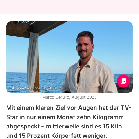
Instagram / marcocerullo_official
Marco Cerullo, August 2025
Mit einem klaren Ziel vor Augen hat der TV-
Star in nur einem Monat zehn Kilogramm
abgespeckt – mittlerweile sind es 15 Kilo
und 15 Prozent Körperfett weniger.