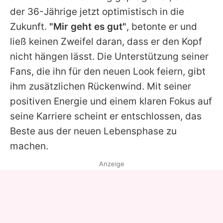
der 36-Jährige jetzt optimistisch in die
Zukunft.
"Mir geht es gut"
, betonte er und
ließ keinen Zweifel daran, dass er den Kopf
nicht hängen lässt. Die Unterstützung seiner
Fans, die ihn für den neuen Look feiern, gibt
ihm zusätzlichen Rückenwind. Mit seiner
positiven Energie und einem klaren Fokus auf
seine Karriere scheint er entschlossen, das
Beste aus der neuen Lebensphase zu
machen.
Anzeige