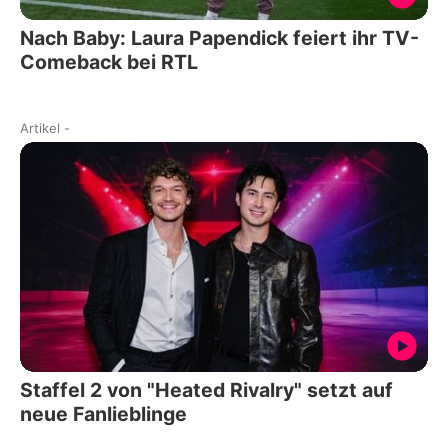
Nach Baby: Laura Papendick feiert ihr TV-
Comeback bei RTL
Artikel
-
Staffel 2 von "Heated Rivalry" setzt auf
neue Fanlieblinge