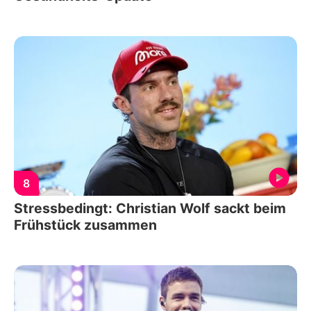
8
Stressbedingt: Christian Wolf sackt beim
Frühstück zusammen