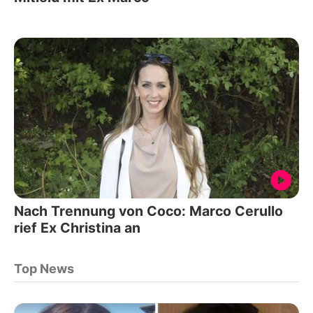
Nach Trennung von Coco: Marco Cerullo
rief Ex Christina an
Top News