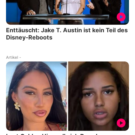
Enttäuscht: Jake T. Austin ist kein Teil des
Disney-Reboots
Artikel
-