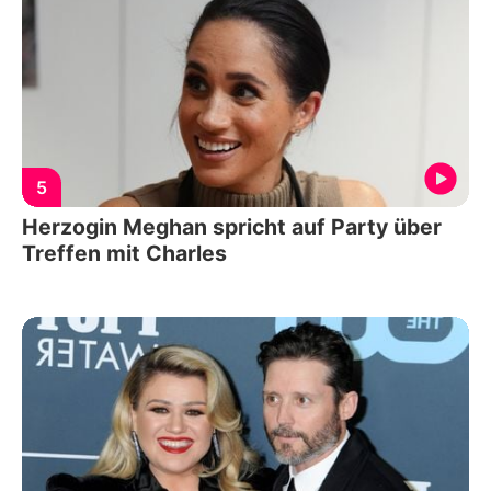
5
Herzogin Meghan spricht auf Party über
Treffen mit Charles