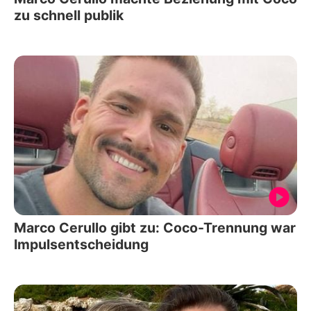
zu schnell publik
Marco Cerullo gibt zu: Coco-Trennung war
Impulsentscheidung