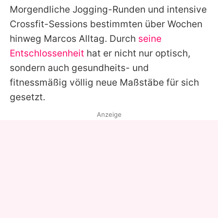
Morgendliche Jogging-Runden und intensive
Crossfit-Sessions bestimmten über Wochen
hinweg
Marcos
Alltag. Durch
seine
Entschlossenheit
hat er nicht nur optisch,
sondern auch gesundheits- und
fitnessmäßig völlig neue Maßstäbe für sich
gesetzt.
Anzeige