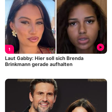
1
Laut Gabby: Hier soll sich Brenda
Brinkmann gerade aufhalten