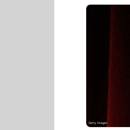
Getty Images