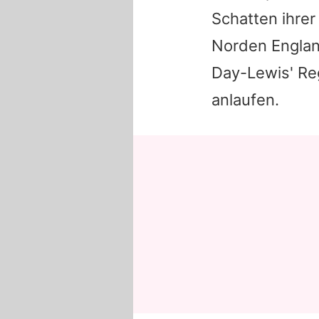
Schatten ihrer
Norden Englan
Day-Lewis' Re
anlaufen.