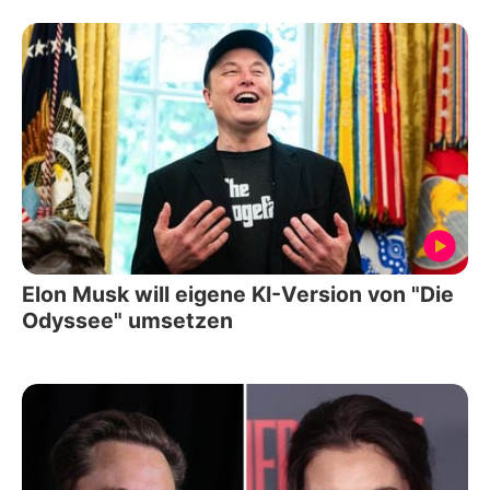
Elon Musk will eigene KI-Version von "Die
Odyssee" umsetzen