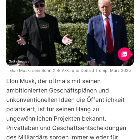
Getty Images
Elon Musk, sein Sohn X Æ A-Xii und Donald Trump, März 2025
Elon Musk
, der oftmals mit seinen
ambitionierten Geschäftsplänen und
unkonventionellen Ideen die Öffentlichkeit
polarisiert, ist für seinen Hang zu
ungewöhnlichen Projekten bekannt.
Privatleben und Geschäftsentscheidungen
des Milliardärs sorgen immer wieder für