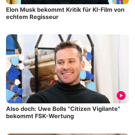
Elon Musk bekommt Kritik für KI-Film von
echtem Regisseur
Also doch: Uwe Bolls "Citizen Vigilante"
bekommt FSK-Wertung