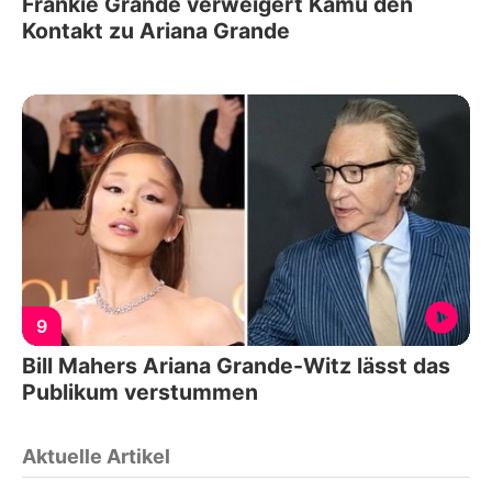
Frankie Grande verweigert Kamu den
Kontakt zu Ariana Grande
9
Bill Mahers Ariana Grande-Witz lässt das
Publikum verstummen
Aktuelle Artikel