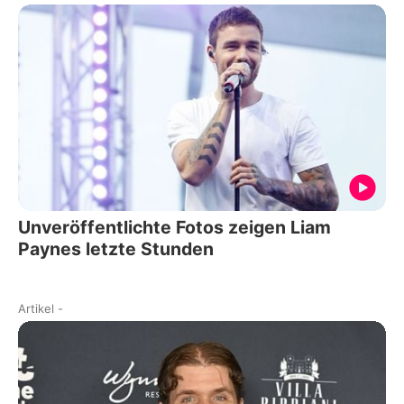
Unveröffentlichte Fotos zeigen Liam
Paynes letzte Stunden
Artikel
-