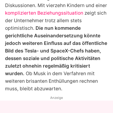
Diskussionen. Mit vierzehn Kindern und einer
komplizierten Beziehungssituation
zeigt sich
der Unternehmer trotz allem stets
optimistisch.
Die nun kommende
gerichtliche Auseinandersetzung könnte
jedoch weiteren Einfluss auf das öffentliche
Bild des Tesla- und SpaceX-Chefs haben,
dessen soziale und politische Aktivitäten
zuletzt ohnehin regelmäßig kritisiert
wurden.
Ob Musk in dem Verfahren mit
weiteren brisanten Enthüllungen rechnen
muss, bleibt abzuwarten.
Anzeige