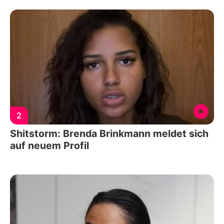
2
Shitstorm: Brenda Brinkmann meldet sich
auf neuem Profil