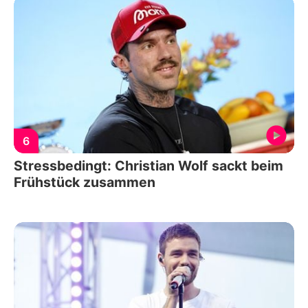
6
Stressbedingt: Christian Wolf sackt beim
Frühstück zusammen