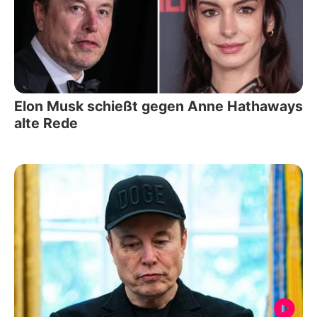
Elon Musk schießt gegen Anne Hathaways
alte Rede