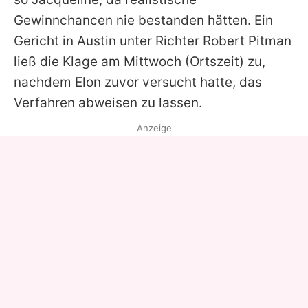
Gewinnchancen nie bestanden hätten. Ein
Gericht in Austin unter Richter Robert Pitman
ließ die Klage am Mittwoch (Ortszeit) zu,
nachdem
Elon
zuvor versucht hatte, das
Verfahren abweisen zu lassen.
Anzeige