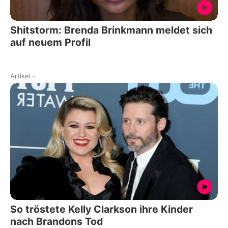
Shitstorm: Brenda Brinkmann meldet sich
auf neuem Profil
Artikel
-
So tröstete Kelly Clarkson ihre Kinder
nach Brandons Tod