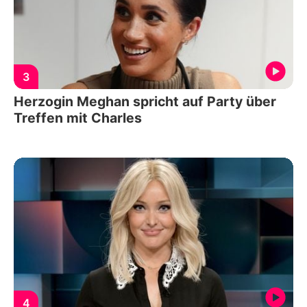
3
Herzogin Meghan spricht auf Party über
Treffen mit Charles
4