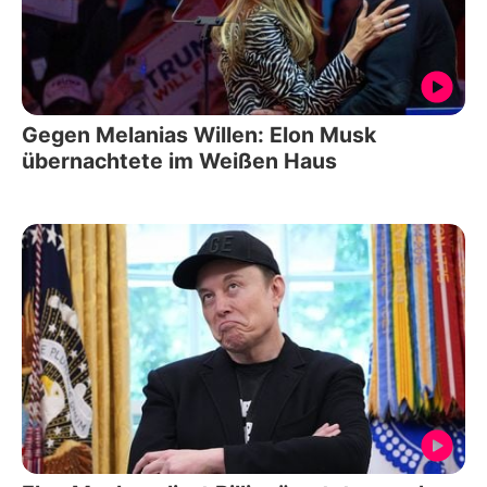
Gegen Melanias Willen: Elon Musk
übernachtete im Weißen Haus