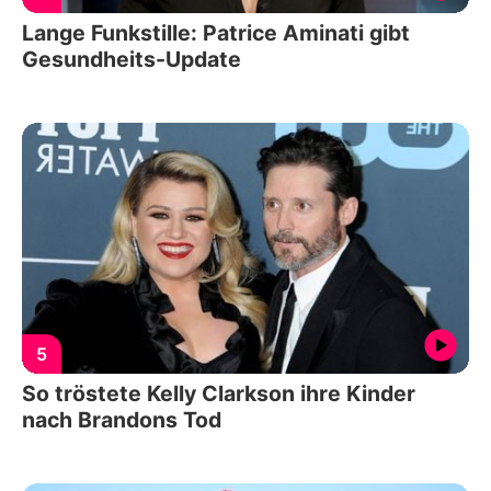
Lange Funkstille: Patrice Aminati gibt
Gesundheits-Update
5
So tröstete Kelly Clarkson ihre Kinder
nach Brandons Tod