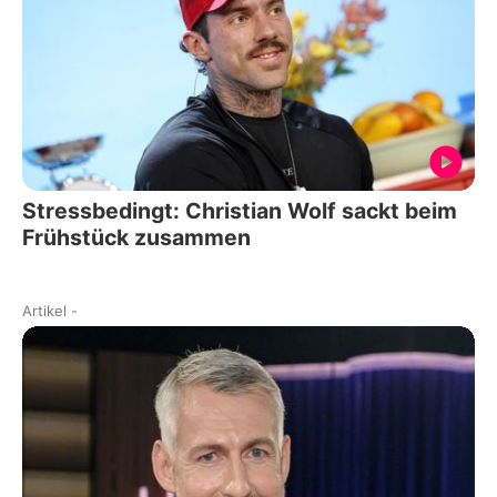
Stressbedingt: Christian Wolf sackt beim
Frühstück zusammen
Artikel
-