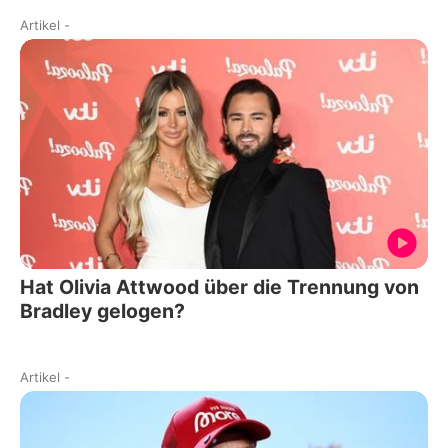
Artikel
-
Hat Olivia Attwood über die Trennung von
Bradley gelogen?
Artikel
-