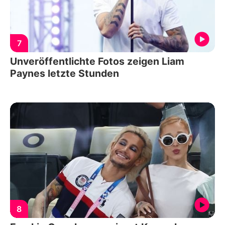
7
Unveröffentlichte Fotos zeigen Liam
Paynes letzte Stunden
8