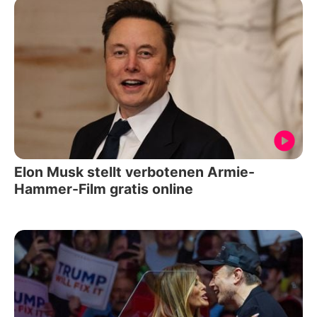
Elon Musk stellt verbotenen Armie-
Hammer-Film gratis online