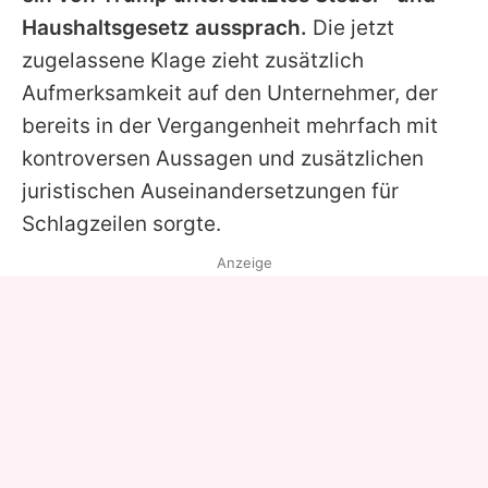
Haushaltsgesetz aussprach.
Die jetzt
zugelassene Klage zieht zusätzlich
Aufmerksamkeit auf den Unternehmer, der
bereits in der Vergangenheit mehrfach mit
kontroversen Aussagen und zusätzlichen
juristischen Auseinandersetzungen für
Schlagzeilen sorgte.
Anzeige