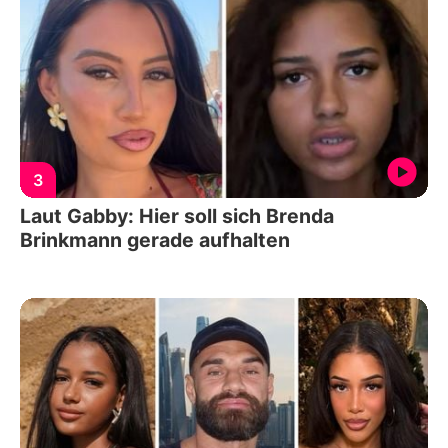
3
Laut Gabby: Hier soll sich Brenda
Brinkmann gerade aufhalten