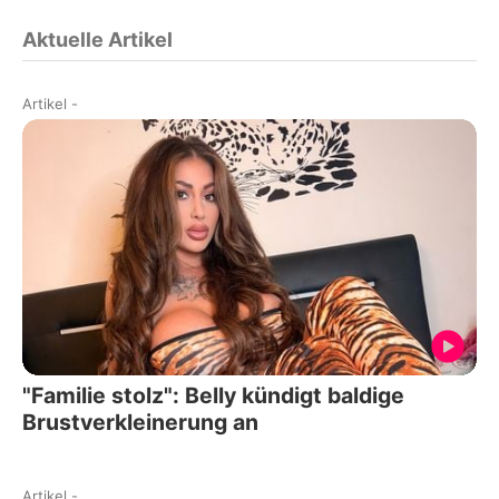
Aktuelle Artikel
Artikel
-
"Familie stolz": Belly kündigt baldige
Brustverkleinerung an
Artikel
-