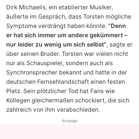
Dirk Michaelis, ein etablierter Musiker,
äußerte im Gespräch, dass
Torsten
mögliche
Symptome verdrängt haben könnte.
"Denn
er hat sich immer um andere gekümmert –
nur leider zu wenig um sich selbst"
, sagte er
über seinen Bruder.
Torsten
war vielen nicht
nur als Schauspieler, sondern auch als
Synchronsprecher bekannt und hatte in der
deutschen Fernsehlandschaft einen festen
Platz. Sein plötzlicher Tod hat Fans wie
Kollegen gleichermaßen schockiert, die sich
zahlreich von ihm verabschieden.
Anzeige