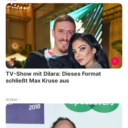
TV-Show mit Dilara: Dieses Format
schließt Max Kruse aus
Artikel
-