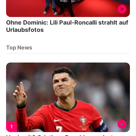
Ohne Dominic: Lili Paul-Roncalli strahlt auf
Urlaubsfotos
Top News
1