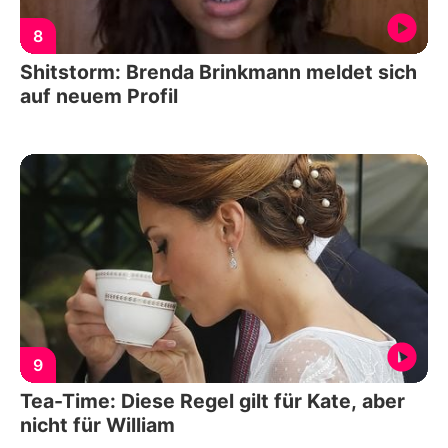
8
Shitstorm: Brenda Brinkmann meldet sich
auf neuem Profil
9
Tea-Time: Diese Regel gilt für Kate, aber
nicht für William