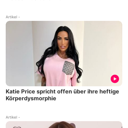
Artikel
-
Katie Price spricht offen über ihre heftige
Körperdysmorphie
Artikel
-