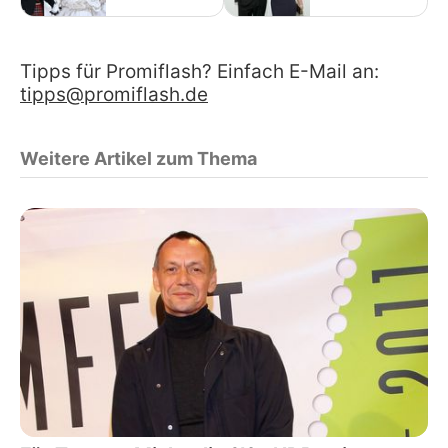
Tipps für Promiflash? Einfach E-Mail an:
tipps@promiflash.de
Weitere Artikel zum Thema