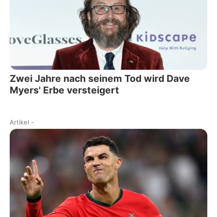
Zwei Jahre nach seinem Tod wird Dave
Myers' Erbe versteigert
Artikel
-