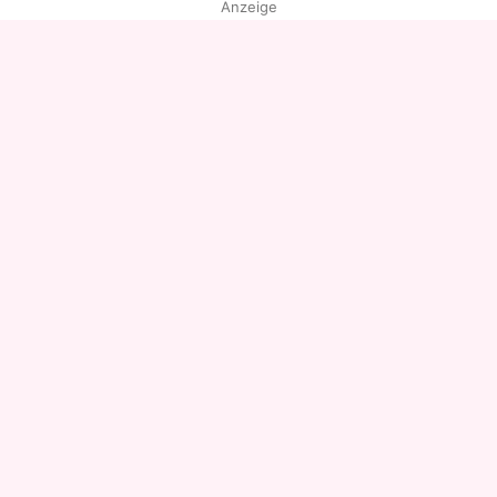
Anzeige