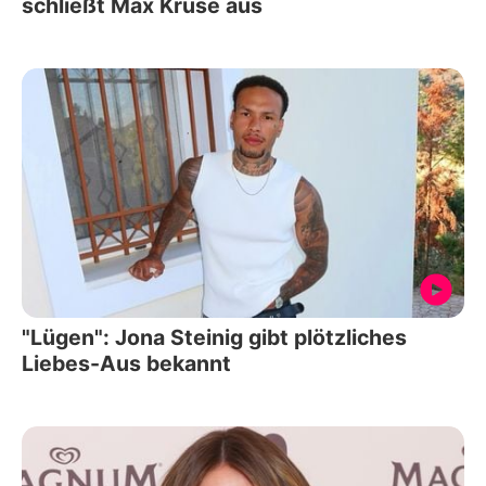
schließt Max Kruse aus
"Lügen": Jona Steinig gibt plötzliches
Liebes-Aus bekannt