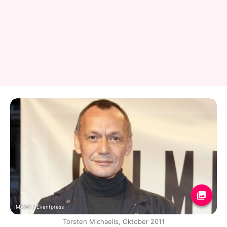
IMAGO / Eventpress
Torsten Michaelis, Oktober 2011