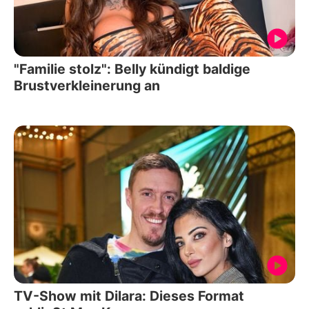
"Familie stolz": Belly kündigt baldige
Brustverkleinerung an
TV-Show mit Dilara: Dieses Format