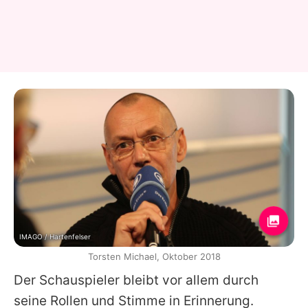
IMAGO / Hartenfelser
Torsten Michael, Oktober 2018
Der Schauspieler bleibt vor allem durch
seine Rollen und Stimme in Erinnerung.