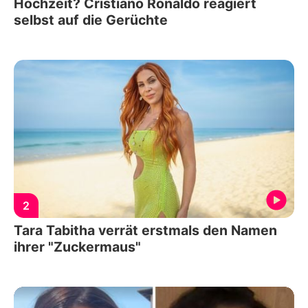
Hochzeit? Cristiano Ronaldo reagiert
selbst auf die Gerüchte
2
Tara Tabitha verrät erstmals den Namen
ihrer "Zuckermaus"