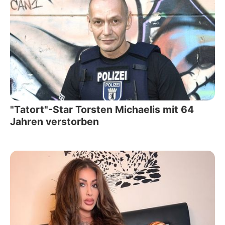
"Tatort"-Star Torsten Michaelis mit 64
Jahren verstorben