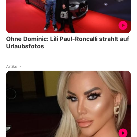
Ohne Dominic: Lili Paul-Roncalli strahlt auf
Urlaubsfotos
Artikel
-