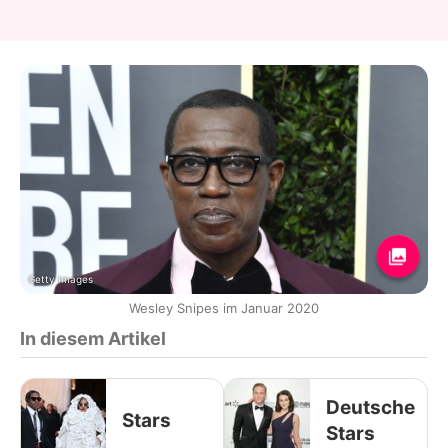
Getty Images
Wesley Snipes im Januar 2020
In diesem Artikel
Deutsche
Stars
Stars