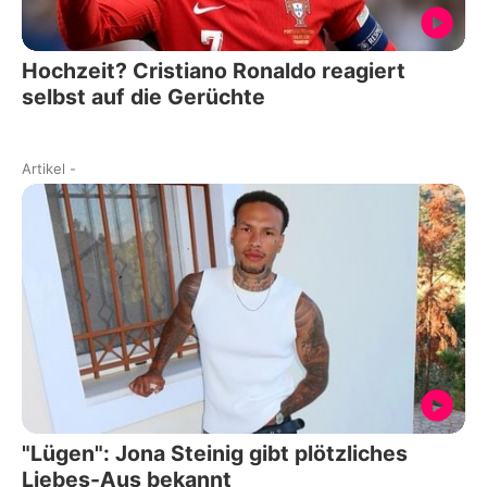
Hochzeit? Cristiano Ronaldo reagiert
selbst auf die Gerüchte
Artikel
-
"Lügen": Jona Steinig gibt plötzliches
Liebes-Aus bekannt