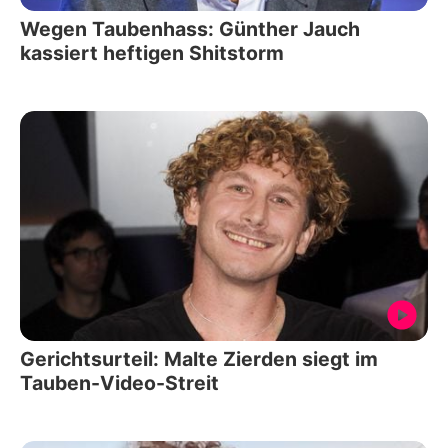
Wegen Taubenhass: Günther Jauch
kassiert heftigen Shitstorm
Gerichtsurteil: Malte Zierden siegt im
Tauben-Video-Streit