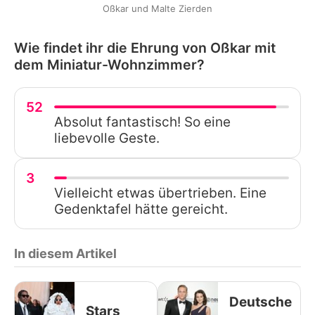
Oßkar und Malte Zierden
Wie findet ihr die Ehrung von Oßkar mit
dem Miniatur-Wohnzimmer?
52
Absolut fantastisch! So eine
liebevolle Geste.
3
Vielleicht etwas übertrieben. Eine
Gedenktafel hätte gereicht.
In diesem Artikel
Deutsche
Stars