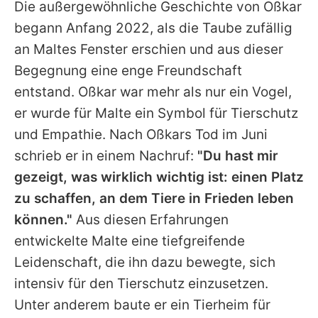
Die außergewöhnliche Geschichte von Oßkar
begann Anfang 2022, als die Taube zufällig
an
Maltes
Fenster erschien und aus dieser
Begegnung eine enge Freundschaft
entstand. Oßkar war mehr als nur ein Vogel,
er wurde für
Malte
ein Symbol für Tierschutz
und Empathie. Nach Oßkars Tod im Juni
schrieb er in einem Nachruf:
"Du hast mir
gezeigt, was wirklich wichtig ist: einen Platz
zu schaffen, an dem Tiere in Frieden leben
können."
Aus diesen Erfahrungen
entwickelte
Malte
eine tiefgreifende
Leidenschaft, die ihn dazu bewegte, sich
intensiv für den Tierschutz einzusetzen.
Unter anderem baute er ein Tierheim für