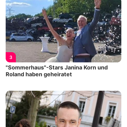
3
"Sommerhaus"-Stars Janina Korn und
Roland haben geheiratet