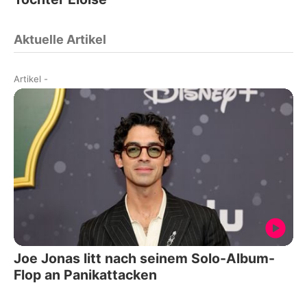
Aktuelle Artikel
Artikel
-
Joe Jonas litt nach seinem Solo-Album-
Flop an Panikattacken