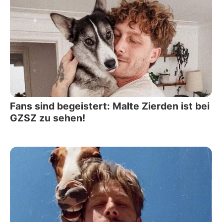
Fans sind begeistert: Malte Zierden ist bei
GZSZ zu sehen!