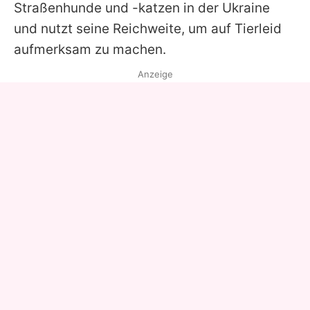
Straßenhunde und -katzen in der Ukraine
und nutzt seine Reichweite, um auf Tierleid
aufmerksam zu machen.
Anzeige