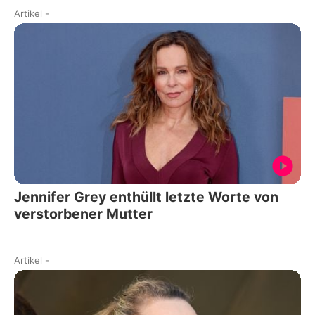
Artikel
-
Jennifer Grey enthüllt letzte Worte von
verstorbener Mutter
Artikel
-