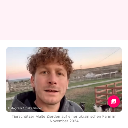
Instagram / maltezierden
Tierschützer Malte Zierden auf einer ukrainischen Farm im
November 2024