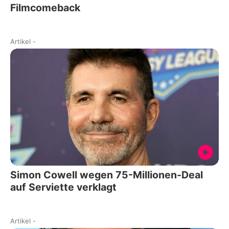
Filmcomeback
Artikel
-
Simon Cowell wegen 75-Millionen-Deal
auf Serviette verklagt
Artikel
-