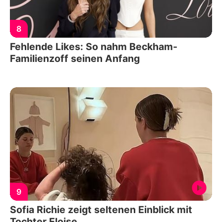
8
Fehlende Likes: So nahm Beckham-
Familienzoff seinen Anfang
9
Sofia Richie zeigt seltenen Einblick mit
Tochter Eloise