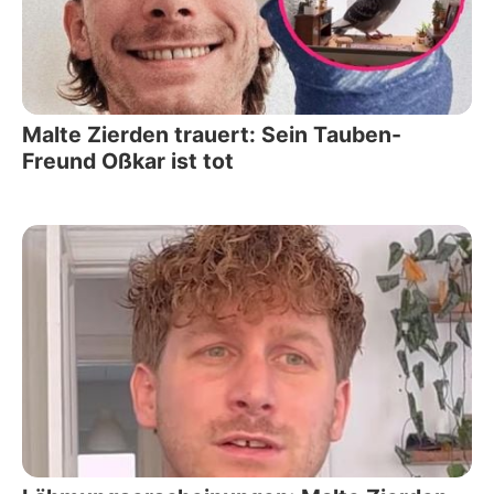
Malte Zierden trauert: Sein Tauben-
Freund Oßkar ist tot