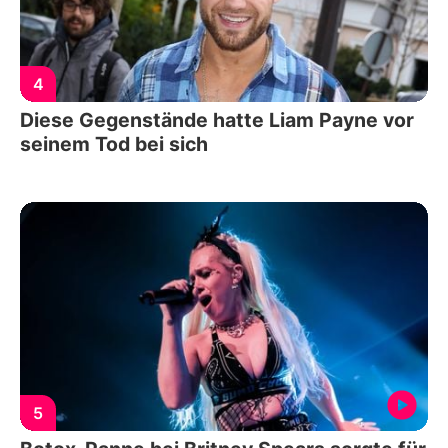
4
Diese Gegenstände hatte Liam Payne vor
seinem Tod bei sich
5