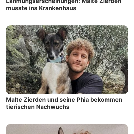
Lähmungserscheinungen: Malte Zierden
musste ins Krankenhaus
Malte Zierden und seine Phia bekommen
tierischen Nachwuchs