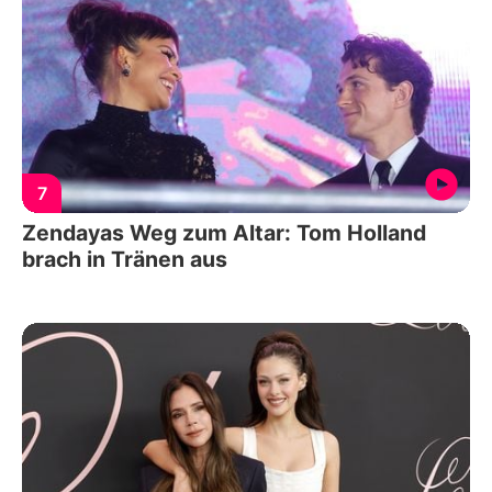
7
Zendayas Weg zum Altar: Tom Holland
brach in Tränen aus