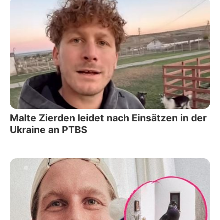
Malte Zierden leidet nach Einsätzen in der
Ukraine an PTBS