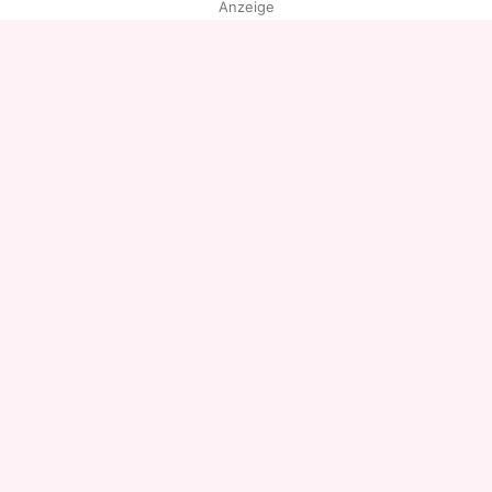
Anzeige