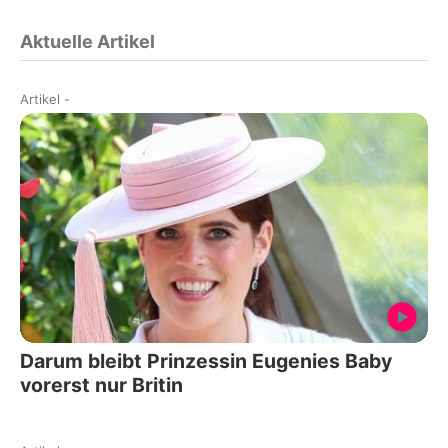
Aktuelle Artikel
Artikel
-
Darum bleibt Prinzessin Eugenies Baby
vorerst nur Britin