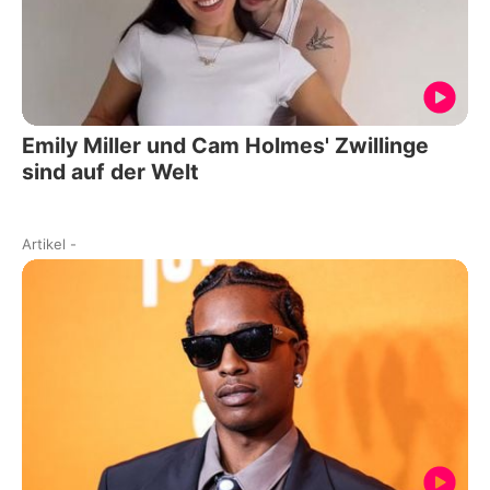
Emily Miller und Cam Holmes' Zwillinge
sind auf der Welt
Artikel
-