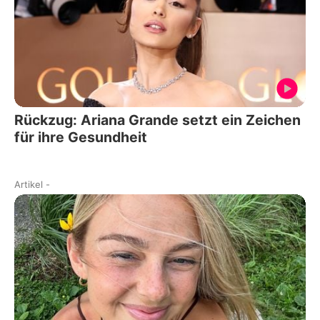
Rückzug: Ariana Grande setzt ein Zeichen
für ihre Gesundheit
Artikel
-