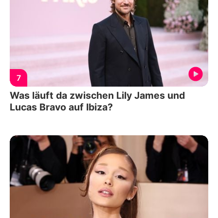
7
Was läuft da zwischen Lily James und
Lucas Bravo auf Ibiza?