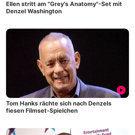
Ellen stritt am "Grey's Anatomy"-Set mit
Denzel Washington
Tom Hanks rächte sich nach Denzels
fiesen Filmset-Spielchen