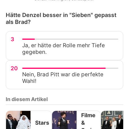
Hätte Denzel besser in "Sieben" gepasst
als Brad?
3
Ja, er hätte der Rolle mehr Tiefe
gegeben.
20
Nein, Brad Pitt war die perfekte
Wahl!
In diesem Artikel
Filme
Stars
&