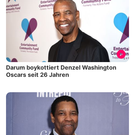
Darum boykottiert Denzel Washington
Oscars seit 26 Jahren