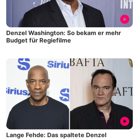
Denzel Washington: So bekam er mehr
Budget für Regiefilme
Lange Fehde: Das spaltete Denzel