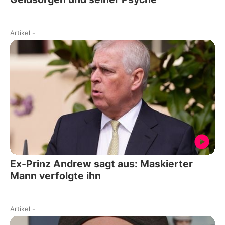
Artikel
-
Ex-Prinz Andrew sagt aus: Maskierter
Mann verfolgte ihn
Artikel
-