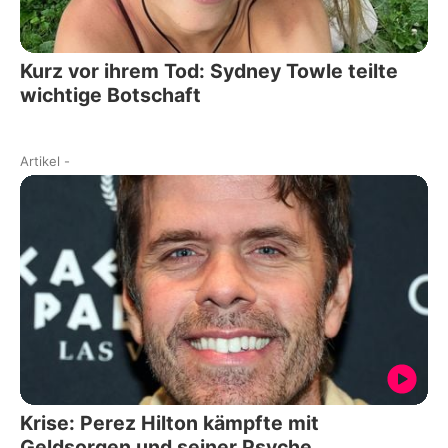
Kurz vor ihrem Tod: Sydney Towle teilte
wichtige Botschaft
Artikel
-
Krise: Perez Hilton kämpfte mit
Geldsorgen und seiner Psyche