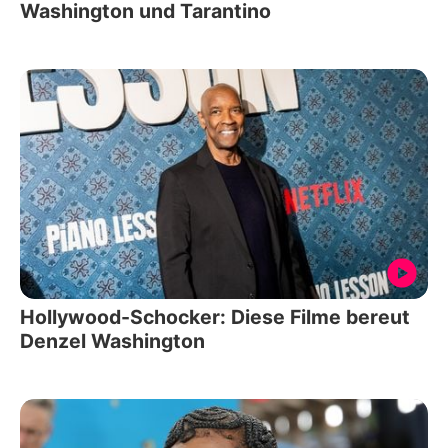
Washington und Tarantino
Hollywood-Schocker: Diese Filme bereut
Denzel Washington