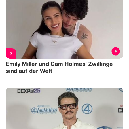
3
Emily Miller und Cam Holmes' Zwillinge
sind auf der Welt