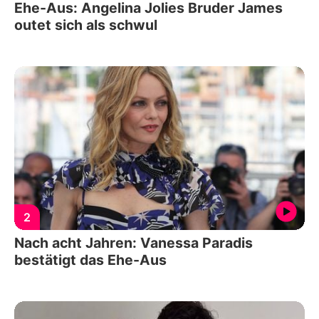
Ehe-Aus: Angelina Jolies Bruder James
outet sich als schwul
2
Nach acht Jahren: Vanessa Paradis
bestätigt das Ehe-Aus