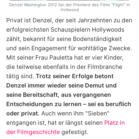
Denzel Washington 2012 bei der Premiere des Films "Flight" in
Hollwood
Privat ist
Denzel
, der seit Jahrzehnten zu den
erfolgreichsten Schauspielern Hollywoods
zählt, bekannt für seine Bodenständigkeit
und sein Engagement für wohltätige Zwecke.
Mit seiner Frau Pauletta hat er vier Kinder,
die teilweise ebenfalls in der Filmbranche
tätig sind.
Trotz seiner Erfolge betont
Denzel
immer wieder seine Demut und
seine Bereitschaft, aus vergangenen
Entscheidungen zu lernen – sei es beruflich
oder privat.
Auch wenn ihm "Sieben"
entgangen ist, hat er längst seinen
Platz in
der Filmgeschichte
gefestigt.