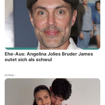
Ehe-Aus: Angelina Jolies Bruder James
outet sich als schwul
Artikel
-