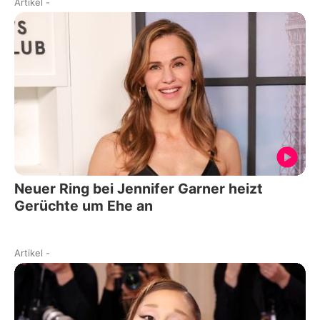
Artikel
-
Neuer Ring bei Jennifer Garner heizt
Gerüchte um Ehe an
Artikel
-