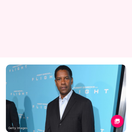
Getty Images