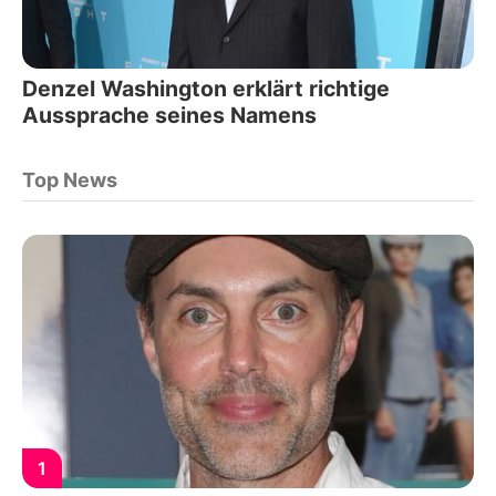
Denzel Washington erklärt richtige
Aussprache seines Namens
Top News
1