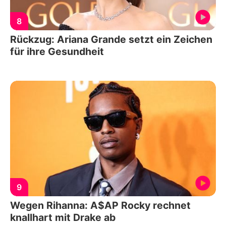
8
Rückzug: Ariana Grande setzt ein Zeichen
für ihre Gesundheit
9
Wegen Rihanna: A$AP Rocky rechnet
knallhart mit Drake ab