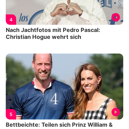
4
Nach Jachtfotos mit Pedro Pascal:
Christian Hogue wehrt sich
5
Bettbeichte: Teilen sich Prinz William &