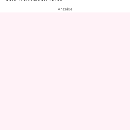
Anzeige