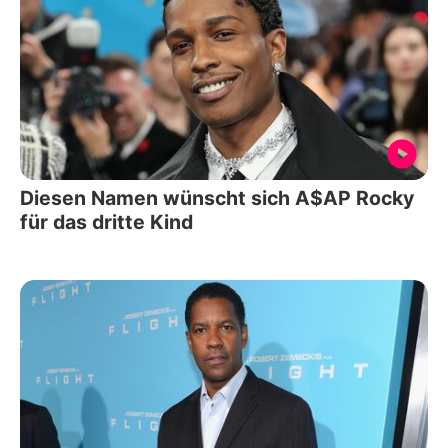
Diesen Namen wünscht sich A$AP Rocky
für das dritte Kind