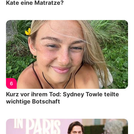
Kate eine Matratze?
6
Kurz vor ihrem Tod: Sydney Towle teilte
wichtige Botschaft