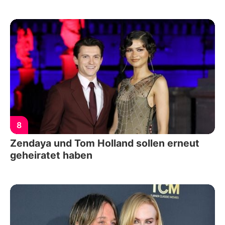
8
Zendaya und Tom Holland sollen erneut
geheiratet haben