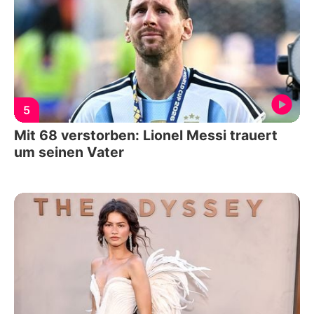
5
Mit 68 verstorben: Lionel Messi trauert
um seinen Vater