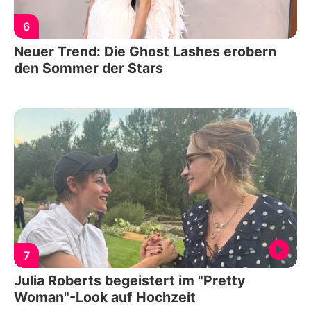
6
Neuer Trend: Die Ghost Lashes erobern
den Sommer der Stars
7
Julia Roberts begeistert im "Pretty
Woman"-Look auf Hochzeit