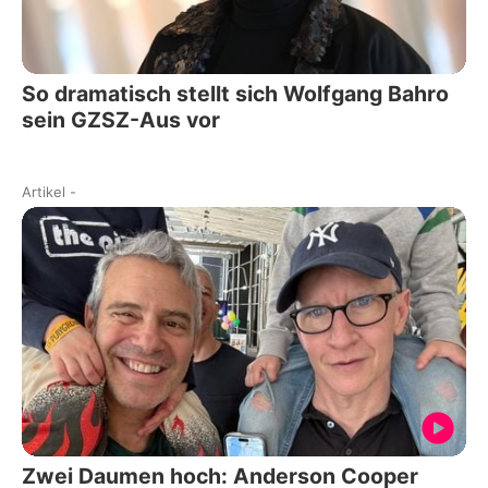
So dramatisch stellt sich Wolfgang Bahro
sein GZSZ-Aus vor
Artikel
-
Zwei Daumen hoch: Anderson Cooper