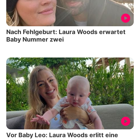
Nach Fehlgeburt: Laura Woods erwartet
Baby Nummer zwei
Vor Baby Leo: Laura Woods erlitt eine