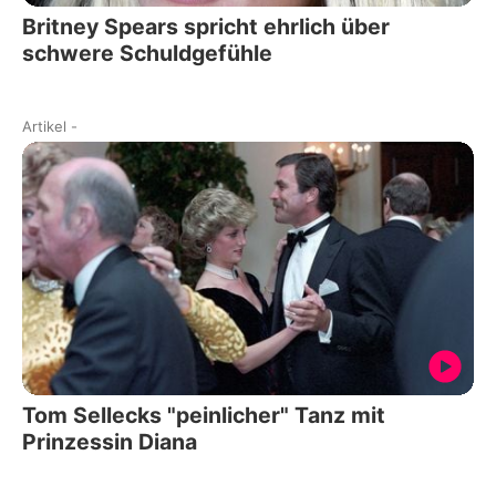
Britney Spears spricht ehrlich über
schwere Schuldgefühle
Artikel
-
Tom Sellecks "peinlicher" Tanz mit
Prinzessin Diana