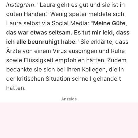
Instagram
: "
Laura
geht es gut und sie ist in
guten Händen." Wenig später meldete sich
Laura
selbst via Social Media:
"Meine Güte,
das war etwas seltsam. Es tut mir leid, dass
ich alle beunruhigt habe."
Sie erklärte, dass
Ärzte von einem Virus ausgingen und Ruhe
sowie Flüssigkeit empfohlen hätten. Zudem
bedankte sie sich bei ihren Kollegen, die in
der kritischen Situation schnell gehandelt
hatten.
Anzeige