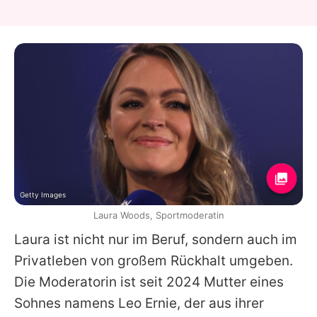
Getty Images
Laura Woods, Sportmoderatin
Laura
ist nicht nur im Beruf, sondern auch im
Privatleben von großem Rückhalt umgeben.
Die Moderatorin ist seit 2024 Mutter eines
Sohnes namens Leo Ernie, der aus ihrer