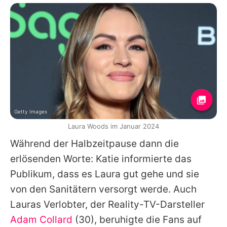
Getty Images
Laura Woods im Januar 2024
Während der Halbzeitpause dann die
erlösenden Worte: Katie informierte das
Publikum, dass es
Laura
gut gehe und sie
von den Sanitätern versorgt werde. Auch
Lauras
Verlobter, der Reality-TV-Darsteller
Adam Collard
(30), beruhigte die Fans auf