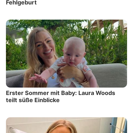
Fehlgeburt
Erster Sommer mit Baby: Laura Woods
teilt süße Einblicke