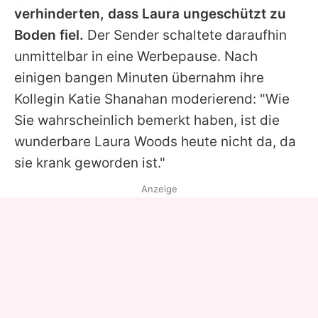
verhinderten, dass
Laura
ungeschützt zu
Boden fiel.
Der Sender schaltete daraufhin
unmittelbar in eine Werbepause. Nach
einigen bangen Minuten übernahm ihre
Kollegin Katie Shanahan moderierend: "Wie
Sie wahrscheinlich bemerkt haben, ist die
wunderbare
Laura Woods
heute nicht da, da
sie krank geworden ist."
Anzeige