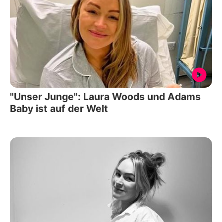
"Unser Junge": Laura Woods und Adams
Baby ist auf der Welt