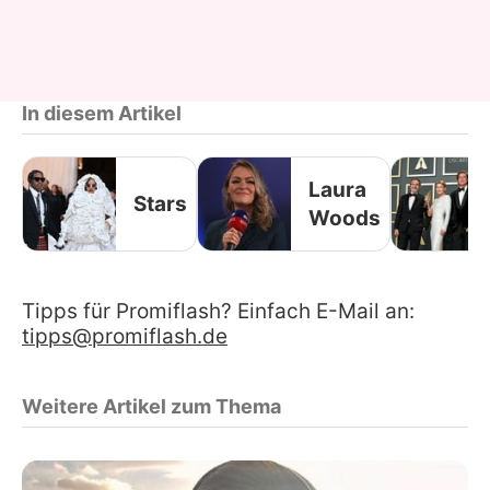
In diesem Artikel
Laura
Stars
Woods
Tipps für Promiflash? Einfach E-Mail an:
tipps@promiflash.de
Weitere Artikel zum Thema