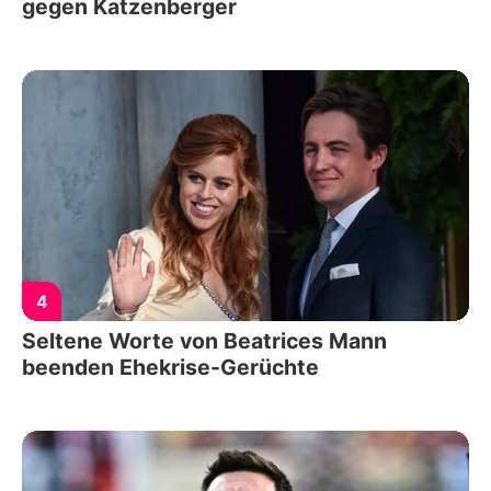
gegen Katzenberger
4
Seltene Worte von Beatrices Mann
beenden Ehekrise-Gerüchte