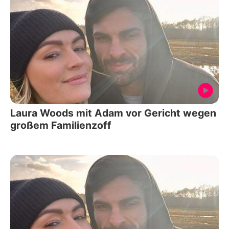
Laura Woods mit Adam vor Gericht wegen
großem Familienzoff