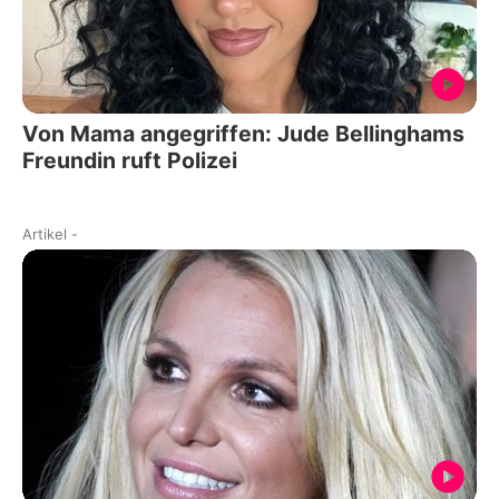
Von Mama angegriffen: Jude Bellinghams
Freundin ruft Polizei
Artikel
-