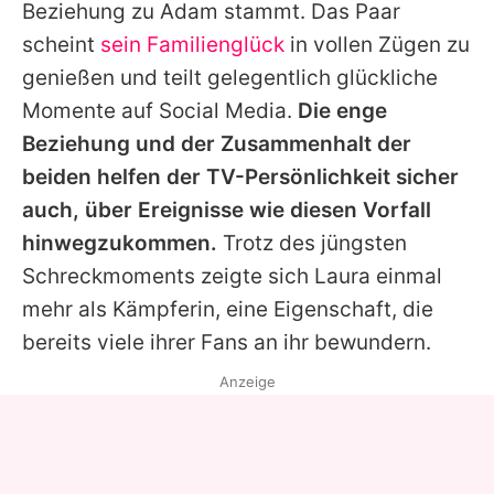
Beziehung zu
Adam
stammt. Das Paar
scheint
sein Familienglück
in vollen Zügen zu
genießen und teilt gelegentlich glückliche
Momente auf Social Media.
Die enge
Beziehung und der Zusammenhalt der
beiden helfen der TV-Persönlichkeit sicher
auch, über Ereignisse wie diesen Vorfall
hinwegzukommen.
Trotz des jüngsten
Schreckmoments zeigte sich
Laura
einmal
mehr als Kämpferin, eine Eigenschaft, die
bereits viele ihrer Fans an ihr bewundern.
Anzeige