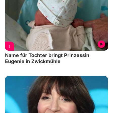
1
Name für Tochter bringt Prinzessin
Eugenie in Zwickmühle