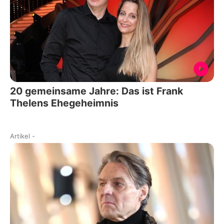
20 gemeinsame Jahre: Das ist Frank
Thelens Ehegeheimnis
Artikel
-