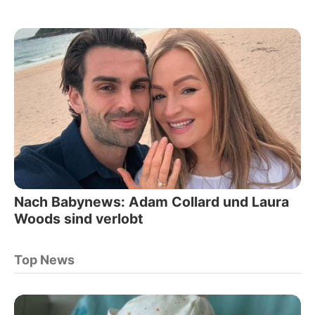
Nach Babynews: Adam Collard und Laura
Woods sind verlobt
Top News