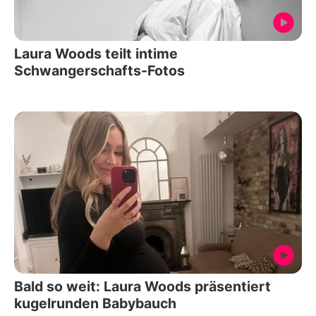
Laura Woods teilt intime
Schwangerschafts-Fotos
Bald so weit: Laura Woods präsentiert
kugelrunden Babybauch