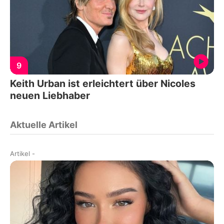
9
Keith Urban ist erleichtert über Nicoles
neuen Liebhaber
Aktuelle Artikel
Artikel
-