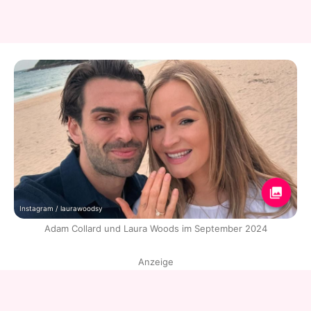
Instagram / laurawoodsy
Adam Collard und Laura Woods im September 2024
Anzeige