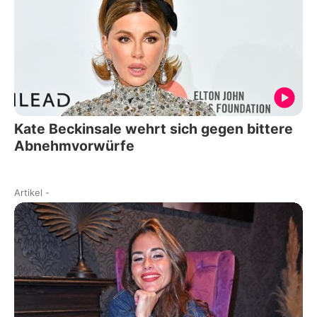
Kate Beckinsale wehrt sich gegen bittere
Abnehmvorwürfe
Artikel
-