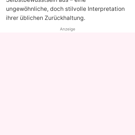
ungewöhnliche, doch stilvolle Interpretation
ihrer üblichen Zurückhaltung.
Anzeige