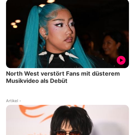
North West verstört Fans mit düsterem
Musikvideo als Debüt
Artikel
-