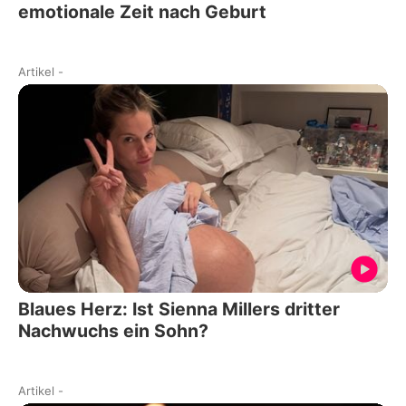
emotionale Zeit nach Geburt
Artikel
-
Blaues Herz: Ist Sienna Millers dritter
Nachwuchs ein Sohn?
Artikel
-