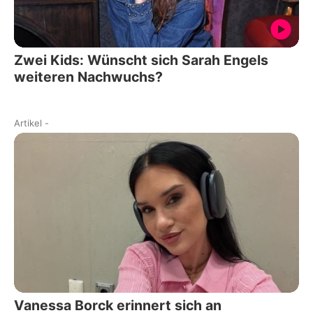
Zwei Kids: Wünscht sich Sarah Engels
weiteren Nachwuchs?
Artikel
-
Vanessa Borck erinnert sich an