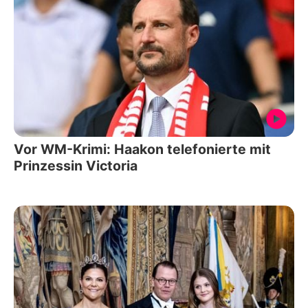
Vor WM-Krimi: Haakon telefonierte mit
Prinzessin Victoria