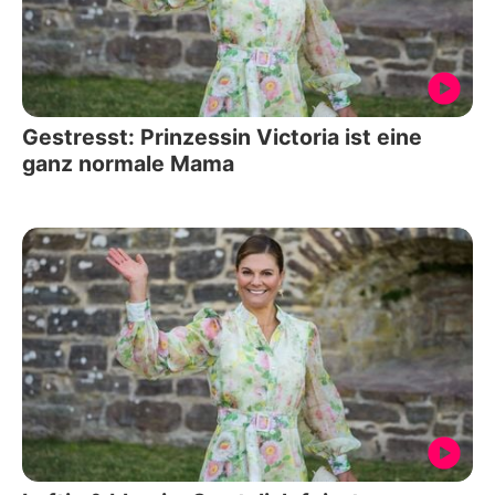
Gestresst: Prinzessin Victoria ist eine
ganz normale Mama