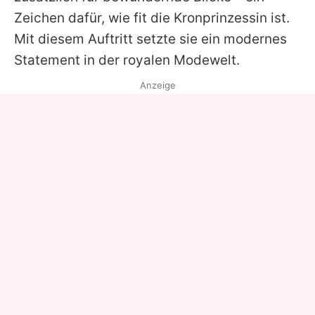
Zeichen dafür, wie fit die Kronprinzessin ist.
Mit diesem Auftritt setzte sie ein modernes
Statement in der royalen Modewelt.
Anzeige