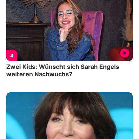
4
Zwei Kids: Wünscht sich Sarah Engels
weiteren Nachwuchs?