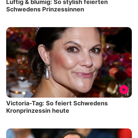
Luftig & blumig: So stylish feierten
Schwedens Prinzessinnen
Victoria-Tag: So feiert Schwedens
Kronprinzessin heute