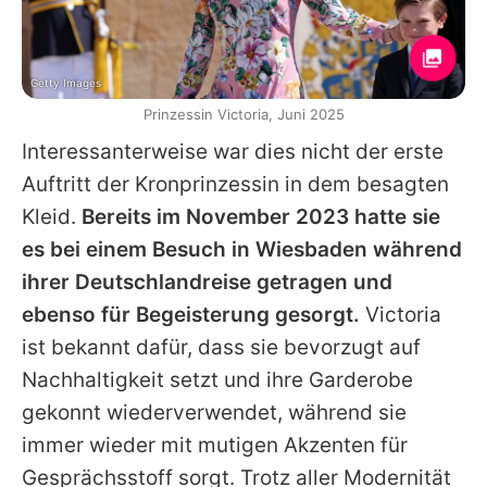
Getty Images
Prinzessin Victoria, Juni 2025
Interessanterweise war dies nicht der erste
Auftritt der Kronprinzessin in dem besagten
Kleid.
Bereits im November 2023 hatte sie
es bei einem Besuch in Wiesbaden während
ihrer Deutschlandreise getragen und
ebenso für Begeisterung gesorgt.
Victoria
ist bekannt dafür, dass sie bevorzugt auf
Nachhaltigkeit setzt und ihre Garderobe
gekonnt wiederverwendet, während sie
immer wieder mit mutigen Akzenten für
Gesprächsstoff sorgt. Trotz aller Modernität