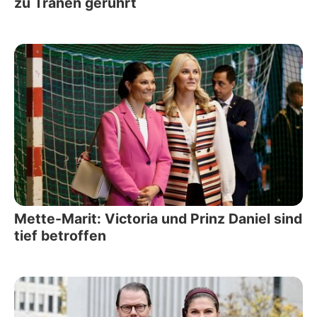
zu Tränen gerührt
Mette-Marit: Victoria und Prinz Daniel sind
tief betroffen