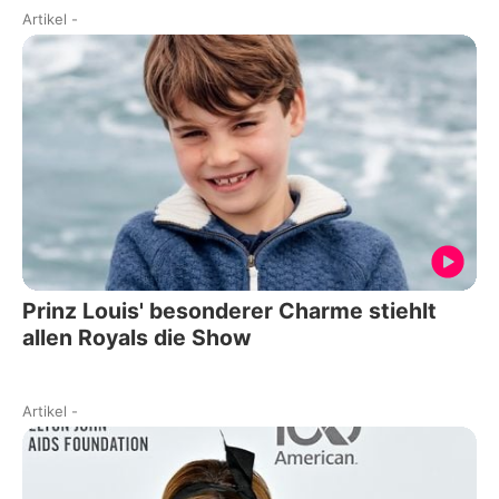
Artikel
-
Prinz Louis' besonderer Charme stiehlt
allen Royals die Show
Artikel
-