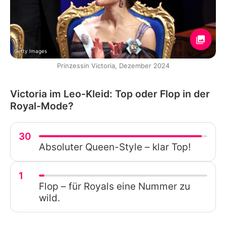
Getty Images
Prinzessin Victoria, Dezember 2024
Victoria im Leo-Kleid: Top oder Flop in der
Royal-Mode?
30
Absoluter Queen-Style – klar Top!
1
Flop – für Royals eine Nummer zu
wild.