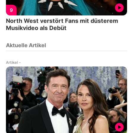
9
North West verstört Fans mit düsterem
Musikvideo als Debüt
Aktuelle Artikel
Artikel
-