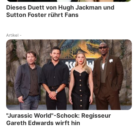
Dieses Duett von Hugh Jackman und
Sutton Foster rührt Fans
Artikel
-
"Jurassic World"-Schock: Regisseur
Gareth Edwards wirft hin