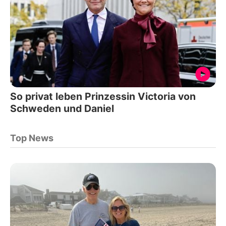
So privat leben Prinzessin Victoria von
Schweden und Daniel
Top News