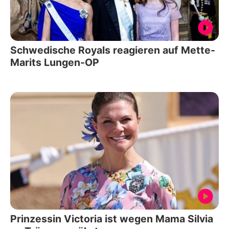
Schwedische Royals reagieren auf Mette-
Marits Lungen-OP
Prinzessin Victoria ist wegen Mama Silvia