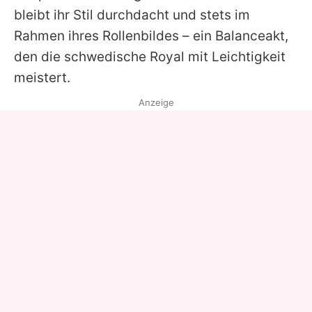
bleibt ihr Stil durchdacht und stets im
Rahmen ihres Rollenbildes – ein Balanceakt,
den die schwedische Royal mit Leichtigkeit
meistert.
Anzeige