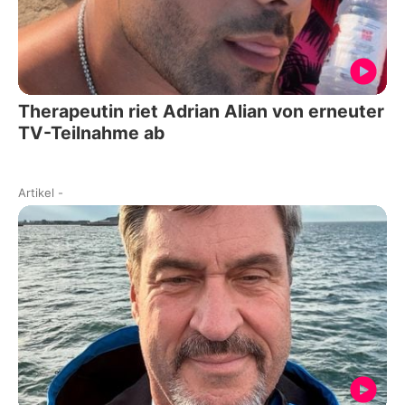
Therapeutin riet Adrian Alian von erneuter
TV-Teilnahme ab
Artikel
-