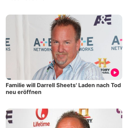
Familie will Darrell Sheets' Laden nach Tod
neu eröffnen