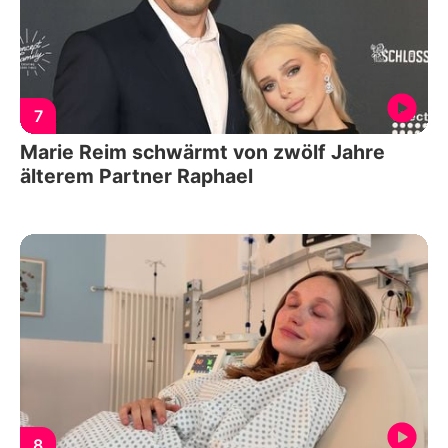
7
Marie Reim schwärmt von zwölf Jahre
älterem Partner Raphael
8