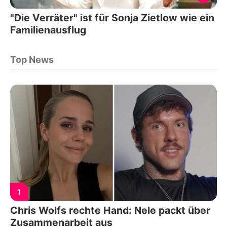
"Die Verräter" ist für Sonja Zietlow wie ein
Familienausflug
Top News
1
Chris Wolfs rechte Hand: Nele packt über
Zusammenarbeit aus