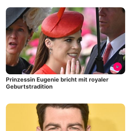
Prinzessin Eugenie bricht mit royaler
Geburtstradition