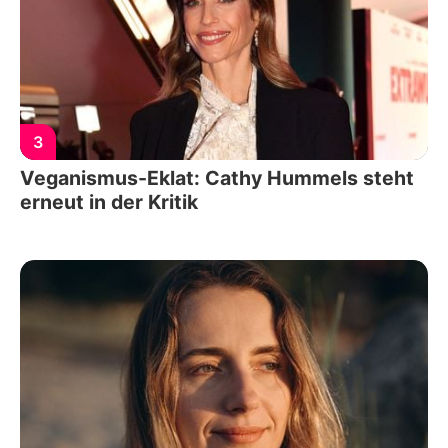
3
Veganismus-Eklat: Cathy Hummels steht
erneut in der Kritik