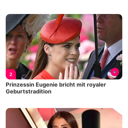
2
Prinzessin Eugenie bricht mit royaler
Geburtstradition