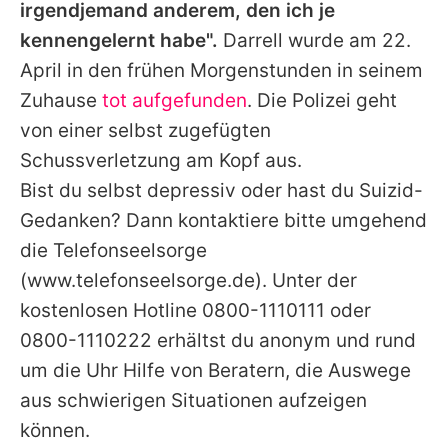
irgendjemand anderem, den ich je
kennengelernt habe".
Darrell
wurde am 22.
April in den frühen Morgenstunden in seinem
Zuhause
tot aufgefunden
. Die Polizei geht
von einer selbst zugefügten
Schussverletzung am Kopf aus.
Bist du selbst depressiv oder hast du Suizid-
Gedanken? Dann kontaktiere bitte umgehend
die Telefonseelsorge
(www.telefonseelsorge.de). Unter der
kostenlosen Hotline 0800-1110111 oder
0800-1110222 erhältst du anonym und rund
um die Uhr Hilfe von Beratern, die Auswege
aus schwierigen Situationen aufzeigen
können.