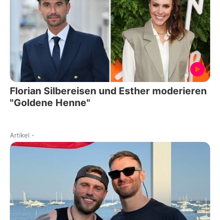
Florian Silbereisen und Esther moderieren
"Goldene Henne"
Artikel
-