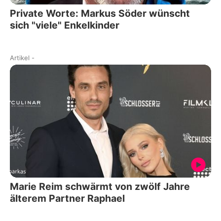
Private Worte: Markus Söder wünscht
sich "viele" Enkelkinder
Artikel
-
Marie Reim schwärmt von zwölf Jahre
älterem Partner Raphael