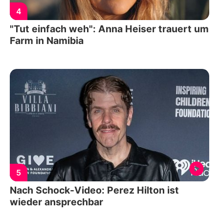
4
"Tut einfach weh": Anna Heiser trauert um
Farm in Namibia
5
Nach Schock-Video: Perez Hilton ist
wieder ansprechbar