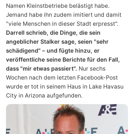
Namen Kleinstbetriebe belästigt habe.
Jemand habe ihn zudem imitiert und damit
"viele Menschen in dieser Stadt erpresst".
Darrell
schrieb, die Dinge, die sein
angeblicher Stalker sage, seien "sehr
schädigend" – und fügte hinzu, er
veröffentliche seine Berichte für den Fall,
dass "mir etwas passiert".
Nur sechs
Wochen nach dem letzten Facebook-Post
wurde er tot in seinem Haus in Lake Havasu
City in Arizona aufgefunden.