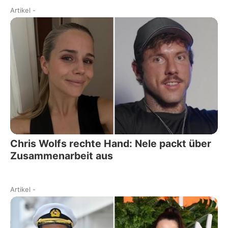
Artikel
-
Chris Wolfs rechte Hand: Nele packt über
Zusammenarbeit aus
Artikel
-