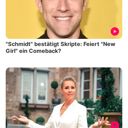
"Schmidt" bestätigt Skripte: Feiert "New
Girl" ein Comeback?