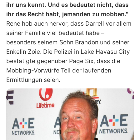
ihr uns kennt. Und es bedeutet nicht, dass
ihr das Recht habt, jemanden zu mobben."
Rene hob auch hervor, dass
Darrell
vor allem
seiner Familie viel bedeutet habe –
besonders seinem Sohn Brandon und seiner
Enkelin Zoie. Die Polizei in Lake Havasu City
bestätigte gegenüber Page Six, dass die
Mobbing-Vorwürfe Teil der laufenden
Ermittlungen seien.