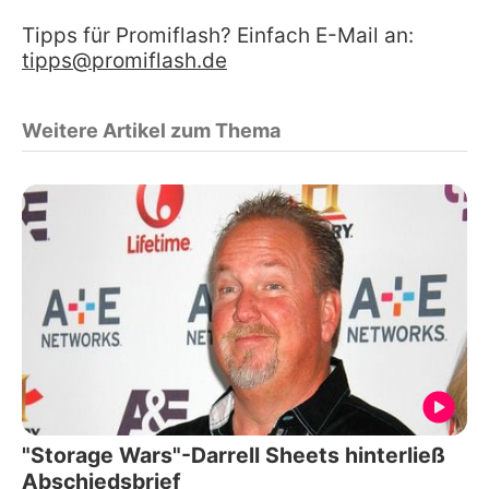
Tipps für Promiflash? Einfach E-Mail an:
tipps@promiflash.de
Weitere Artikel zum Thema
"Storage Wars"-Darrell Sheets hinterließ
Abschiedsbrief