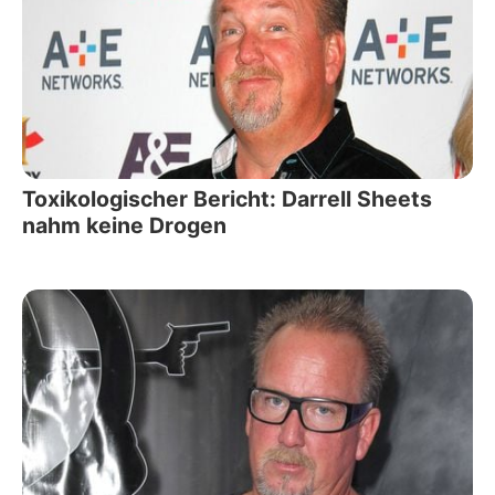
Toxikologischer Bericht: Darrell Sheets
nahm keine Drogen