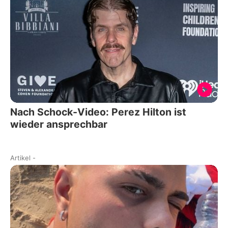
Nach Schock-Video: Perez Hilton ist
wieder ansprechbar
Artikel
-