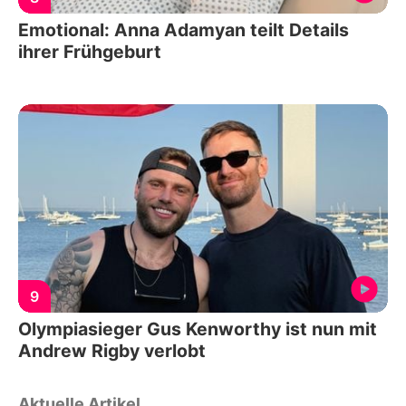
Emotional: Anna Adamyan teilt Details
ihrer Frühgeburt
9
Olympiasieger Gus Kenworthy ist nun mit
Andrew Rigby verlobt
Aktuelle Artikel