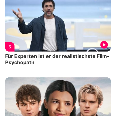
5
Für Experten ist er der realistischste Film-
Psychopath