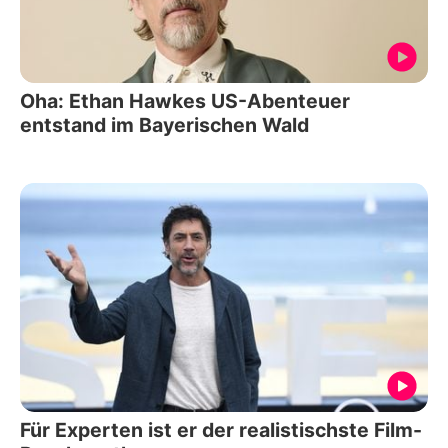
Oha: Ethan Hawkes US-Abenteuer
entstand im Bayerischen Wald
Für Experten ist er der realistischste Film-