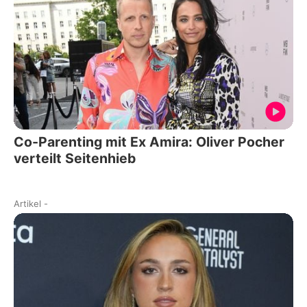
Co-Parenting mit Ex Amira: Oliver Pocher
verteilt Seitenhieb
Artikel
-