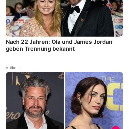
Nach 22 Jahren: Ola und James Jordan
geben Trennung bekannt
Artikel
-