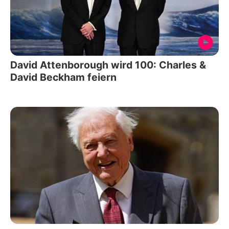
David Attenborough wird 100: Charles &
David Beckham feiern