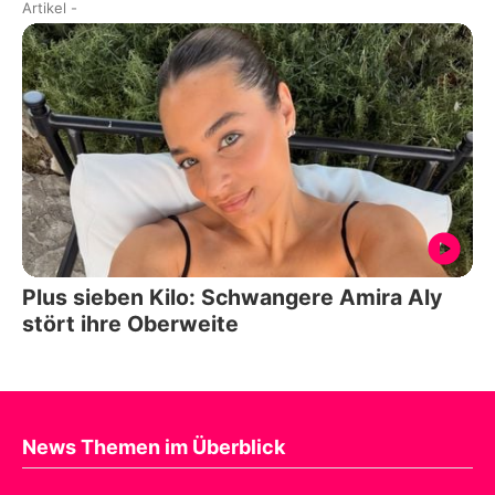
Artikel
-
Plus sieben Kilo: Schwangere Amira Aly
stört ihre Oberweite
News Themen im Überblick