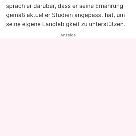
sprach er darüber, dass er seine Ernährung
gemäß aktueller Studien angepasst hat, um
seine eigene Langlebigkeit zu unterstützen.
Anzeige