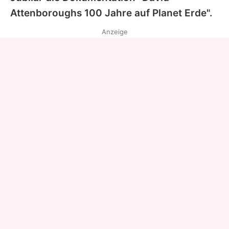
Attenboroughs 100 Jahre auf Planet Erde".
Anzeige