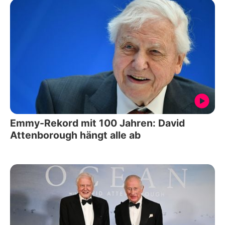
Emmy-Rekord mit 100 Jahren: David
Attenborough hängt alle ab