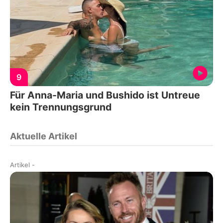
9
Für Anna-Maria und Bushido ist Untreue
kein Trennungsgrund
Aktuelle Artikel
Artikel
-