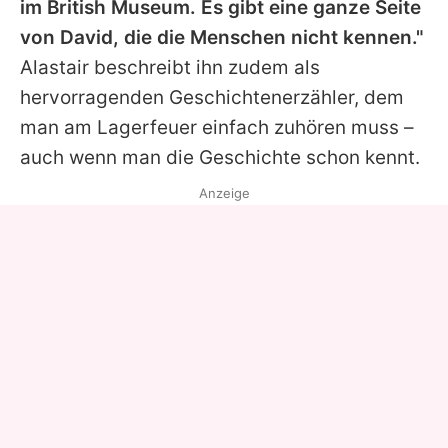
im British Museum. Es gibt eine ganze Seite
von David, die die Menschen nicht kennen."
Alastair beschreibt ihn zudem als
hervorragenden Geschichtenerzähler, dem
man am Lagerfeuer einfach zuhören muss –
auch wenn man die Geschichte schon kennt.
Anzeige