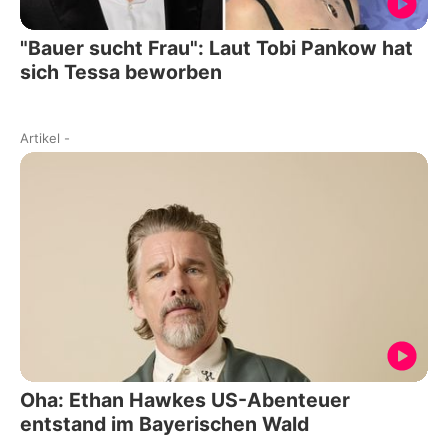
"Bauer sucht Frau": Laut Tobi Pankow hat
sich Tessa beworben
Artikel
-
Oha: Ethan Hawkes US-Abenteuer
entstand im Bayerischen Wald