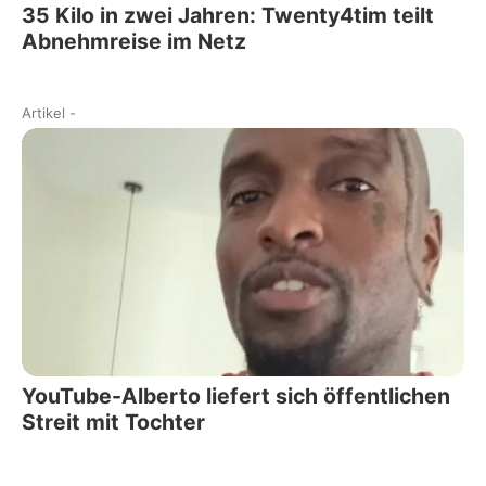
35 Kilo in zwei Jahren: Twenty4tim teilt
Abnehmreise im Netz
Artikel
-
YouTube-Alberto liefert sich öffentlichen
Streit mit Tochter