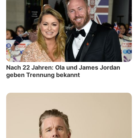
Nach 22 Jahren: Ola und James Jordan
geben Trennung bekannt