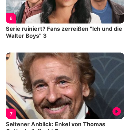
6
Serie ruiniert? Fans zerreißen "Ich und die
Walter Boys" 3
7
Seltener Anblick: Enkel von Thomas