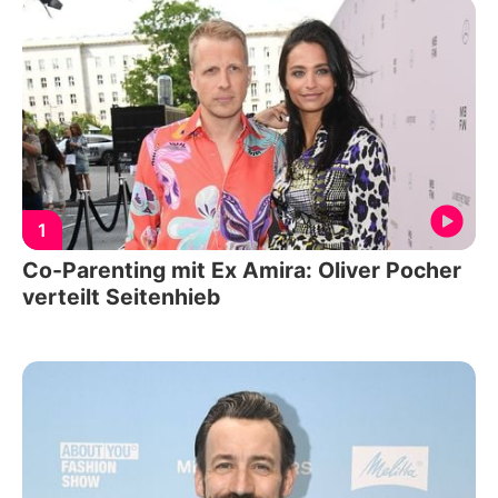
1
Co-Parenting mit Ex Amira: Oliver Pocher
verteilt Seitenhieb