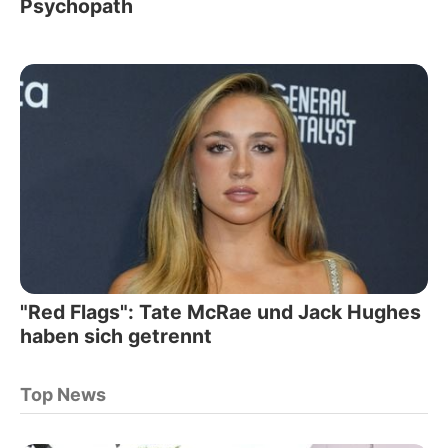
Psychopath
"Red Flags": Tate McRae und Jack Hughes
haben sich getrennt
Top News