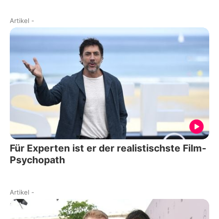
Artikel
-
Für Experten ist er der realistischste Film-
Psychopath
Artikel
-