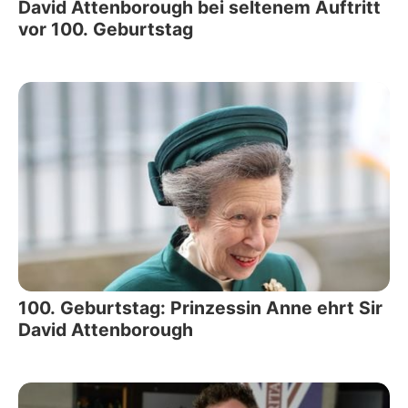
David Attenborough bei seltenem Auftritt
vor 100. Geburtstag
100. Geburtstag: Prinzessin Anne ehrt Sir
David Attenborough