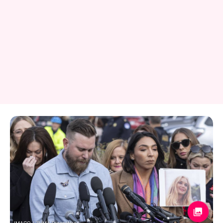
IMAGO / ZUMA Press Wire