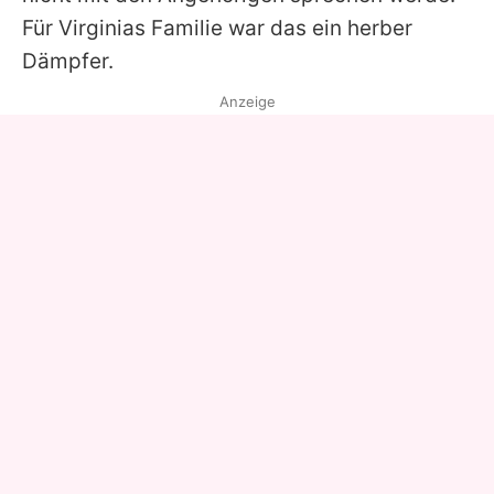
Für
Virginias
Familie war das ein herber
Dämpfer.
Anzeige