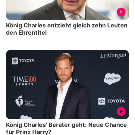
König Charles entzieht gleich zehn Leuten
den Ehrentitel
König Charles' Berater geht: Neue Chance
für Prinz Harry?