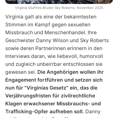
Virginia Giuffres Bruder Sky Roberts, November 2025
Virginia
galt als eine der bekanntesten
Stimmen im Kampf gegen sexuellen
Missbrauch und Menschenhandel. Ihre
Geschwister Danny Wilson und Sky Roberts
sowie deren Partnerinnen erinnern in den
Interviews daran, wie liebevoll, humorvoll
und zugleich unbeirrbar entschlossen sie
gewesen sei.
Die Angehörigen wollen ihr
Engagement fortführen und setzen sich
nun für "
Virginias
Gesetz" ein, das die
Verjährungsfristen für zivilrechtliche
Klagen erwachsener Missbrauchs- und
Trafficking-Opfer aufheben soll.
Danny