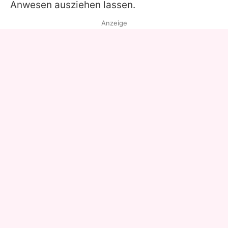
Anwesen ausziehen lassen.
Anzeige