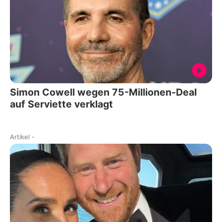
Simon Cowell wegen 75-Millionen-Deal
auf Serviette verklagt
Artikel
-