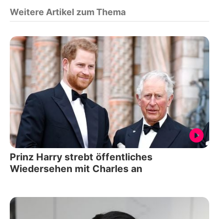
Weitere Artikel zum Thema
Prinz Harry strebt öffentliches
Wiedersehen mit Charles an