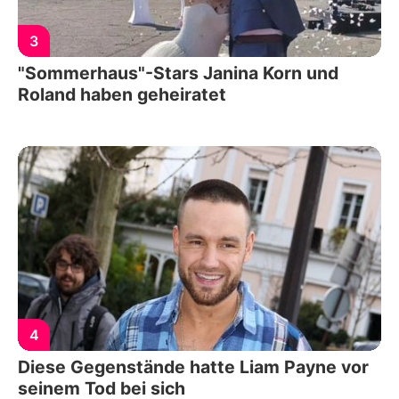
3
"Sommerhaus"-Stars Janina Korn und
Roland haben geheiratet
4
Diese Gegenstände hatte Liam Payne vor
seinem Tod bei sich