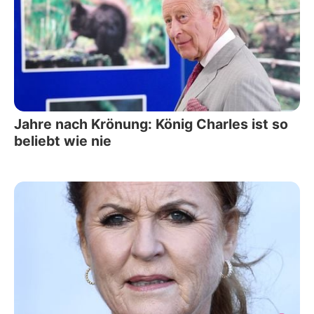
Jahre nach Krönung: König Charles ist so
beliebt wie nie