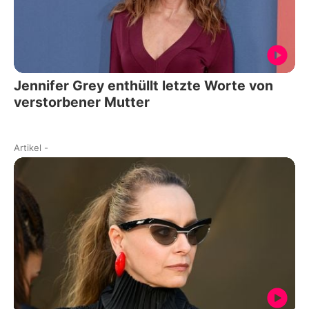
Jennifer Grey enthüllt letzte Worte von
verstorbener Mutter
Artikel
-