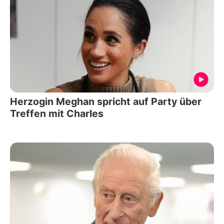
Herzogin Meghan spricht auf Party über
Treffen mit Charles