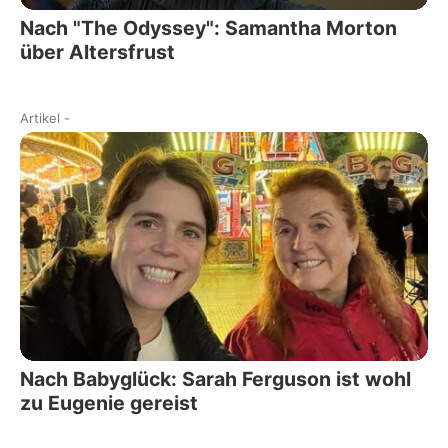
Nach "The Odyssey": Samantha Morton
über Altersfrust
Artikel
-
Nach Babyglück: Sarah Ferguson ist wohl
zu Eugenie gereist