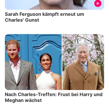
Sarah Ferguson kämpft erneut um
Charles' Gunst
Nach Charles-Treffen: Frust bei Harry und
Meghan wächst