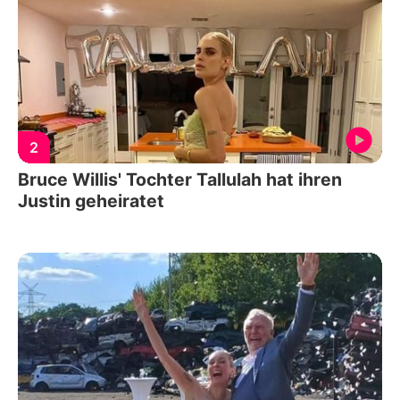
2
Bruce Willis' Tochter Tallulah hat ihren
Justin geheiratet