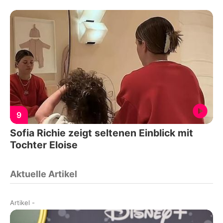
9
Sofia Richie zeigt seltenen Einblick mit
Tochter Eloise
Aktuelle Artikel
Artikel
-