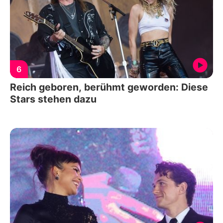
6
Reich geboren, berühmt geworden: Diese
Stars stehen dazu