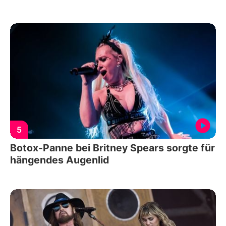
5
Botox-Panne bei Britney Spears sorgte für
hängendes Augenlid