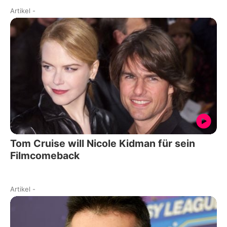
Artikel
-
Tom Cruise will Nicole Kidman für sein
Filmcomeback
Artikel
-