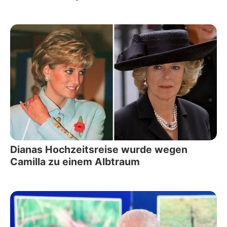
Dianas Hochzeitsreise wurde wegen
Camilla zu einem Albtraum