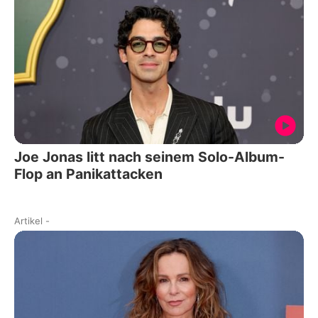
Joe Jonas litt nach seinem Solo-Album-
Flop an Panikattacken
Artikel
-