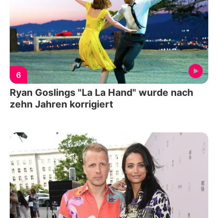
6
Ryan Goslings "La La Hand" wurde nach
zehn Jahren korrigiert