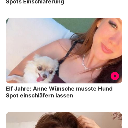
Spots Einschläferung
Elf Jahre: Anne Wünsche musste Hund
Spot einschläfern lassen