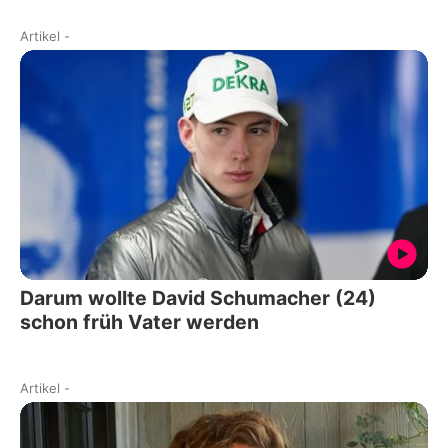
Artikel
-
Darum wollte David Schumacher (24)
schon früh Vater werden
Artikel
-