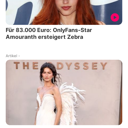
Für 83.000 Euro: OnlyFans-Star
Amouranth ersteigert Zebra
Artikel
-