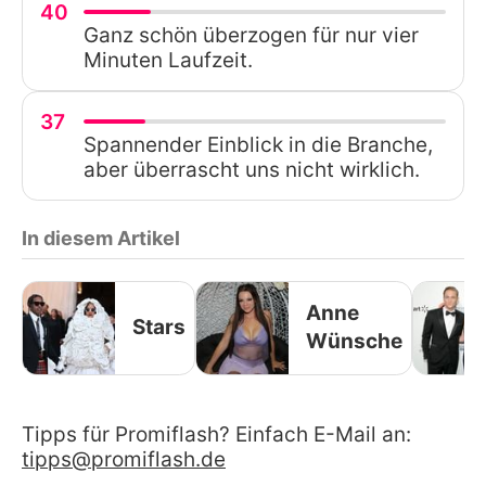
40
Ganz schön überzogen für nur vier
Minuten Laufzeit.
37
Spannender Einblick in die Branche,
aber überrascht uns nicht wirklich.
In diesem Artikel
Anne
Stars
Wünsche
Tipps für Promiflash? Einfach E-Mail an:
tipps@promiflash.de