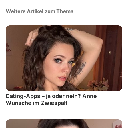
Weitere Artikel zum Thema
Dating-Apps – ja oder nein? Anne
Wünsche im Zwiespalt