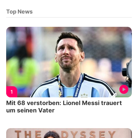
Top News
1
Mit 68 verstorben: Lionel Messi trauert
um seinen Vater