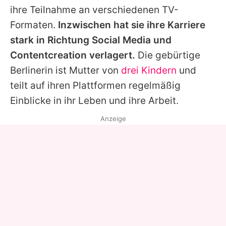
ihre Teilnahme an verschiedenen TV-
Formaten.
Inzwischen hat sie ihre Karriere
stark in Richtung Social Media und
Contentcreation verlagert.
Die gebürtige
Berlinerin ist Mutter von
drei Kindern
und
teilt auf ihren Plattformen regelmäßig
Einblicke in ihr Leben und ihre Arbeit.
Anzeige