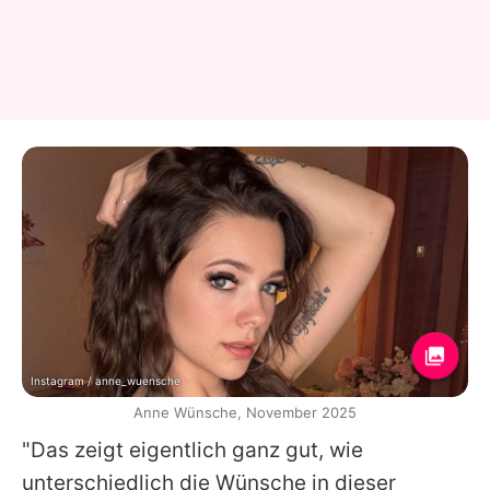
Instagram / anne_wuensche
Anne Wünsche, November 2025
"Das zeigt eigentlich ganz gut, wie
unterschiedlich die Wünsche in dieser