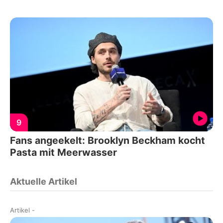
9
Fans angeekelt: Brooklyn Beckham kocht
Pasta mit Meerwasser
Aktuelle Artikel
Artikel
-