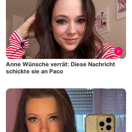
Anne Wünsche verrät: Diese Nachricht
schickte sie an Paco