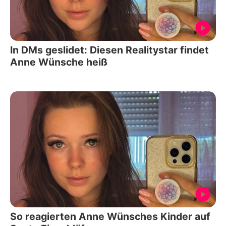
In DMs geslidet: Diesen Realitystar findet
Anne Wünsche heiß
So reagierten Anne Wünsches Kinder auf