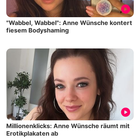
"Wabbel, Wabbel": Anne Wünsche kontert
fiesem Bodyshaming
Millionenklicks: Anne Wünsche räumt mit
Erotikplakaten ab