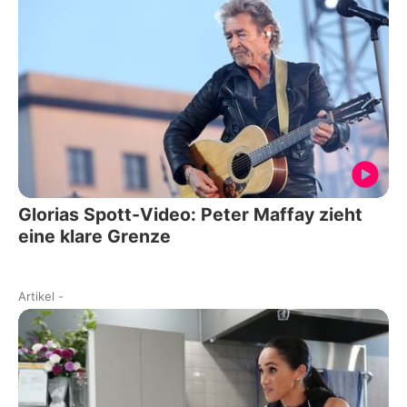
Glorias Spott-Video: Peter Maffay zieht
eine klare Grenze
Artikel
-