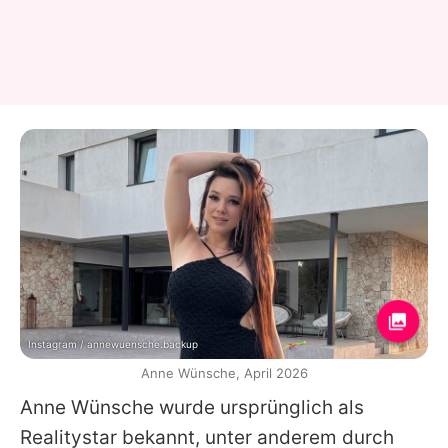
Instagram / annewuensche.backup
Anne Wünsche, April 2026
Anne Wünsche
wurde ursprünglich als
Realitystar bekannt, unter anderem durch