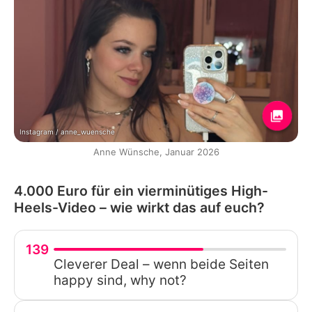
Instagram / anne_wuensche
Anne Wünsche, Januar 2026
4.000 Euro für ein vierminütiges High-
Heels-Video – wie wirkt das auf euch?
139
Cleverer Deal – wenn beide Seiten
happy sind, why not?