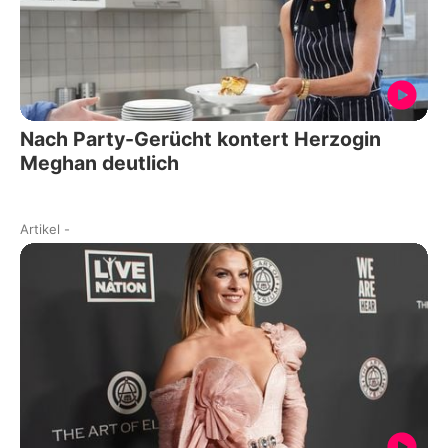
Nach Party-Gerücht kontert Herzogin
Meghan deutlich
Artikel
-