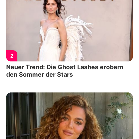
2
Neuer Trend: Die Ghost Lashes erobern
den Sommer der Stars