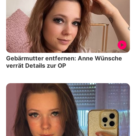
Gebärmutter entfernen: Anne Wünsche
verrät Details zur OP