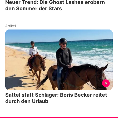
Neuer Trend: Die Ghost Lashes erobern
den Sommer der Stars
Artikel
-
Sattel statt Schläger: Boris Becker reitet
durch den Urlaub