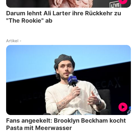
Darum lehnt Ali Larter ihre Rückkehr zu
"The Rookie" ab
Artikel
-
Fans angeekelt: Brooklyn Beckham kocht
Pasta mit Meerwasser