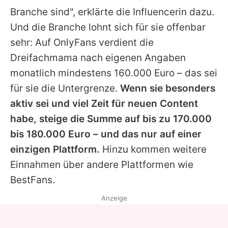
Branche sind", erklärte die Influencerin dazu.
Und die Branche lohnt sich für sie offenbar
sehr: Auf OnlyFans verdient die
Dreifachmama nach eigenen Angaben
monatlich mindestens 160.000 Euro – das sei
für sie die Untergrenze.
Wenn sie besonders
aktiv sei und viel Zeit für neuen Content
habe, steige die Summe auf bis zu 170.000
bis 180.000 Euro – und das nur auf einer
einzigen Plattform.
Hinzu kommen weitere
Einnahmen über andere Plattformen wie
BestFans.
Anzeige