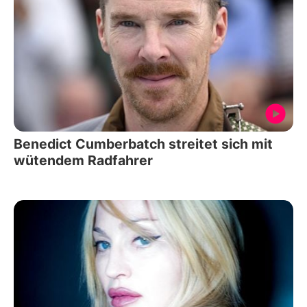
Benedict Cumberbatch streitet sich mit
wütendem Radfahrer