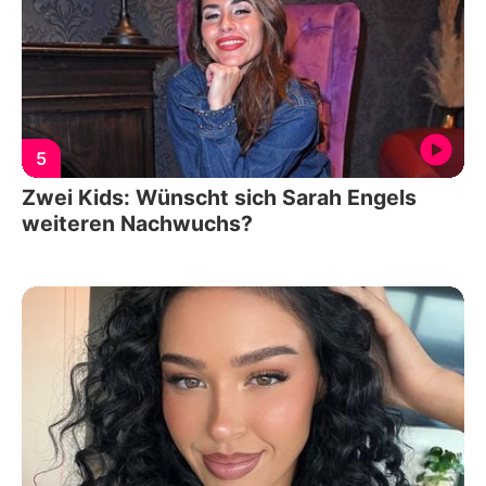
5
Zwei Kids: Wünscht sich Sarah Engels
weiteren Nachwuchs?