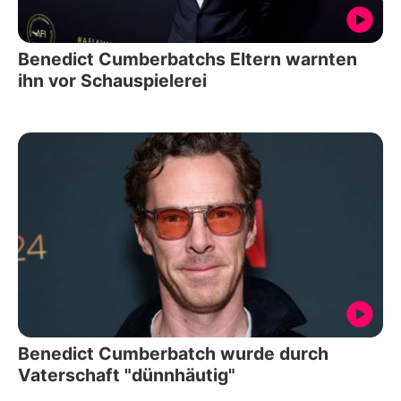
Benedict Cumberbatchs Eltern warnten
ihn vor Schauspielerei
Benedict Cumberbatch wurde durch
Vaterschaft "dünnhäutig"