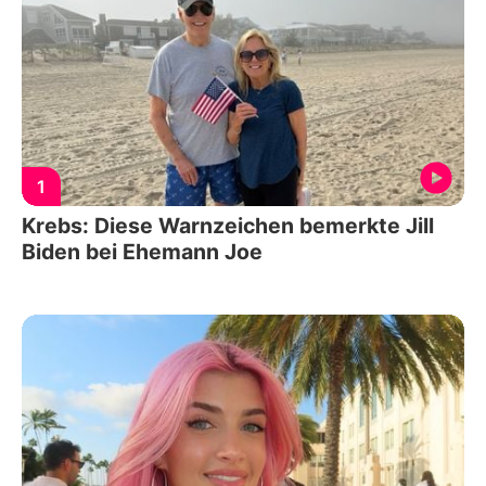
1
Krebs: Diese Warnzeichen bemerkte Jill
Biden bei Ehemann Joe