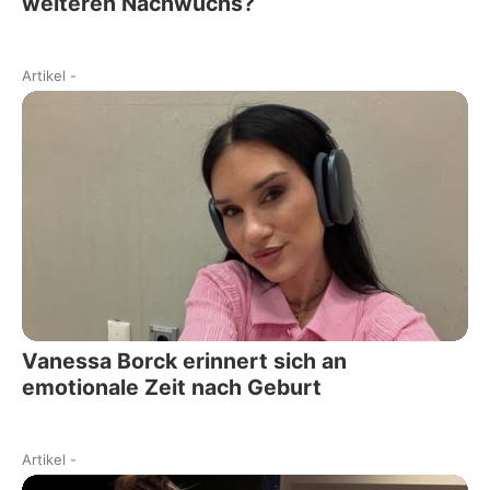
weiteren Nachwuchs?
Artikel
-
Vanessa Borck erinnert sich an
emotionale Zeit nach Geburt
Artikel
-