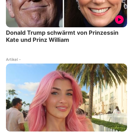
Donald Trump schwärmt von Prinzessin
Kate und Prinz William
Artikel
-