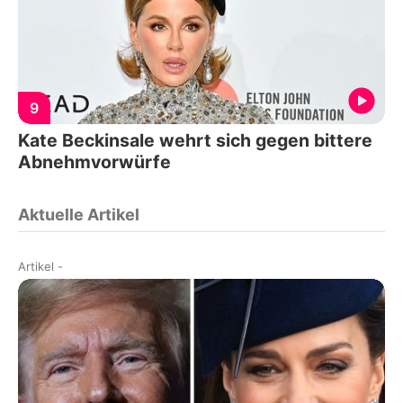
9
Kate Beckinsale wehrt sich gegen bittere
Abnehmvorwürfe
Aktuelle Artikel
Artikel
-