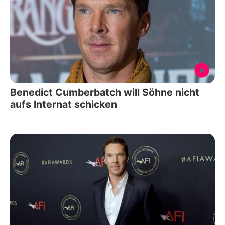
Benedict Cumberbatch will Söhne nicht
aufs Internat schicken