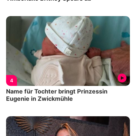
4
Name für Tochter bringt Prinzessin
Eugenie in Zwickmühle