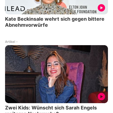
Kate Beckinsale wehrt sich gegen bittere
Abnehmvorwürfe
Artikel
-
Zwei Kids: Wünscht sich Sarah Engels