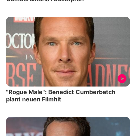
"Rogue Male": Benedict Cumberbatch
plant neuen Filmhit