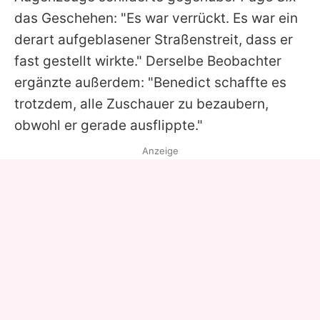
das Geschehen: "Es war verrückt. Es war ein
derart aufgeblasener Straßenstreit, dass er
fast gestellt wirkte." Derselbe Beobachter
ergänzte außerdem: "
Benedict
schaffte es
trotzdem, alle Zuschauer zu bezaubern,
obwohl er gerade ausflippte."
Anzeige