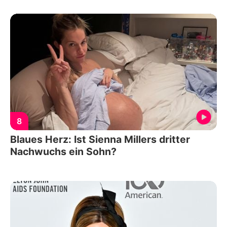
8
Blaues Herz: Ist Sienna Millers dritter
Nachwuchs ein Sohn?