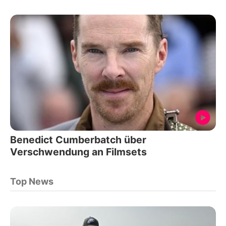
Benedict Cumberbatch über
Verschwendung an Filmsets
Top News