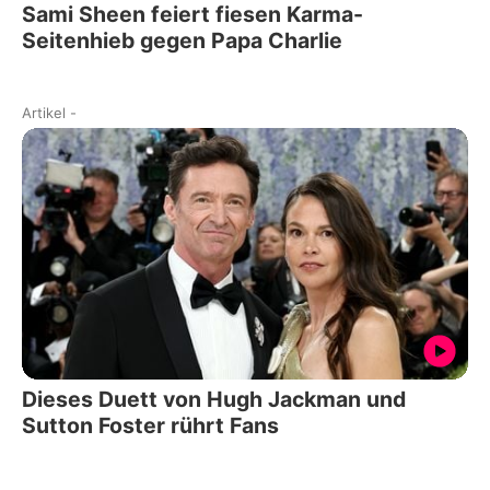
Sami Sheen feiert fiesen Karma-
Seitenhieb gegen Papa Charlie
Artikel
-
Dieses Duett von Hugh Jackman und
Sutton Foster rührt Fans