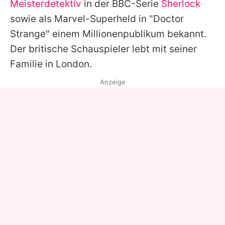
Meisterdetektiv
in der BBC-Serie
Sherlock
sowie als Marvel-Superheld in "
Doctor
Strange
" einem Millionenpublikum bekannt.
Der britische Schauspieler lebt mit seiner
Familie in London.
Anzeige