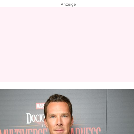
Anzeige