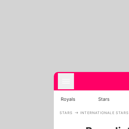
Royals
Stars
STARS
INTERNATIONALE STARS