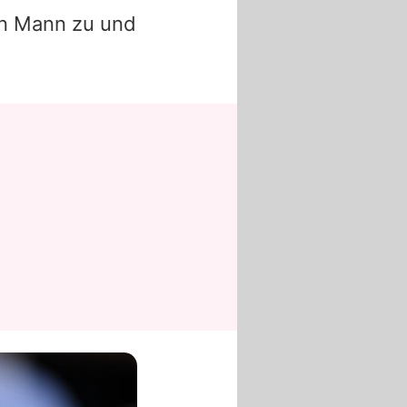
en Mann zu und