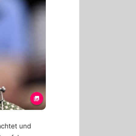
achtet und