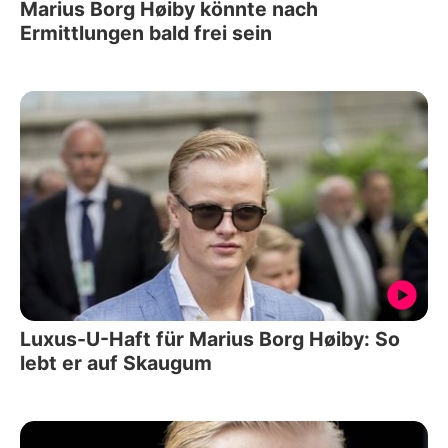
Marius Borg Høiby könnte nach
Ermittlungen bald frei sein
Luxus-U-Haft für Marius Borg Høiby: So
lebt er auf Skaugum