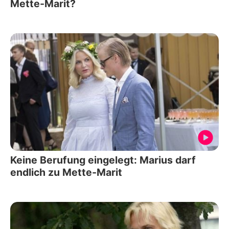
Mette-Marit?
Keine Berufung eingelegt: Marius darf
endlich zu Mette-Marit