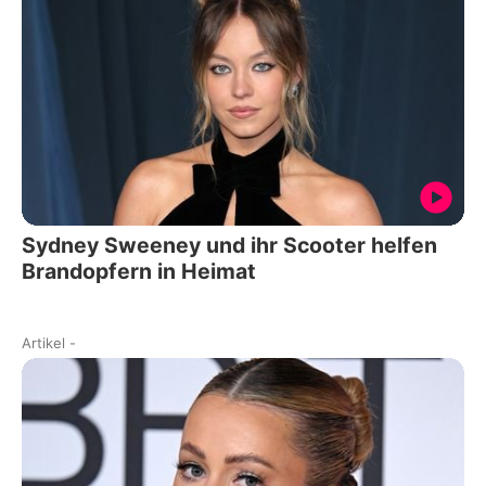
Sydney Sweeney und ihr Scooter helfen
Brandopfern in Heimat
Artikel
-