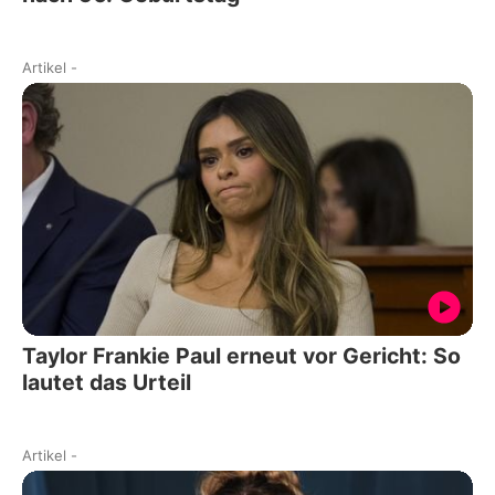
Artikel
-
Taylor Frankie Paul erneut vor Gericht: So
lautet das Urteil
Artikel
-