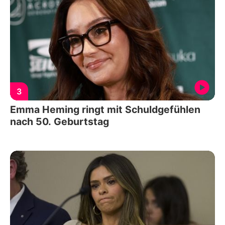
3
Emma Heming ringt mit Schuldgefühlen
nach 50. Geburtstag