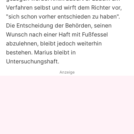
Verfahren selbst und wirft dem Richter vor,
"sich schon vorher entschieden zu haben".
Die Entscheidung der Behörden, seinen
Wunsch nach einer Haft mit Fußfessel
abzulehnen, bleibt jedoch weiterhin
bestehen.
Marius
bleibt in
Untersuchungshaft.
Anzeige