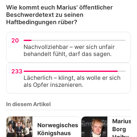
Wie kommt euch Marius' öffentlicher
Beschwerdetext zu seinen
Haftbedingungen rüber?
20
Nachvollziehbar – wer sich unfair
behandelt fühlt, darf das sagen.
233
Lächerlich – klingt, als wolle er sich
als Opfer inszenieren.
In diesem Artikel
Marius
Norwegisches
Borg
Königshaus