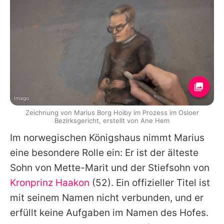
Imago
Zeichnung von Marius Borg Hoiby im Prozess im Osloer
Bezirksgericht, erstellt von Ane Hem
Im norwegischen Königshaus nimmt
Marius
eine besondere Rolle ein: Er ist der älteste
Sohn von
Mette-Marit
und der Stiefsohn von
Kronprinz Haakon
(52). Ein offizieller Titel ist
mit seinem Namen nicht verbunden, und er
erfüllt keine Aufgaben im Namen des Hofes.