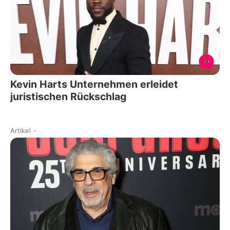
Kevin Harts Unternehmen erleidet
juristischen Rückschlag
Artikel
-