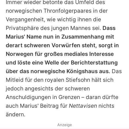
Immer wieder betonte das Umfeld des
norwegischen Thronfolgerpaares in der
Vergangenheit, wie wichtig ihnen die
Privatsphäre des jungen Mannes sei.
Dass
Marius'
Name nun in Zusammenhang mit
derart schweren Vorwürfen steht, sorgt in
Norwegen für großes mediales Interesse
und löste eine Welle der Berichterstattung
über das norwegische Königshaus aus.
Das
Mitleid für den royalen Stiefsohn hält sich
jedoch angesichts der schweren
Anschuldigungen in Grenzen – daran dürfte
auch
Marius'
Beitrag für
Nettavisen
nichts
ändern.
Anzeige