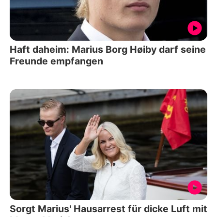
Haft daheim: Marius Borg Høiby darf seine
Freunde empfangen
Sorgt Marius' Hausarrest für dicke Luft mit