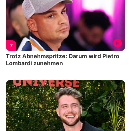
7
Trotz Abnehmspritze: Darum wird Pietro
Lombardi zunehmen