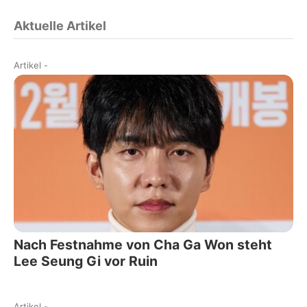
Aktuelle Artikel
Artikel
-
Nach Festnahme von Cha Ga Won steht
Lee Seung Gi vor Ruin
Artikel
-