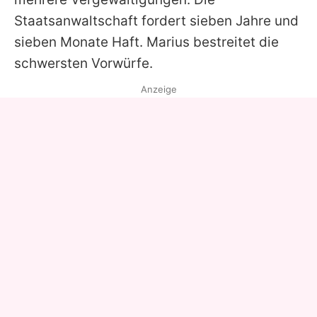
Staatsanwaltschaft fordert sieben Jahre und
sieben Monate Haft.
Marius
bestreitet die
schwersten Vorwürfe.
Anzeige