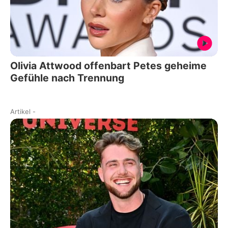
Olivia Attwood offenbart Petes geheime
Gefühle nach Trennung
Artikel
-