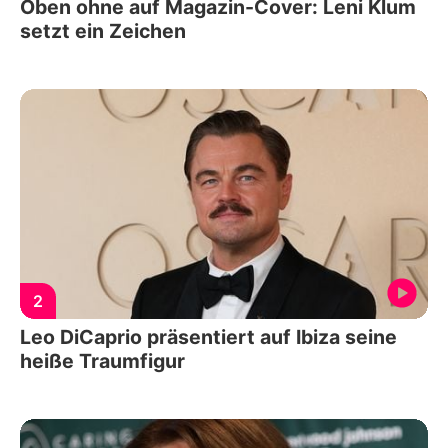
Oben ohne auf Magazin-Cover: Leni Klum
setzt ein Zeichen
2
Leo DiCaprio präsentiert auf Ibiza seine
heiße Traumfigur