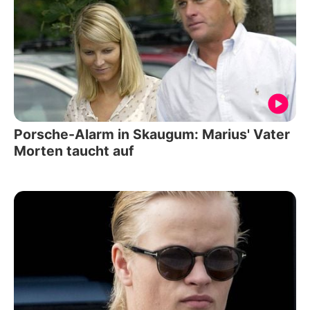
Porsche-Alarm in Skaugum: Marius' Vater
Morten taucht auf