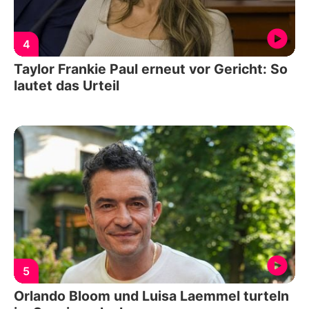
4
Taylor Frankie Paul erneut vor Gericht: So
lautet das Urteil
5
Orlando Bloom und Luisa Laemmel turteln