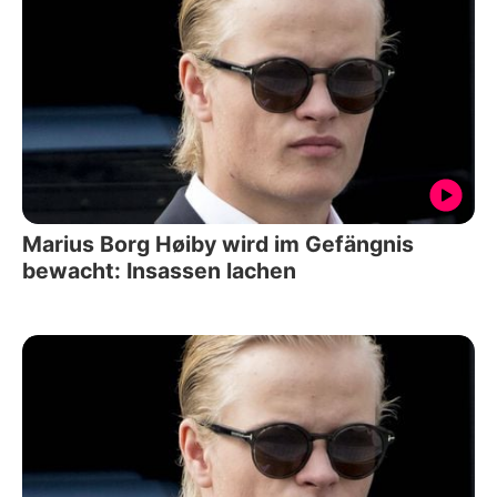
Marius Borg Høiby wird im Gefängnis
bewacht: Insassen lachen