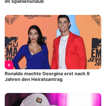
im Spanienurlaub
6
Ronaldo machte Georgina erst nach 9
Jahren den Heiratsantrag